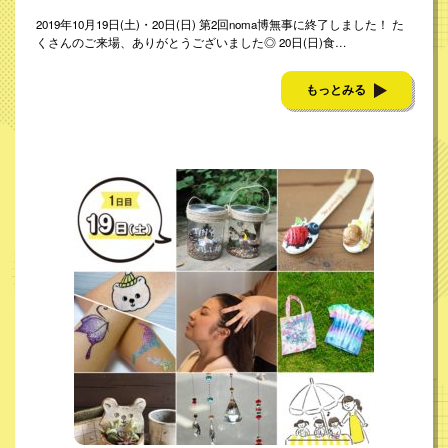
2019年10月19日(土)・20日(日) 第2回noma博無事に終了しました！ た
くさんのご来場、ありがとうございました◎ 20日(日)食…
もっとみる