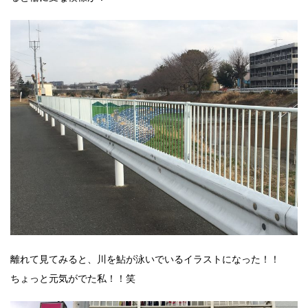
離れて見てみると、川を鮎が泳いでいるイラストになった！！
ちょっと元気がでた私！！笑