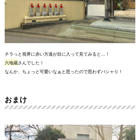
チラっと視界に赤い方達が目に入って見てみると…！
六地蔵
さんでした！
なんか、ちょっと可愛いなぁと思ったので思わずパシャり！
おまけ