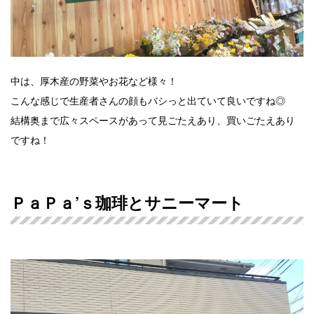
中は、厚木産の野菜やお花など様々！
こんな感じで生産者さんの顔もバシっと出ていて良いですね◎
結構奥まで広々スペースがあって見ごたえあり、買いごたえあり
ですね！
ＰａＰａ’ｓ珈琲とサニーマート