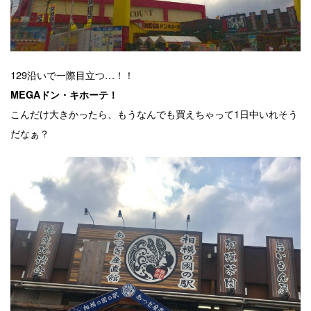
129沿いで一際目立つ…！！
MEGAドン・キホーテ！
こんだけ大きかったら、もうなんでも買えちゃって1日中いれそう
だなぁ？