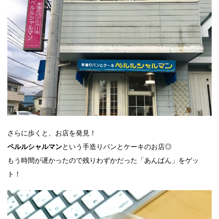
さらに歩くと、お店を発見！
という手造りパンとケーキのお店◎
ペルルシャルマン
もう時間が遅かったので残りわずかだった「あんぱん」をゲッ
ト！