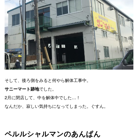
そして、後ろ側をみると何やら解体工事中。
でした。
サニーマート跡地
2月に閉店して、中を解体中でした…！
なんだか、寂しい気持ちになってしまった。ぐすん。
ペルルシャルマンのあんぱん