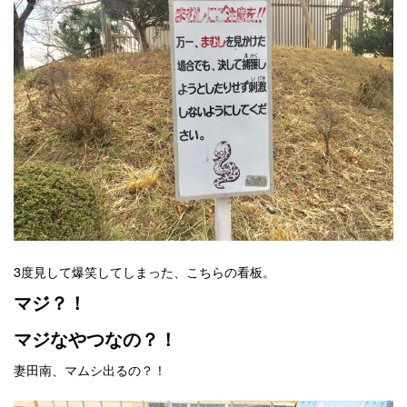
3度見して爆笑してしまった、こちらの看板。
マジ？！
マジなやつなの？！
妻田南、マムシ出るの？！