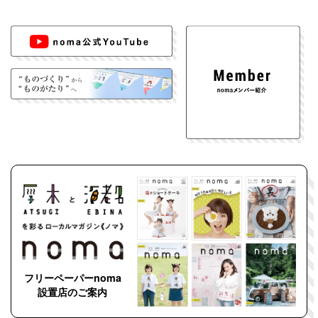
フリーペーパーnoma
設置店のご案内