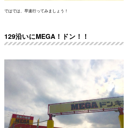
ではでは、早速行ってみましょう！
129沿いにMEGA！ドン！！