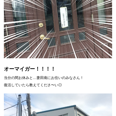
オーマイガー！！！！
当分の間お休みと…妻田南にお住いのみなさん！
復活していたら教えてくださ〜い◎