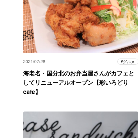
2021/07/26
グルメ
海老名・国分北のお弁当屋さんがカフェと
してリニューアルオープン【彩いろどり
cafe】