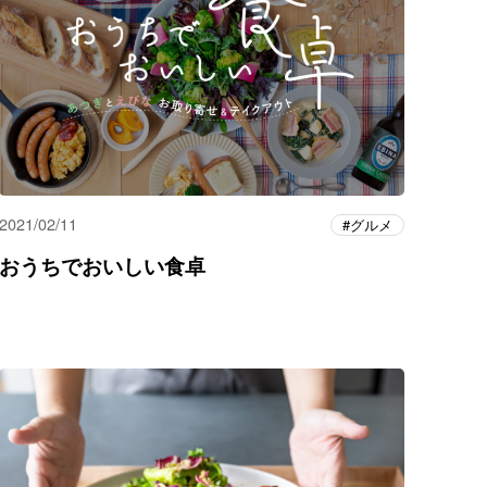
2021/02/11
グルメ
おうちでおいしい食卓