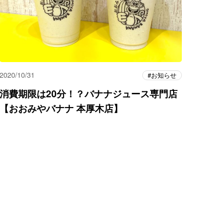
2020/10/31
お知らせ
消費期限は20分！？バナナジュース専門店
【おおみやバナナ 本厚木店】