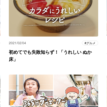
2021/02/04
グルメ
初めてでも失敗知らず！「うれしい ぬか
床」