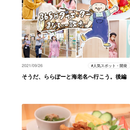
2021/09/26
人気スポット・開発
そうだ、ららぽーと海老名へ行こう。後編