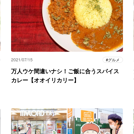
2021/07/15
グルメ
万人ウケ間違いナシ！ご飯に合うスパイス
カレー【オオイリカリー】