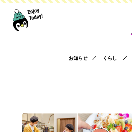
お知らせ
くらし