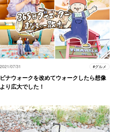
2021/07/31
グルメ
ビナウォークを改めてウォークしたら想像
より広大でした！