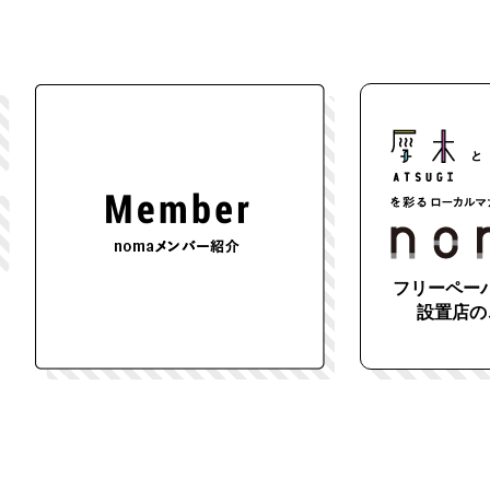
フリーペーパ
設置店の