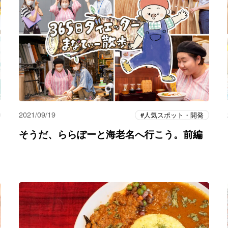
2021/09/19
人気スポット・開発
そうだ、ららぽーと海老名へ行こう。前編