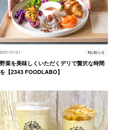
2021/01/21
お知らせ
野菜を美味しくいただくデリで贅沢な時間
を【2343 FOODLABO】