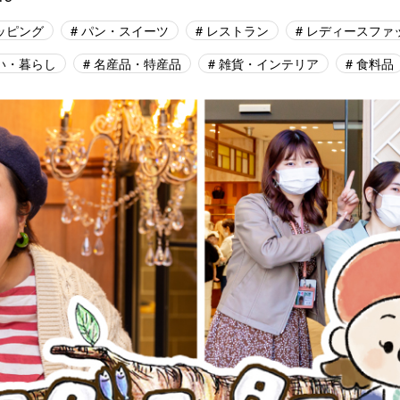
ッピング
パン・スイーツ
レストラン
レディースファ
い・暮らし
名産品・特産品
雑貨・インテリア
食料品