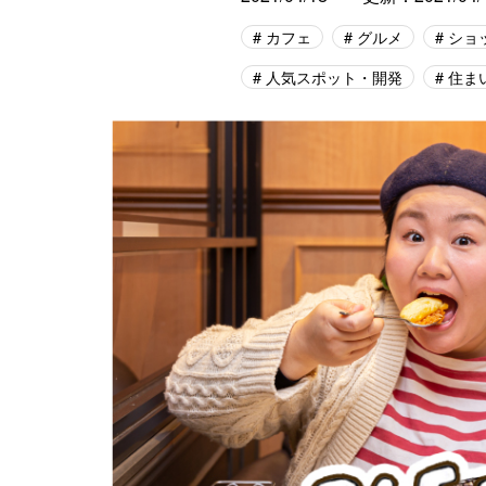
カフェ
グルメ
ショ
人気スポット・開発
住ま