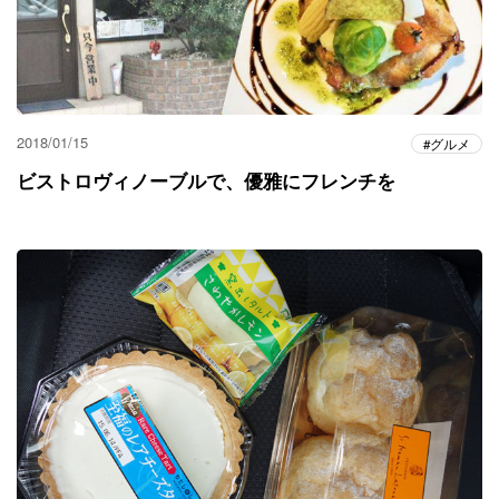
2018/01/15
グルメ
ビストロヴィノーブルで、優雅にフレンチを