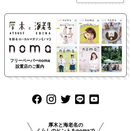
フリーペーパーnoma
設置店のご案内
厚木と海老名の
くらしのヒントをnomaで