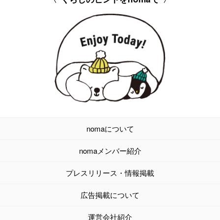
nomaについて
nomaメンバー紹介
プレスリリース・情報掲載
広告掲載について
運営会社紹介