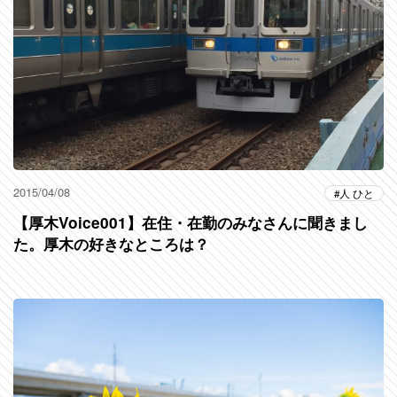
2015/04/08
人 ひと
【厚木Voice001】在住・在勤のみなさんに聞きまし
た。厚木の好きなところは？