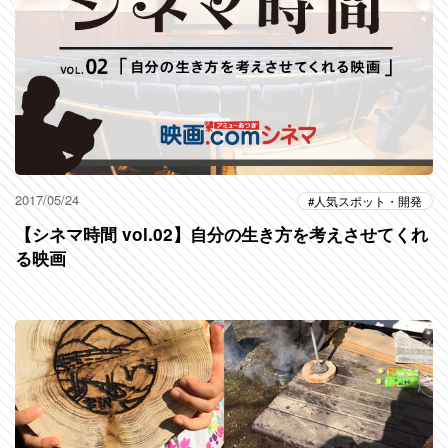
2017/05/24
人気スポット・開発
【シネマ時間 vol.02】自分の生き方を考えさせてくれ
る映画