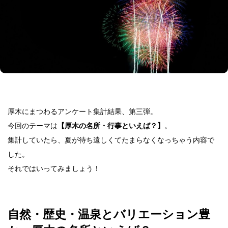
厚木にまつわるアンケート集計結果、第三弾。
今回のテーマは
。
【厚木の名所・行事といえば？】
集計していたら、夏が待ち遠しくてたまらなくなっちゃう内容で
した。
それではいってみましょう！
自然・歴史・温泉とバリエーション豊