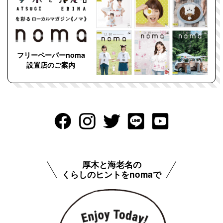
フリーペーパーnoma
設置店のご案内
厚木と海老名の
くらしのヒントをnomaで