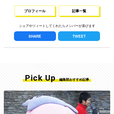
プロフィール
記事一覧
シェアやツィートしてくれたらメンバーが喜びます
SHARE
TWEET
Pick Up
編集部おすすめ記事