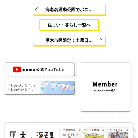
海老名運動公園でポニ…
住まい・暮らし一覧へ
厚木市民限定：土曜日…