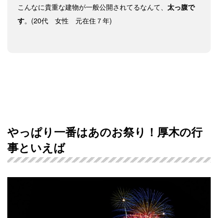
こんなに貴重な建物が一般公開されてるなんて、
太っ腹で
。(20代 女性 元在住７年)
す
やっぱり一番はあのお祭り！厚木の行
事といえば