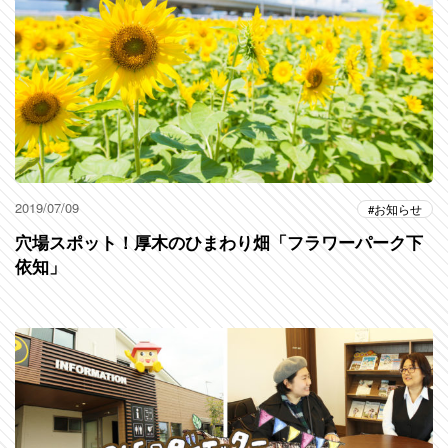
2019/07/09
お知らせ
穴場スポット！厚木のひまわり畑「フラワーパーク下
依知」