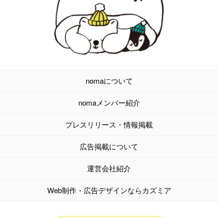
nomaについて
nomaメンバー紹介
プレスリリース・情報掲載
広告掲載について
運営会社紹介
Web制作・広告デザインならカズミア