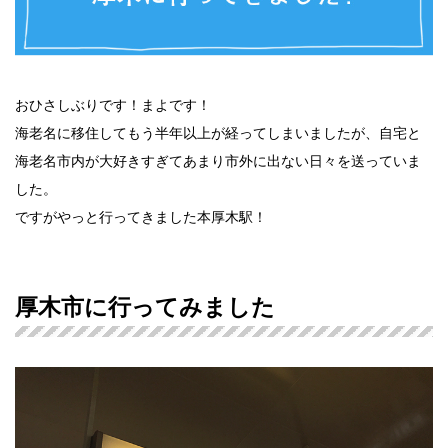
おひさしぶりです！まよです！
海老名に移住してもう半年以上が経ってしまいましたが、自宅と
海老名市内が大好きすぎてあまり市外に出ない日々を送っていま
した。
ですがやっと行ってきました本厚木駅！
厚木市に行ってみました