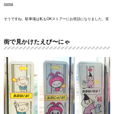
noma
そうですね、駐車場は私もOKストアーにお世話になりました。笑
街で見かけたえび〜にゃ