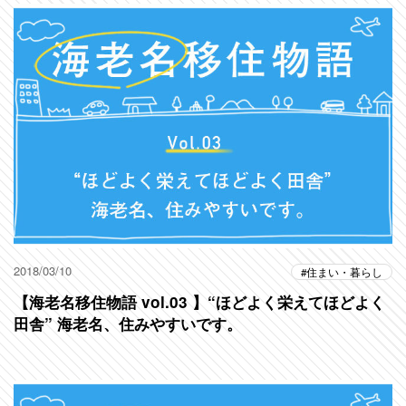
2018/03/10
住まい・暮らし
【海老名移住物語 vol.03 】“ほどよく栄えてほどよく
田舎” 海老名、住みやすいです。