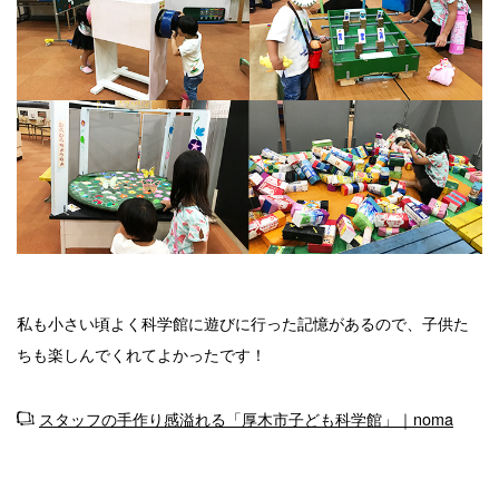
私も小さい頃よく科学館に遊びに行った記憶があるので、子供た
ちも楽しんでくれてよかったです！
スタッフの手作り感溢れる「厚木市子ども科学館」｜noma