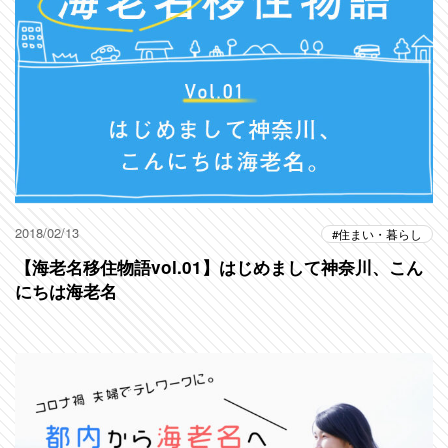
2018/02/13
住まい・暮らし
【海老名移住物語vol.01】はじめまして神奈川、こん
にちは海老名