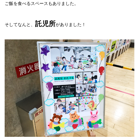
ご飯を食べるスペースもありました。
託児所
そしてなんと、
がありました！