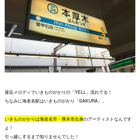
接近メロディでいきものがかりの「YELL」流れてる！
ちなみに海老名駅はいきものがかり「SAKURA」。
いきものがかりは海老名市・厚木市出身
のアーティストなんです
よ！
引っ越しするまで知りませんでした！