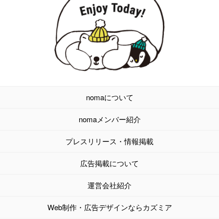
nomaについて
nomaメンバー紹介
プレスリリース・情報掲載
広告掲載について
運営会社紹介
Web制作・広告デザインならカズミア