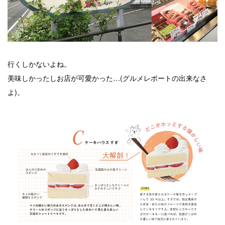
行くしかないよね。
美味しかったしお店が可愛かった…(グルメレポートの出来なさ
よ)。