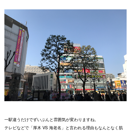
一駅違うだけでずいぶんと雰囲気が変わりますね。
テレビなどで「厚木 VS 海老名」と言われる理由もなんとなく肌