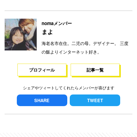
nomaメンバー
まよ
海老名市在住。二児の母。デザイナー。 三度
の飯よりインターネット好き。
プロフィール
記事一覧
シェアやツィートしてくれたらメンバーが喜びます
SHARE
TWEET