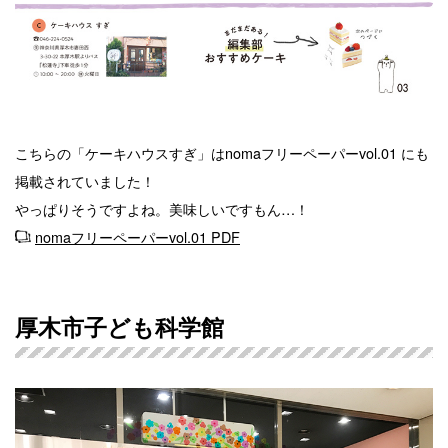
こちらの「ケーキハウスすぎ」はnomaフリーペーパーvol.01 にも
掲載されていました！
やっぱりそうですよね。美味しいですもん…！
nomaフリーペーパーvol.01 PDF
厚木市子ども科学館