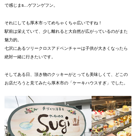
で感じまs…ゲフンゲフン。
それにしても厚木市ってめちゃくちゃ広いですね！
駅前は栄えていて、少し離れると大自然が広がっているのがまた
魅力的。
七沢にあるツリークロスアドベンチャーは子供が大きくなったら
絶対一緒に行きたいです。
そしてある日、頂き物のクッキーがとっても美味しくて、どこの
お店だろうと見てみたら厚木市の「ケーキハウスすぎ」でした。