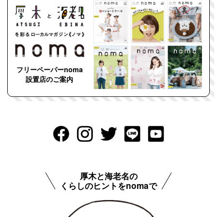
フリーペーパーnoma
設置店のご案内
厚木と海老名の
くらしのヒントをnomaで