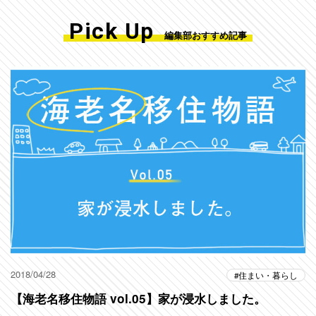
Pick Up
編集部おすすめ記事
2018/04/28
住まい・暮らし
【海老名移住物語 vol.05】家が浸水しました。