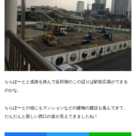
ららぽーとと道路を挟んで反対側のこの辺りは駅前広場ができる
のかな。
ららぽーとの他にもマンションなどの建物の建設も進んできて、
だんだんと新しい西口の姿が見えてきましたね！