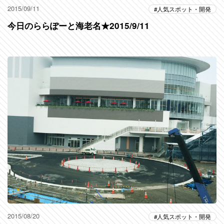
2015/09/11
人気スポット・開発
今日のららぽーと海老名★2015/9/11
2015/08/20
人気スポット・開発