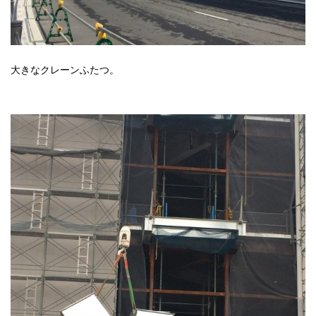
大きなクレーンふたつ。