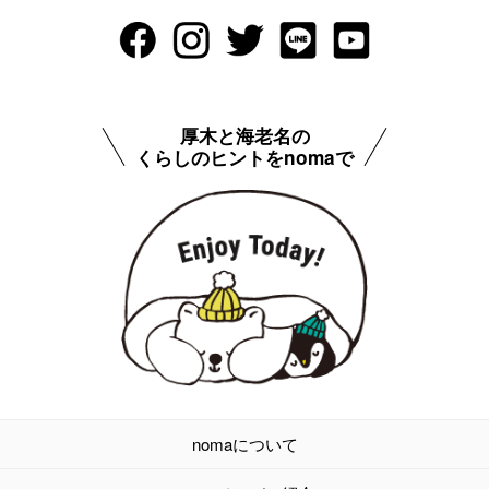
厚木と海老名の
くらしのヒントをnomaで
nomaについて