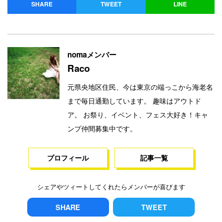
SHARE
TWEET
LINE
nomaメンバー
Raco
元県央地区住民、今は東京の端っこから海老名
まで毎日通勤しています。 趣味はアウトド
ア。 お祭り、イベント、フェス大好き！キャ
ンプ仲間募集中です。
プロフィール
記事一覧
シェアやツィートしてくれたらメンバーが喜びます
SHARE
TWEET