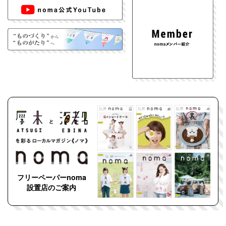
フリーペーパーnoma
設置店のご案内