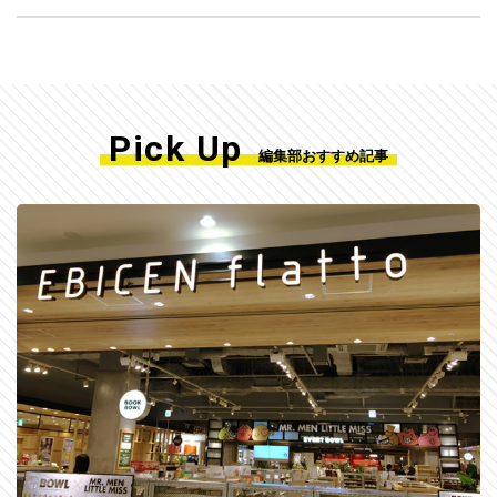
Pick Up
編集部おすすめ記事