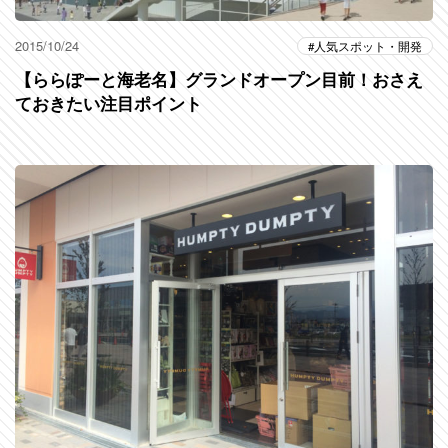
2015/10/24
人気スポット・開発
【ららぽーと海老名】グランドオープン目前！おさえ
ておきたい注目ポイント