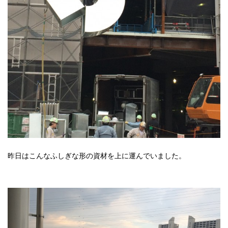
昨日はこんなふしぎな形の資材を上に運んでいました。