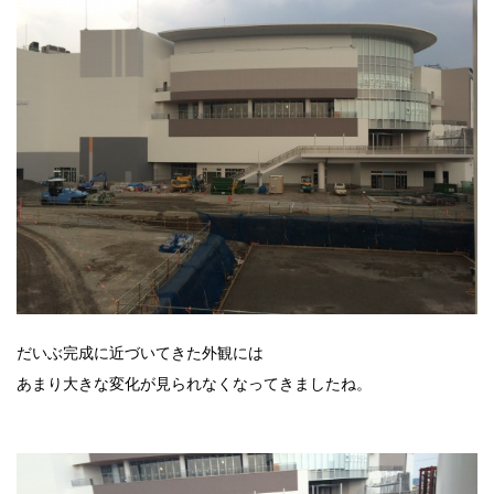
だいぶ完成に近づいてきた外観には
あまり大きな変化が見られなくなってきましたね。