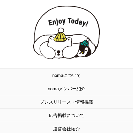
nomaについて
nomaメンバー紹介
プレスリリース・情報掲載
広告掲載について
運営会社紹介