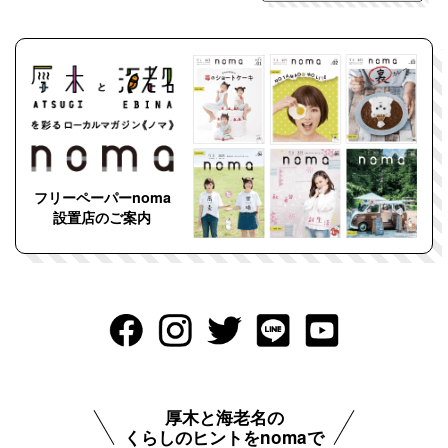
フリーペーパーnoma
設置店のご案内
厚木と海老名の
くらしのヒントをnomaで