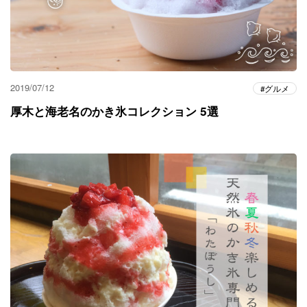
2019/07/12
グルメ
厚木と海老名のかき氷コレクション 5選