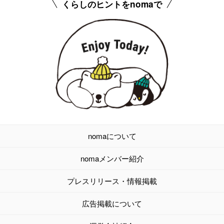
くらしのヒントをnomaで
nomaについて
nomaメンバー紹介
プレスリリース・情報掲載
広告掲載について