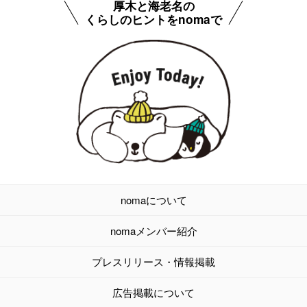
厚木と海老名の
くらしのヒントをnomaで
nomaについて
nomaメンバー紹介
プレスリリース・情報掲載
広告掲載について