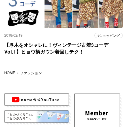
2018/02/19
ショッピング
【厚木をオシャレに！ヴィンテージ古着3コーデ
Vol.1】ヒョウ柄ガウン着回しテク！
HOME
>
ファッション