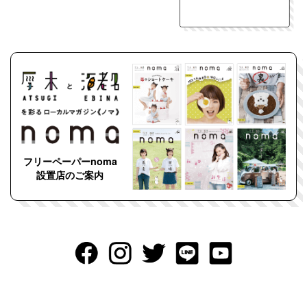
フリーペーパーnoma
設置店のご案内