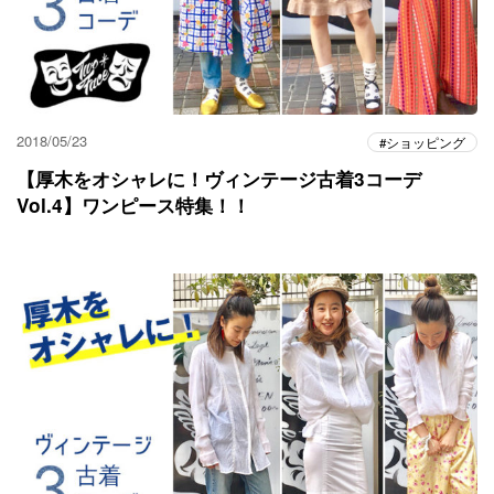
2018/05/23
ショッピング
【厚木をオシャレに！ヴィンテージ古着3コーデ
Vol.4】ワンピース特集！！