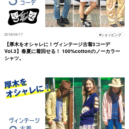
2018/04/17
ショッピング
【厚木をオシャレに！ヴィンテージ古着3コーデ
Vol.3】春夏に着回せる！ 100%cottonのノーカラー
シャツ。