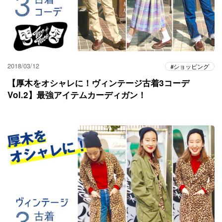
2018/03/12
ショッピング
【厚木をオシャレに！ヴィンテージ古着3コーデ
Vol.2】最強アイテムカーディガン！