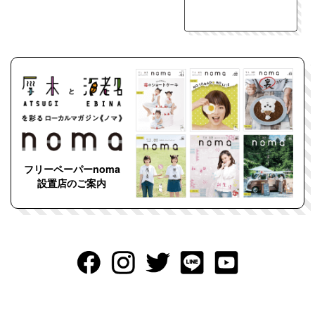
フリーペーパーnoma
設置店のご案内