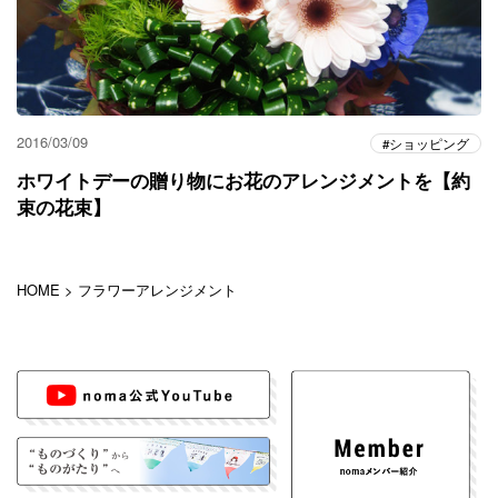
2016/03/09
ショッピング
ホワイトデーの贈り物にお花のアレンジメントを【約
束の花束】
HOME
>
フラワーアレンジメント