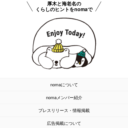
厚木と海老名の
くらしのヒントをnomaで
nomaについて
nomaメンバー紹介
プレスリリース・情報掲載
広告掲載について