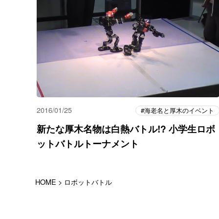
2016/01/25
海老名と厚木のイベント
新たな厚木名物は白熱バトル!? 小学生ロボ
ットバトルトーナメント
HOME
>
ロボットバトル