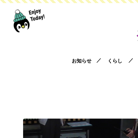
お知らせ
くらし