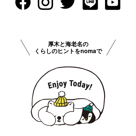
厚木と海老名の
くらしのヒントをnomaで