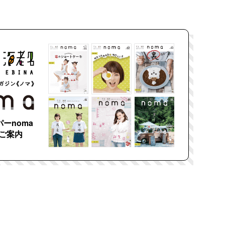
ーnoma
ご案内