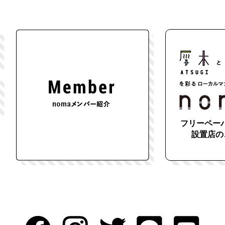
フリーペーパ
設置店の