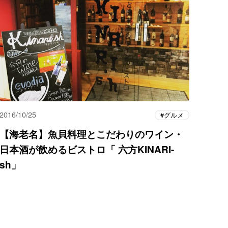
2016/10/25
グルメ
【海老名】魚貝料理とこだわりのワイン・
日本酒が飲めるビストロ「 六方KINARI-
sh」