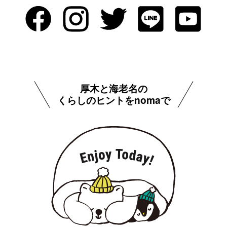
厚木と海老名の
くらしのヒントをnomaで