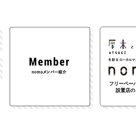
フリーペーパ
設置店の