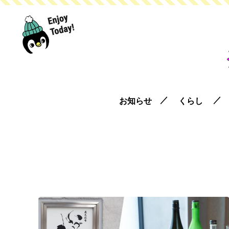
お知らせ
くらし