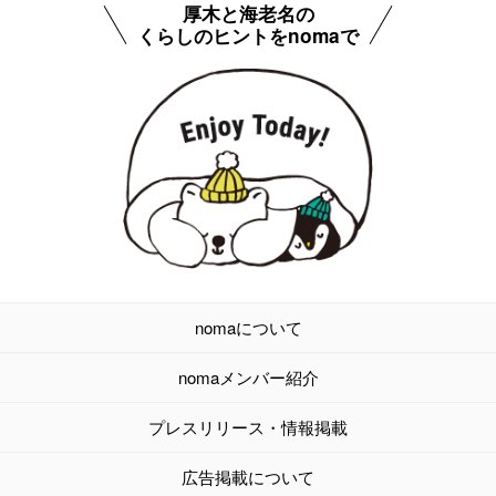
厚木と海老名の
くらしのヒントをnomaで
nomaについて
nomaメンバー紹介
プレスリリース・情報掲載
広告掲載について