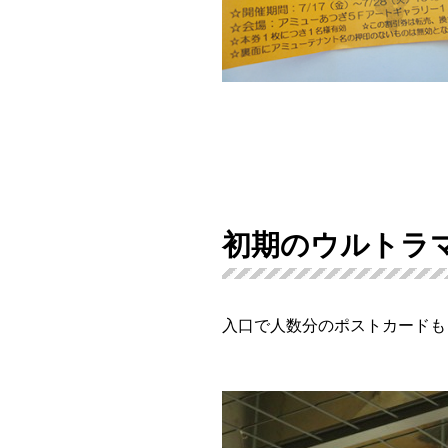
初期のウルトラ
入口で人数分のポストカードも