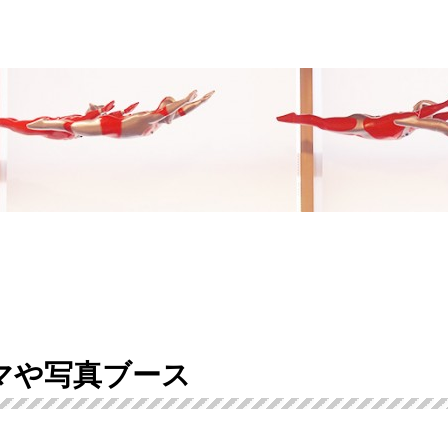
マや写真ブース