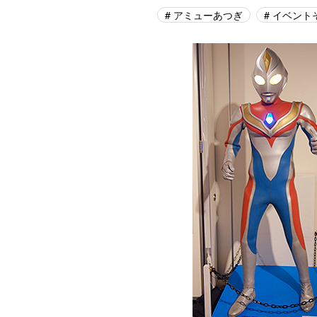
アミューあつぎ
イベント