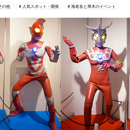
その他
人気スポット・開発
海老名と厚木のイベント