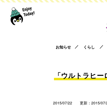
お知らせ
くらし
「ウルトラヒー
2015/07/22
更新：2015/07/