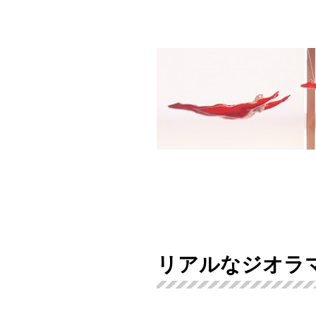
リアルなジオラ