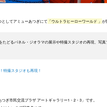
つとしてアミューあつぎにて
「ウルトラヒーローワールド 」
が
をたどるパネル・ジオラマの展示や特撮スタジオの再現、写真
！特撮スタジオも再現！
つぎ市民交流プラザ アートギャラリー1・2・3」です。