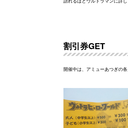
語れるほどウルトラマンに詳し
割引券GET
開催中は、アミューあつぎの各店