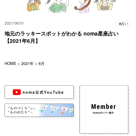
2021/06/01
占い
地元のラッキースポットがわかる noma星座占い
【2021年6月】
HOME
>
2021年
>
6月