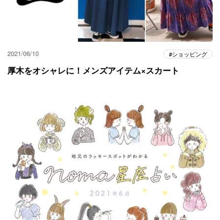
2021/06/10
ショッピング
厚木をオシャレに！メンズアイテム×スカート