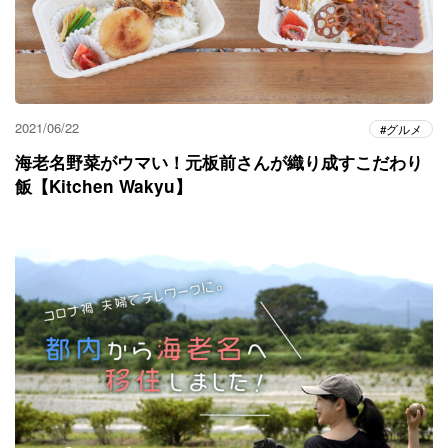
2021/06/22
グルメ
海老名野菜がウマい！元板前さんが織り成すこだわり
飯【Kitchen Wakyu】