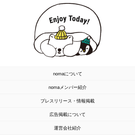
nomaについて
nomaメンバー紹介
プレスリリース・情報掲載
広告掲載について
運営会社紹介