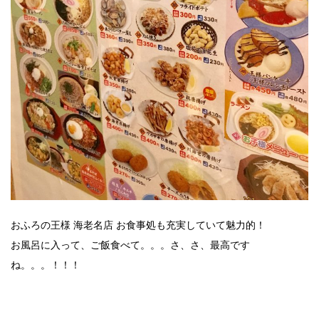
おふろの王様 海老名店 お食事処も充実していて魅力的！
お風呂に入って、ご飯食べて。。。さ、さ、最高です
ね。。。！！！