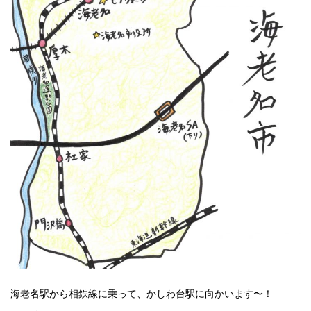
海老名駅から相鉄線に乗って、かしわ台駅に向かいます〜！