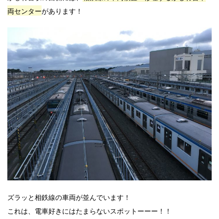
両センター
があります！
ズラッと相鉄線の車両が並んでいます！
これは、電車好きにはたまらないスポットーーー！！