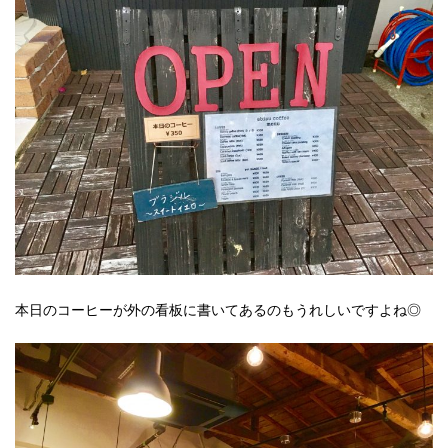
本日のコーヒーが外の看板に書いてあるのもうれしいですよね◎