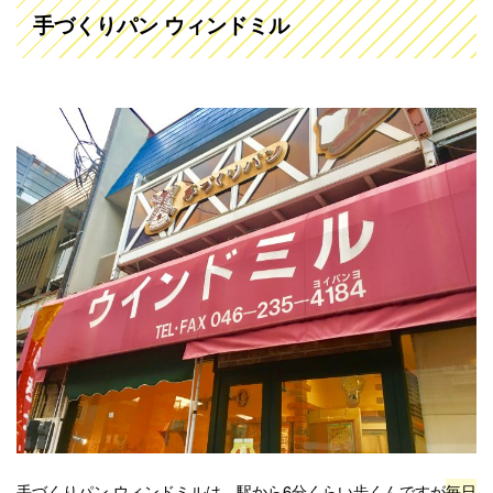
手づくりパン ウィンドミル
手づくりパン ウィンドミルは、駅から6分くらい歩くんですが
毎日