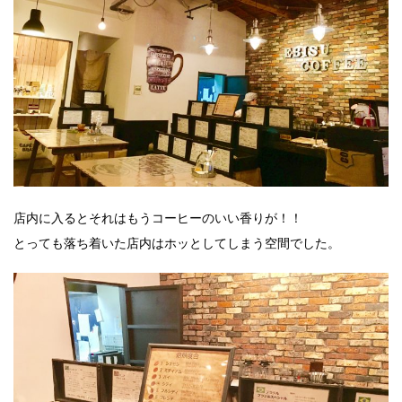
店内に入るとそれはもうコーヒーのいい香りが！！
とっても落ち着いた店内はホッとしてしまう空間でした。