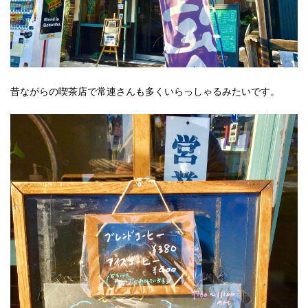
昔ながらの喫茶店で常連さんも多くいらっしゃるみたいです。