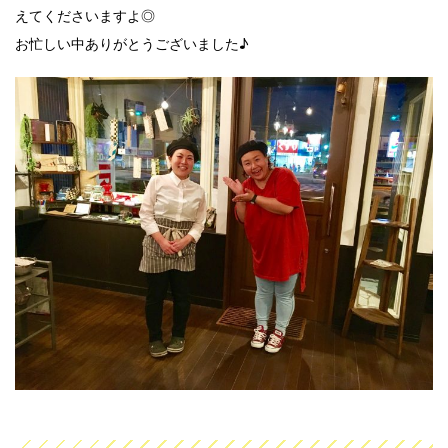
えてくださいますよ◎
お忙しい中ありがとうございました♪