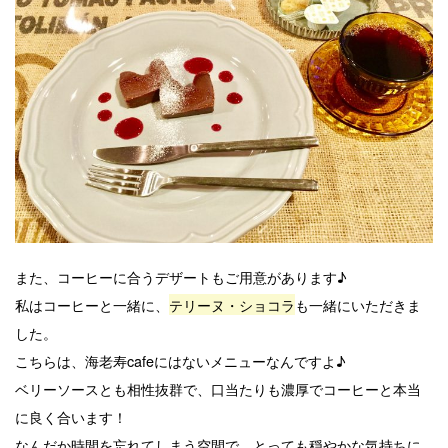
また、コーヒーに合うデザートもご用意があります♪
私はコーヒーと一緒に、
テリーヌ・ショコラ
も一緒にいただきま
した。
こちらは、海老寿cafeにはないメニューなんですよ♪
ベリーソースとも相性抜群で、口当たりも濃厚でコーヒーと本当
に良く合います！
なんだか時間を忘れてしまう空間で、とっても穏やかな気持ちに