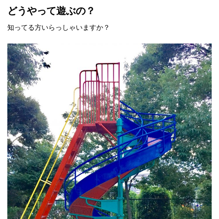
どうやって遊ぶの？
知ってる方いらっしゃいますか？