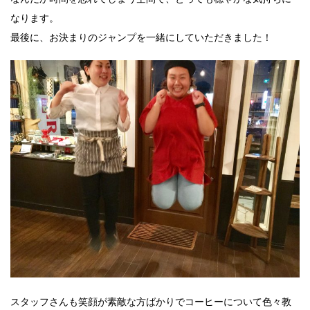
なります。
最後に、お決まりのジャンプを一緒にしていただきました！
スタッフさんも笑顔が素敵な方ばかりでコーヒーについて色々教