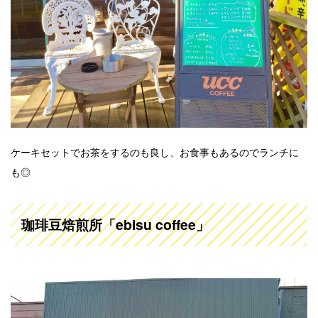
ケーキセットでお茶をするのも良し、お食事もあるのでランチに
も◎
珈琲豆焙煎所「ebisu coffee」