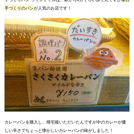
手づくりのパン
が人気のお店です！
カレーパンを購入し、帰宅後いただいたんですが中のカレーが優
しい辛さでちょっと懐かしいカレーパンの味がしました！