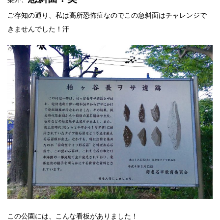
ご存知の通り、私は高所恐怖症なのでこの急斜面はチャレンジで
きませんでした！汗
この公園には、こんな看板がありました！