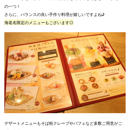
の一つ！
さらに、バランスの良い手作り料理が嬉しいですよね♪
海老名限定のメニューもございます◎
デザートメニューもそば粉クレープやパフェなど多数ご用意がご