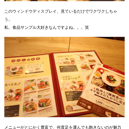
このウィンドウディスプレイ、見ているだけでワクワクしちゃ
う。
私、食品サンプル大好きなんですよね。。。笑
メニューがとにかく豊富で、何度足を運んでも飽きないのが魅力