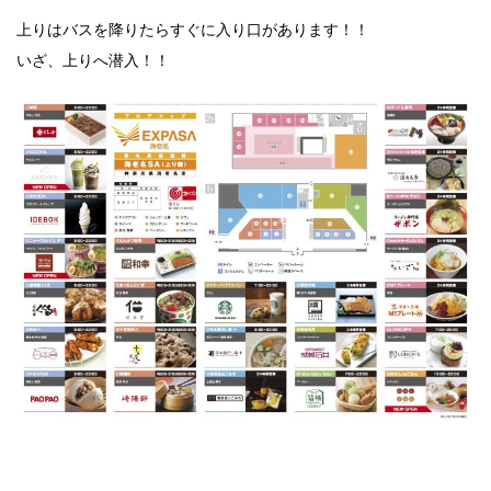
上りはバスを降りたらすぐに入り口があります！！
いざ、上りへ潜入！！