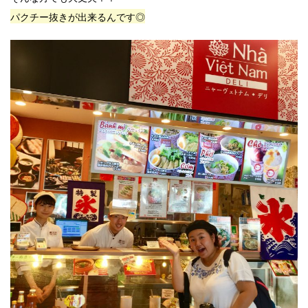
パクチー抜きが出来るんです◎