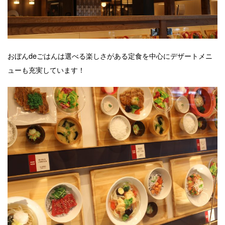
おぼんdeごはんは選べる楽しさがある定食を中心にデザートメニ
ューも充実しています！