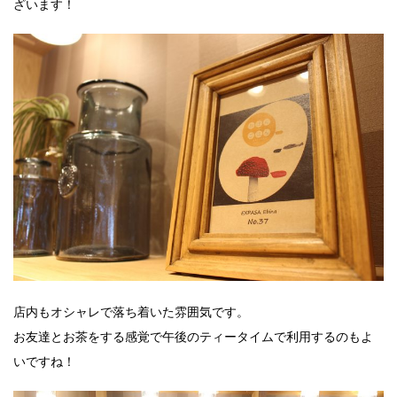
ざいます！
店内もオシャレで落ち着いた雰囲気です。
お友達とお茶をする感覚で午後のティータイムで利用するのもよ
いですね！