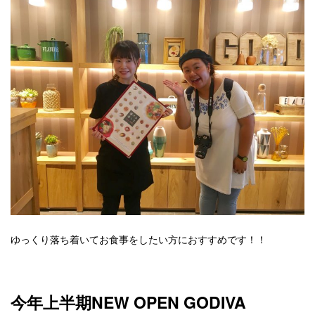
ゆっくり落ち着いてお食事をしたい方におすすめです！！
今年上半期NEW OPEN GODIVA