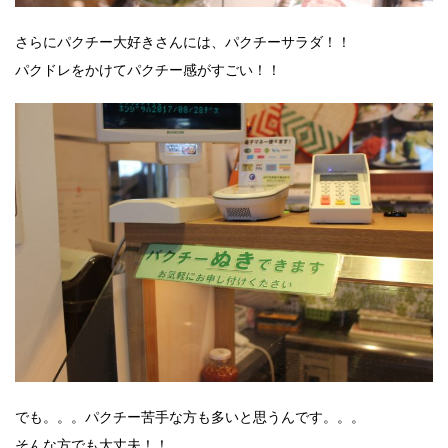
さらにパクチー大好きさんには、パクチーサラダ！！
パクドレをかけてパクチー感がすごい！！
でも。。。パクチー苦手な方も多いと思うんです。。。
そんな方でも大丈夫！！