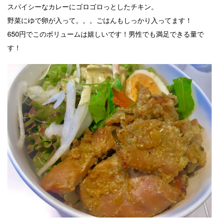
スパイシーなカレーにゴロゴロっとしたチキン。
野菜にゆで卵が入って。。。ごはんもしっかり入ってます！
650円でこのボリュームは嬉しいです！男性でも満足できる量で
す！