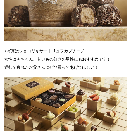
※写真はショコリキサートリュフカプチーノ
女性はもちろん、甘いもの好きの男性にもおすすめです！
運転で疲れたお父さんにぜひ買ってあげてほしい！