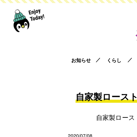
お知らせ
くらし
自家製ロースト
自家製ロース
2020/07/08