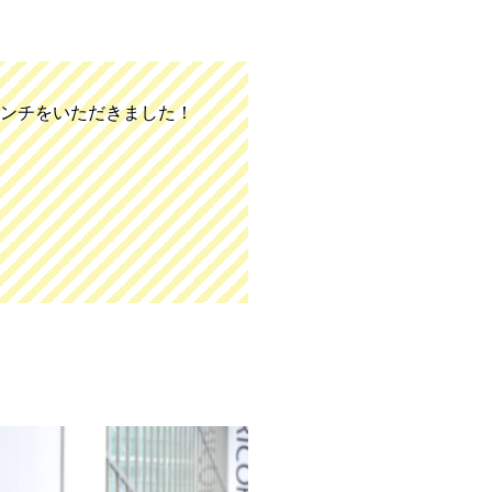
チランチをいただきました！