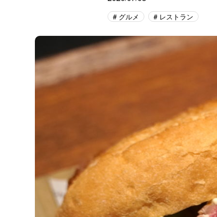
グルメ
レストラン