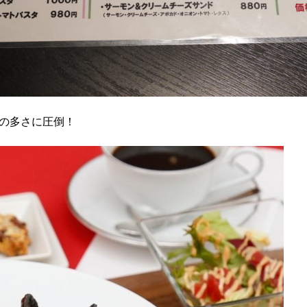
の多さに圧倒！