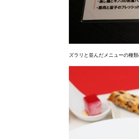
ズラリと並んだメニューの種類