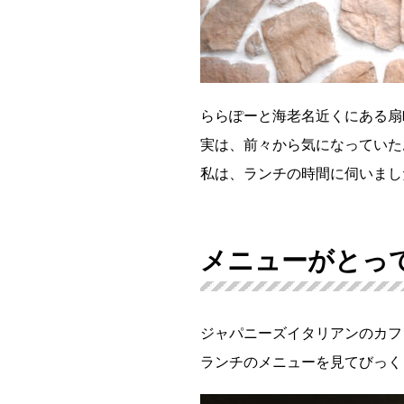
ららぽーと海老名近くにある扇
実は、前々から気になっていた
私は、ランチの時間に伺いまし
メニューがとっ
ジャパニーズイタリアンのカフェ&
ランチのメニューを見てびっく