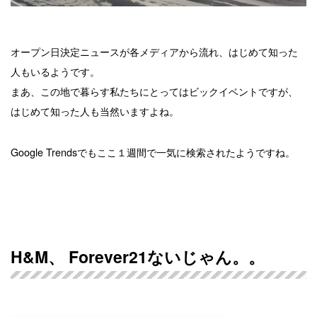
オープン日決定ニュースが各メディアから流れ、はじめて知った
人もいるようです。
まあ、この地で暮らす私たちにとってはビックイベントですが、
はじめて知った人も当然いますよね。
Google Trendsでもここ１週間で一気に検索されたようですね。
H&M、 Forever21ないじゃん。。