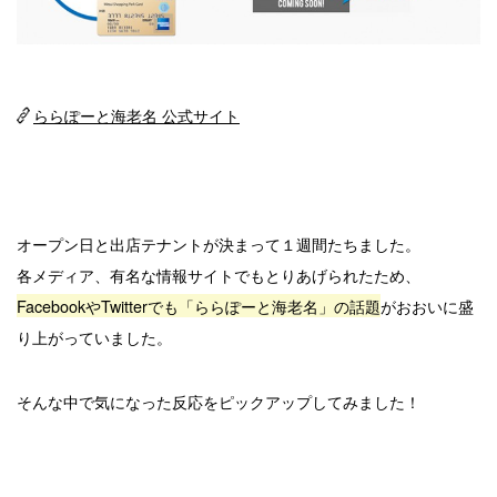
ららぽーと海老名 公式サイト
オープン日と出店テナントが決まって１週間たちました。
各メディア、有名な情報サイトでもとりあげられたため、
FacebookやTwitterでも「ららぽーと海老名」の話題
がおおいに盛
り上がっていました。
そんな中で気になった反応をピックアップしてみました！