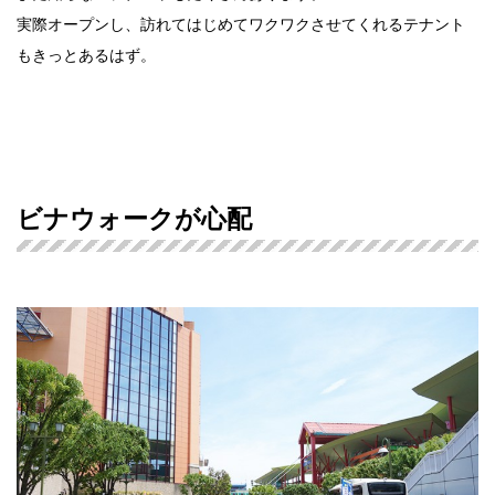
実際オープンし、訪れてはじめてワクワクさせてくれるテナント
もきっとあるはず。
ビナウォークが心配