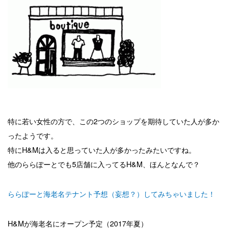
特に若い女性の方で、この2つのショップを期待していた人が多か
ったようです。
特にH&Mは入ると思っていた人が多かったみたいですね。
他のららぽーとでも5店舗に入ってるH&M、ほんとなんで？
ららぽーと海老名テナント予想（妄想？）してみちゃいました！
H&Mが海老名にオープン予定（2017年夏）