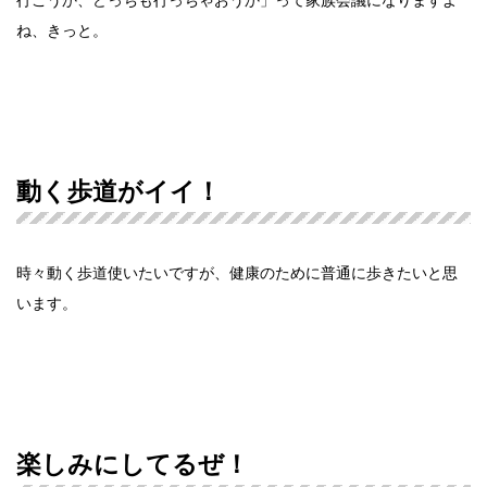
ね、きっと。
動く歩道がイイ！
時々動く歩道使いたいですが、健康のために普通に歩きたいと思
います。
楽しみにしてるぜ！