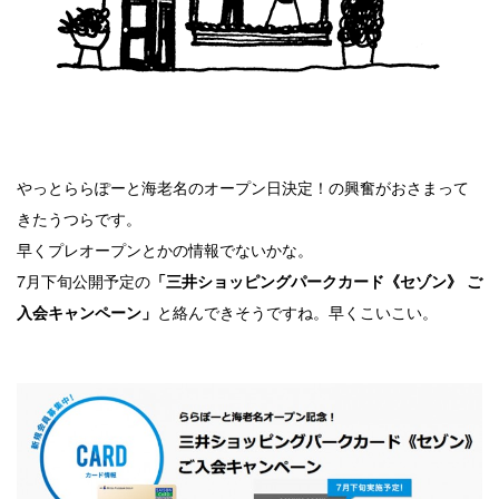
やっとららぽーと海老名のオープン日決定！の興奮がおさまって
きたうつらです。
早くプレオープンとかの情報でないかな。
7月下旬公開予定の
「三井ショッピングパークカード《セゾン》 ご
と絡んできそうですね。早くこいこい。
入会キャンペーン」