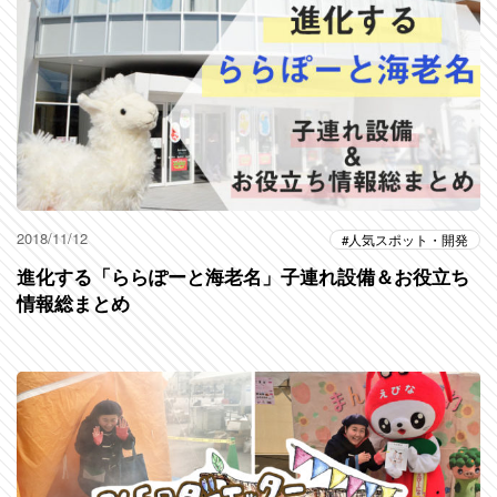
2018/11/12
人気スポット・開発
進化する「ららぽーと海老名」子連れ設備＆お役立ち
情報総まとめ