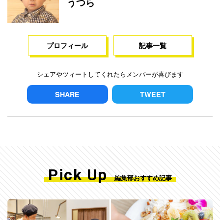
うつら
プロフィール
記事一覧
シェアやツィートしてくれたらメンバーが喜びます
SHARE
TWEET
Pick Up
編集部おすすめ記事