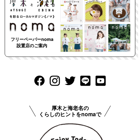
フリーペーパーnoma
設置店のご案内
厚木と海老名の
くらしのヒントをnomaで