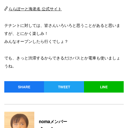
ららぽーと海老名 公式サイト
テナントに対しては、皆さんいろいろと思うことがあると思いま
すが、とにかく楽しみ！
みんなオープンしたら行くでしょ？
でも、きっと渋滞するからできるだけバスとか電車も使いましょ
うね。
SHARE
TWEET
LINE
nomaメンバー