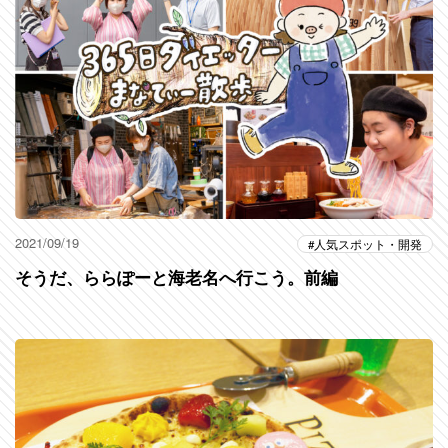
2021/09/19
人気スポット・開発
そうだ、ららぽーと海老名へ行こう。前編