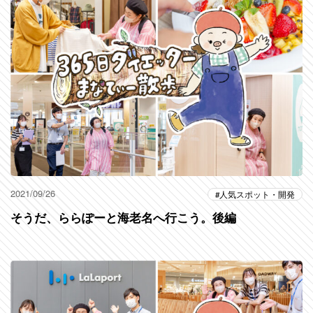
2021/09/26
人気スポット・開発
そうだ、ららぽーと海老名へ行こう。後編