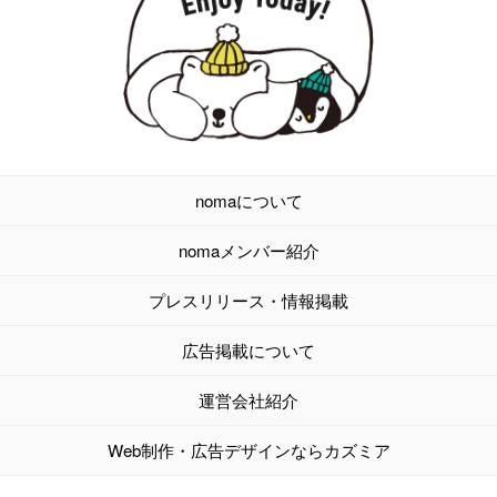
nomaについて
nomaメンバー紹介
プレスリリース・情報掲載
広告掲載について
運営会社紹介
Web制作・広告デザインならカズミア