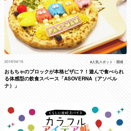
2019/04/19
人気スポット・開発
おもちゃのブロックが本格ピザに？！遊んで食べられ
る体感型の飲食スペース「ASOVERNA（アソベル
ナ）」