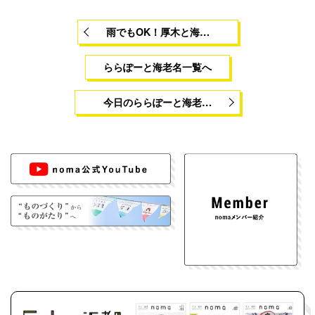
雨でもOK！厚木と海…
ららぽーと海老名一覧へ
今日のららぽーと海老…