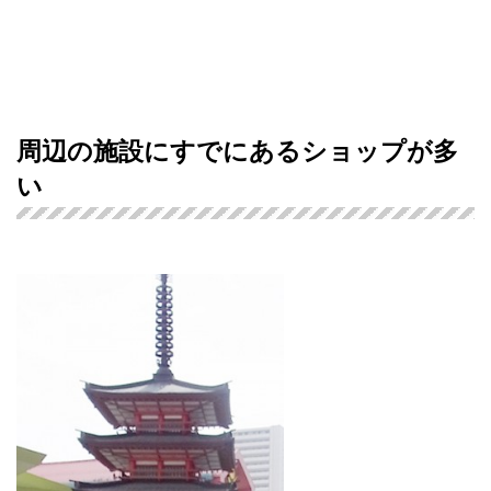
周辺の施設にすでにあるショップが多
い