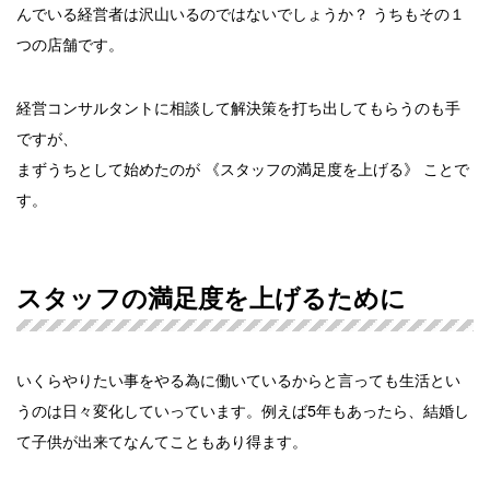
んでいる経営者は沢山いるのではないでしょうか？ うちもその１
つの店舗です。
経営コンサルタントに相談して解決策を打ち出してもらうのも手
ですが、
まずうちとして始めたのが 《スタッフの満足度を上げる》 ことで
す。
スタッフの満足度を上げるために
いくらやりたい事をやる為に働いているからと言っても生活とい
うのは日々変化していっています。例えば5年もあったら、結婚し
て子供が出来てなんてこともあり得ます。