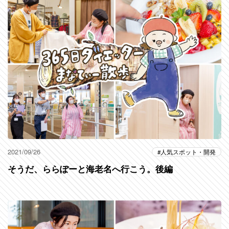
2021/09/26
人気スポット・開発
そうだ、ららぽーと海老名へ行こう。後編