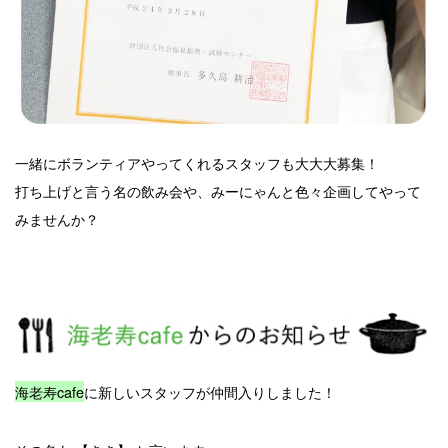
一緒にボランティアやってくれるスタッフも大大大募集！
打ち上げと言う名の飲み会や、みーにゃんと色々企画してやって
みませんか？
海老寿cafe
に新しいスタッフが仲間入りしました！