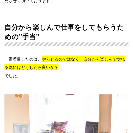
見させて頂いております。
自分から楽しんで仕事をしてもらうた
めの”手当”
一番着目したのは、
やらせるのではなく、自分から楽しんでやれ
る為にはどうしたら良いか？
でした。