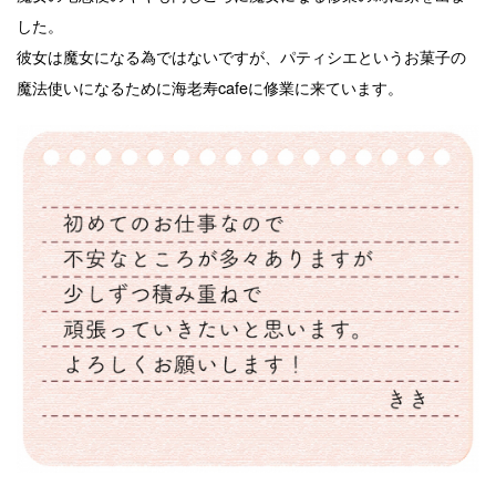
した。
彼女は魔女になる為ではないですが、パティシエというお菓子の
魔法使いになるために海老寿cafeに修業に来ています。