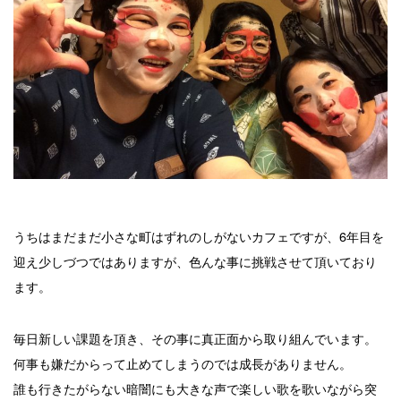
うちはまだまだ小さな町はずれのしがないカフェですが、6年目を
迎え少しづつではありますが、色んな事に挑戦させて頂いており
ます。
毎日新しい課題を頂き、その事に真正面から取り組んでいます。
何事も嫌だからって止めてしまうのでは成長がありません。
誰も行きたがらない暗闇にも大きな声で楽しい歌を歌いながら突