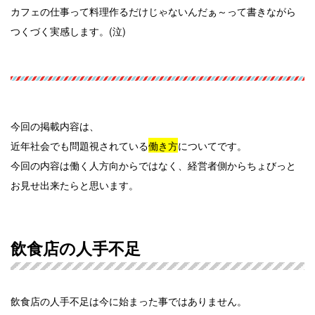
カフェの仕事って料理作るだけじゃないんだぁ～って書きながら
つくづく実感します。(泣)
今回の掲載内容は、
近年社会でも問題視されている
働き方
についてです。
今回の内容は働く人方向からではなく、経営者側からちょびっと
お見せ出来たらと思います。
飲食店の人手不足
飲食店の人手不足は今に始まった事ではありません。