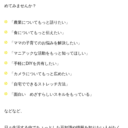
めてみませんか？
「農業についてもっと語りたい」
「食についてもっと伝えたい」
「ママの子育てのお悩みを解決したい」
「マニアックな活動をもっと知ってほしい」
「手軽に
DIY
を共有したい」
「カメラについてもっと広めたい」
「自宅でできるストレッチ方法」
「
面白い めざすらしいスキルをもっている
」
などなど、
日々生活する中でちょっとした豆知識や情報を知りたい人がたく