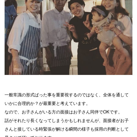
一般常識の形式ばった事を重要視するのではなく、全体を通して
いかに合理的か？が最重要と考えています。
なので、お子さんがいる方の面接はお子さん同伴でOKです。
話がそれたり長くなってしまうかもしれませんが、面接者がお子
さんと接している時緊張が解ける瞬間の様子も採用の判断として