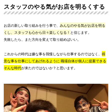
スタッフのやる気がお店を明るくする
お店の新しい取り組みを行う事で、
みんなのやる気がお店を明る
くし、スタッフも心から日々楽しくなる！
と信じます。
失敗したら、また方向を変えて取り組めばいい。
これからの時代は嫌な事を我慢しながら仕事するのではなく、
得
意な事を仕事にしてあげれるように 職場自体が個人に提案できる
そんな時代
が来たのではないか？と思います。