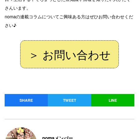
さんいます。
nomaの連載コラムについてご興味ある方はぜひお問い合わせくだ
さい♪
＞ お問い合わせ
SHARE
TWEET
LINE
nomaメンバー