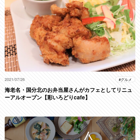
2021/07/26
グルメ
海老名・国分北のお弁当屋さんがカフェとしてリニュ
ーアルオープン【彩いろどりcafe】