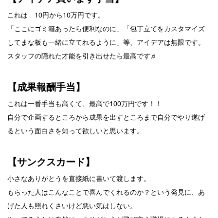
これは 10円から10万円です。
「ここにゴミ箱あったら便利なのに」「包丁立てをカスタマイズ
してまな板も一緒に立てれるように」等、アイデアは無限です。
スタッフの隠れた才能を引き出せたら最高です♬
【成果報酬手当】
これは一番手当も高くて、最高で100万円です！！
自分で企画するところから成果を出すところまで自分でやり遂げ
るという面白さを知って欲しいと思います。
【サンクスカード】
小さなありがとうを直接紙に書いて渡します。
もらった人はこんなことで喜んでくれるのか？という発見に、あ
げた人も照れくさいけど悪い気はしない。