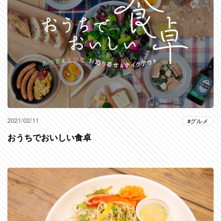
2021/02/11
グルメ
おうちでおいしい食卓