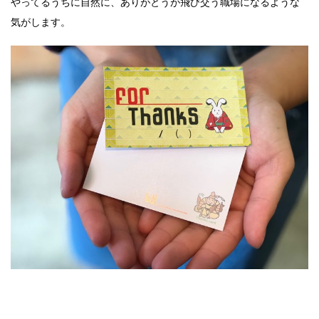
やってるうちに自然に、ありがとうが飛び交う職場になるような
気がします。