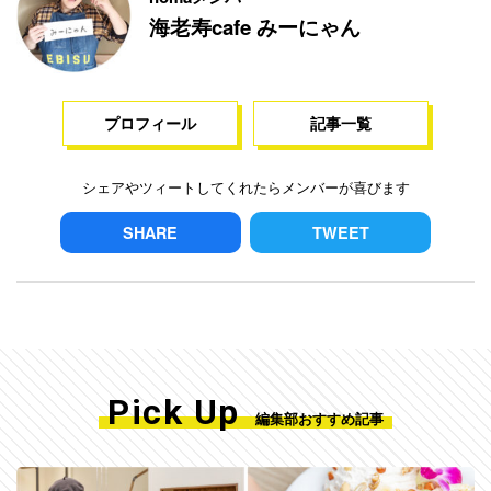
海老寿cafe みーにゃん
プロフィール
記事一覧
シェアやツィートしてくれたらメンバーが喜びます
SHARE
TWEET
Pick Up
編集部おすすめ記事