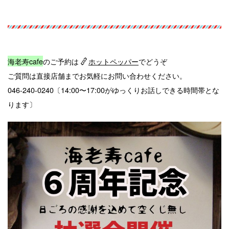
海老寿cafe
のご予約は
ホットペッパー
でどうぞ
ご質問は直接店舗までお気軽にお問い合わせください。
046-240-0240〔14:00〜17:00がゆっくりお話しできる時間帯とな
ります〕