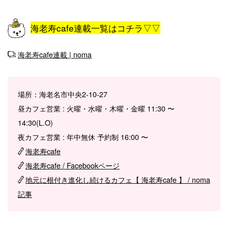
海老寿cafe連載一覧はコチラ▽▽
海老寿cafe連載 | noma
場所：海老名市中央2-10-27
昼カフェ営業 : 火曜・水曜・木曜・金曜 11:30 〜
14:30(L.O)
夜カフェ営業 : 年中無休 予約制 16:00 〜
海老寿cafe
海老寿cafe / Facebookページ
地元に根付き進化し続けるカフェ【 海老寿cafe 】 / noma
記事