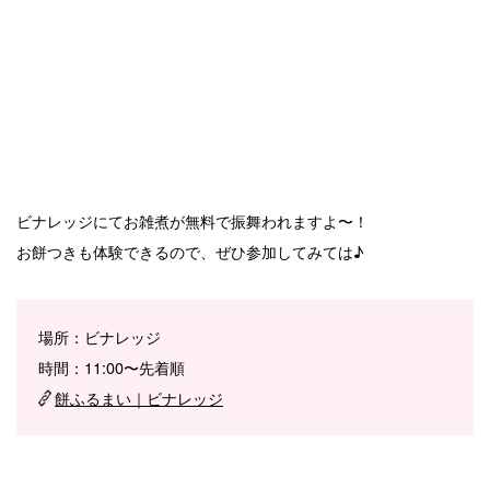
ビナレッジにてお雑煮が無料で振舞われますよ〜！
お餅つきも体験できるので、ぜひ参加してみては♪
場所：ビナレッジ
時間：11:00〜先着順
餅ふるまい｜ビナレッジ