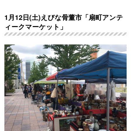
1月12日(土)えびな骨董市「扇町アンテ
ィークマーケット」