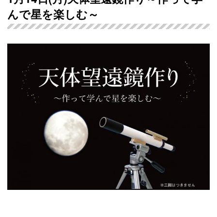
んで星を楽しむ～