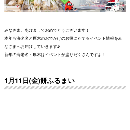
みなさま、あけましておめでとうございます！
本年も海老名と厚木のおでかけのお役にたてるイベント情報をみ
なさまへお届けしていきます♪
新年の海老名・厚木はイベントが盛りだくさんですよ！
1月11日(金)餅ふるまい