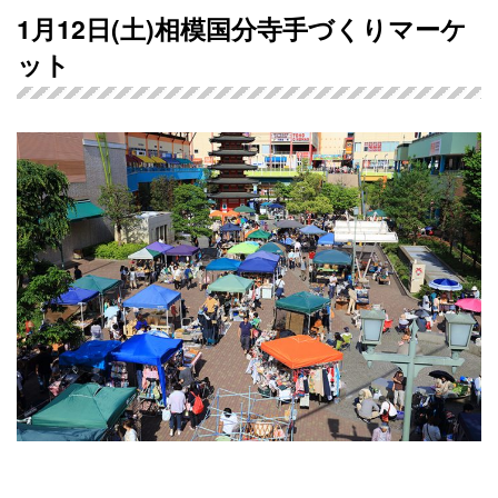
1月12日(土)相模国分寺手づくりマーケ
ット