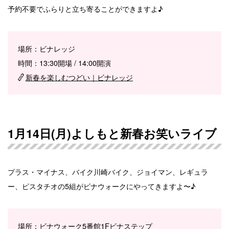
予約不要でふらりと立ち寄ることができますよ♪
場所：ビナレッジ
時間：13:30開場 / 14:00開演
新春を楽しむつどい｜ビナレッジ
1月14日(月)よしもと新春お笑いライブ
プラス・マイナス、バイク川崎バイク、ジョイマン、レギュラ
ー、ピスタチオの5組がビナウォークにやってきますよ〜♪
場所：ビナウォーク5番館1Fビナステップ