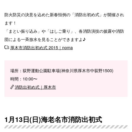
防火防災の決意を込めた新春恒例の「消防出初め式」が開催され
ます！
「まとい振り込み」や「はしご乗り」、各消防演技の披露や消防
団による一斉放水を見ることができますよ♪
厚木市消防出初め式 2015｜noma
場所：荻野運動公園駐車場(神奈川県厚木市中荻野1500)
時間：10:00〜
消防出初め式｜厚木市
1月13日(日)海老名市消防出初式