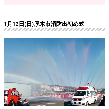
1月13日(日)厚木市消防出初め式