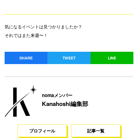
気になるイベントは見つかりましたか？
それではまた来週〜！
SHARE
TWEET
LINE
nomaメンバー
Kanahoshi編集部
プロフィール
記事一覧