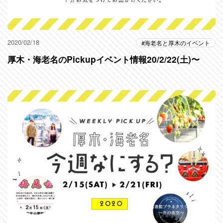
2020/02/18
海老名と厚木のイベント
厚木・海老名のPickupイベント情報20/2/22(土)〜