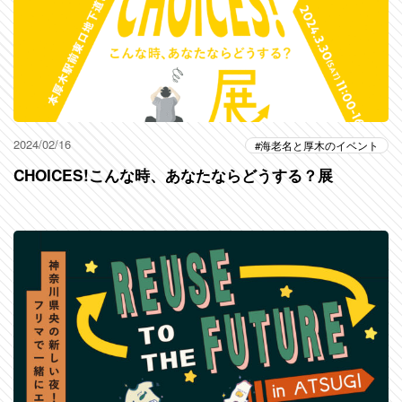
2024/02/16
海老名と厚木のイベント
CHOICES!こんな時、あなたならどうする？展