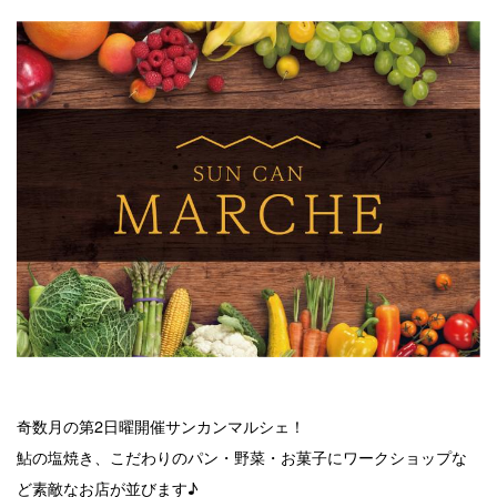
奇数月の第2日曜開催サンカンマルシェ！
鮎の塩焼き、こだわりのパン・野菜・お菓子にワークショップな
ど素敵なお店が並びます♪