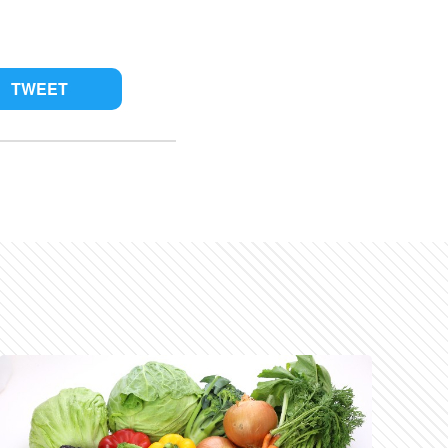
TWEET