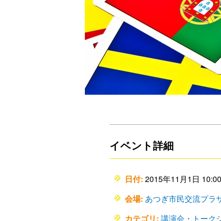
イベント詳細
日付:
2015年11月1日 10:00
会場:
あつぎ市民交流プラ
カテゴリ:
講演会・トーク