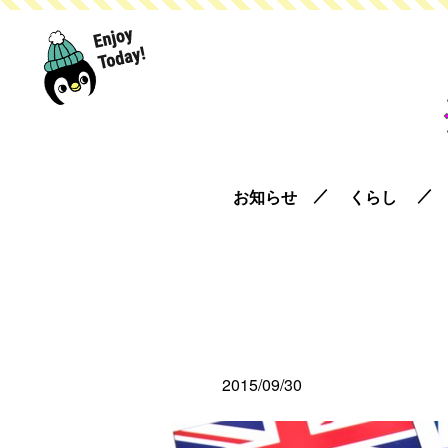
お知らせ
くらし
2015/09/30