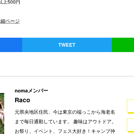
上500円
詳細ページ
TWEET
nomaメンバー
Raco
元県央地区住民、今は東京の端っこから海老名
まで毎日通勤しています。 趣味はアウトドア。
お祭り、イベント、フェス大好き！キャンプ仲