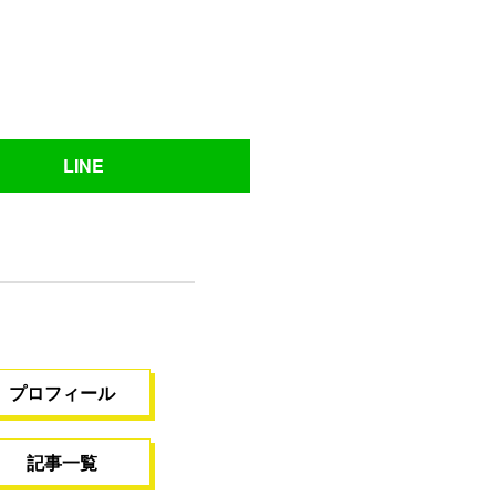
LINE
プロフィール
記事一覧