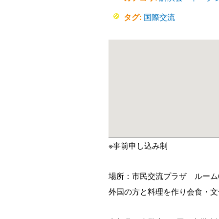
タグ:
国際交流
※事前申し込み制
場所：市民交流プラザ ルーム
外国の方と料理を作り会食・文