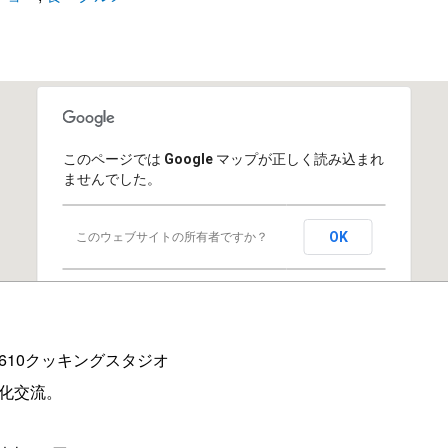
このページでは Google マップが正しく読み込まれ
ませんでした。
OK
このウェブサイトの所有者ですか？
610クッキングスタジオ
化交流。