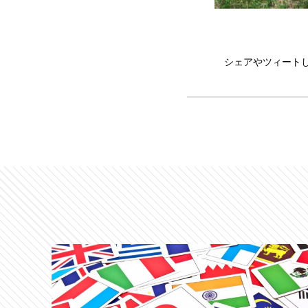
シェアやツィート