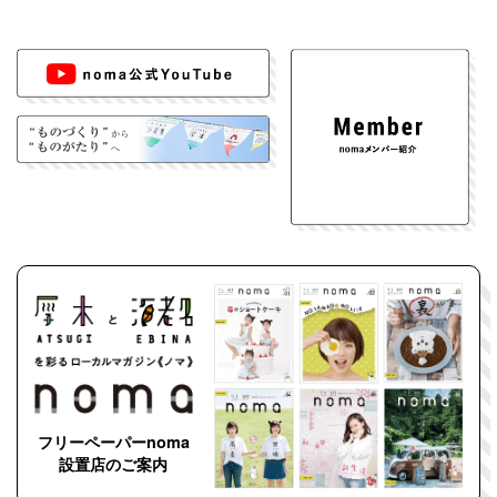
フリーペーパーnoma
設置店のご案内