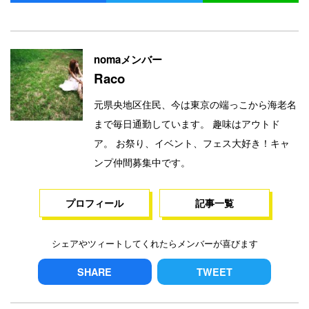
nomaメンバー
Raco
元県央地区住民、今は東京の端っこから海老名
まで毎日通勤しています。 趣味はアウトド
ア。 お祭り、イベント、フェス大好き！キャ
ンプ仲間募集中です。
プロフィール
記事一覧
シェアやツィートしてくれたらメンバーが喜びます
SHARE
TWEET