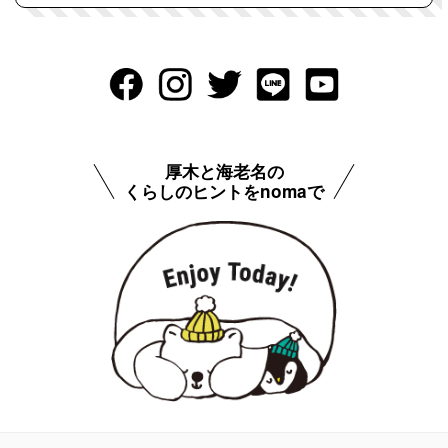
厚木と海老名の
くらしのヒントをnomaで