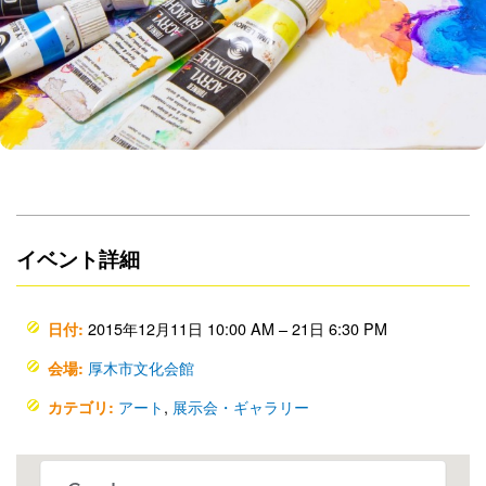
イベント詳細
2015年12月11日 10:00 AM
–
21日 6:30 PM
日付:
厚木市文化会館
会場:
アート
,
展示会・ギャラリー
カテゴリ: