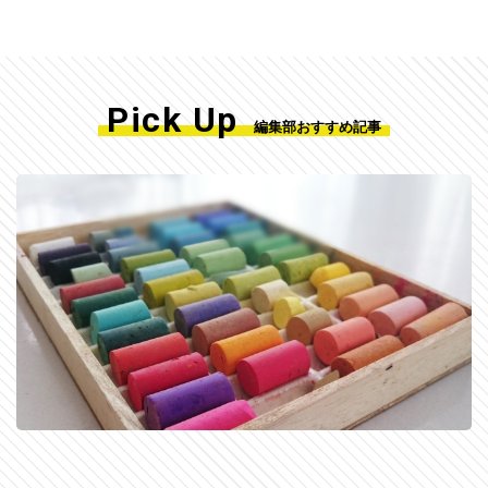
Pick Up
編集部おすすめ記事