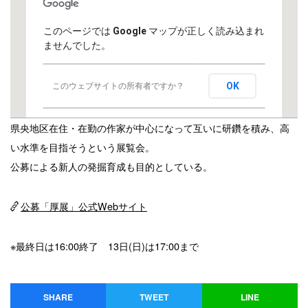
このページでは Google マップが正しく読み込まれ
ませんでした。
OK
このウェブサイトの所有者ですか？
県央地区在住・在勤の作家が中心になって互いに研鑽を積み、高
い水準を目指そうという展覧会。
公募による新人の発掘育成も目的としている。
公募「厚展」公式Webサイト
※最終日は16:00終了 13日(日)は17:00まで
SHARE
TWEET
LINE