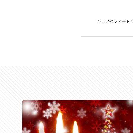
シェアやツィート