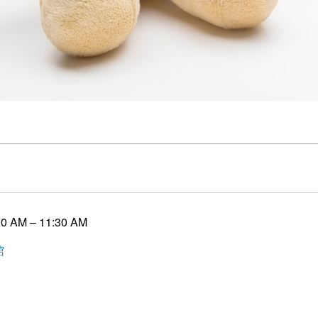
0 AM
–
11:30 AM
館