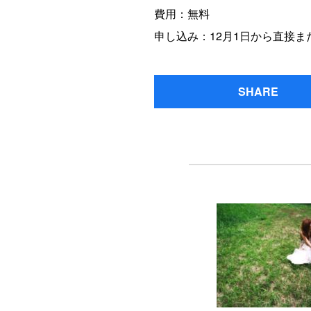
費用：無料
申し込み：12月1日から直接
SHARE