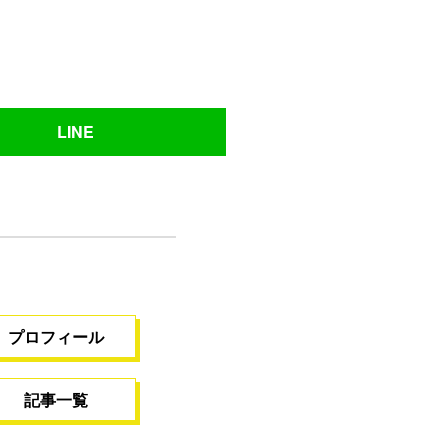
LINE
プロフィール
記事一覧