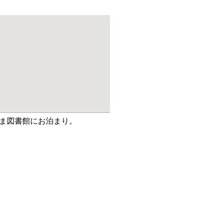
ま図書館にお泊まり。