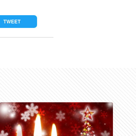
TWEET