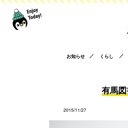
お知らせ
くらし
有馬図
2015/11/27