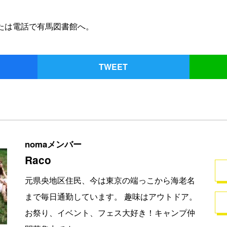
または電話で有馬図書館へ。
TWEET
nomaメンバー
Raco
元県央地区住民、今は東京の端っこから海老名
まで毎日通勤しています。 趣味はアウトドア。
お祭り、イベント、フェス大好き！キャンプ仲