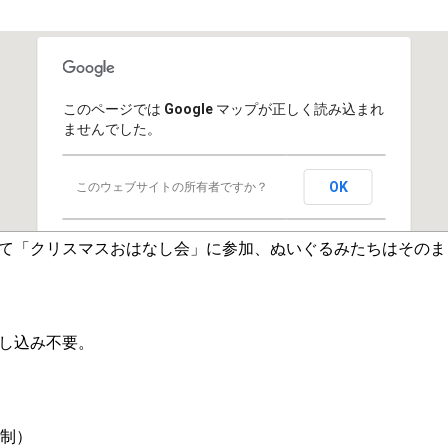
このページでは Google マップが正しく読み込まれ
ませんでした。
OK
このウェブサイトの所有者ですか？
て「クリスマスおはなし会」に参加、ぬいぐるみたちはそのま
し込み不要。
み制）