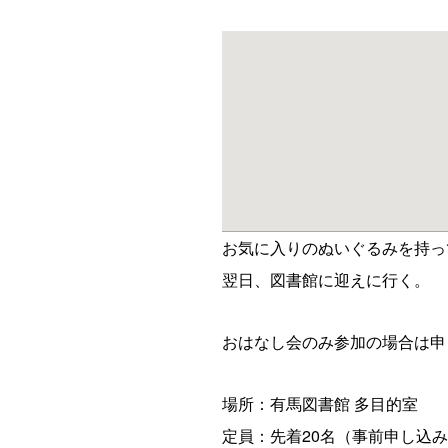
お気に入りのぬいぐるみを持っ
翌日、図書館に迎えに行く。
おはなし会のみ参加の場合は申
場所：有馬図書館 多目的室
定員：先着20名（事前申し込