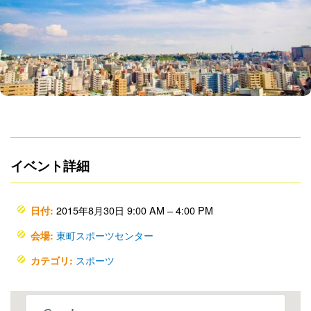
イベント詳細
2015年8月30日 9:00 AM
–
4:00 PM
日付:
東町スポーツセンター
会場:
スポーツ
カテゴリ: