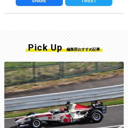
SHARE
TWEET
Pick Up
編集部おすすめ記事