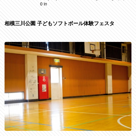
0 in
相模三川公園 子どもソフトボール体験フェスタ