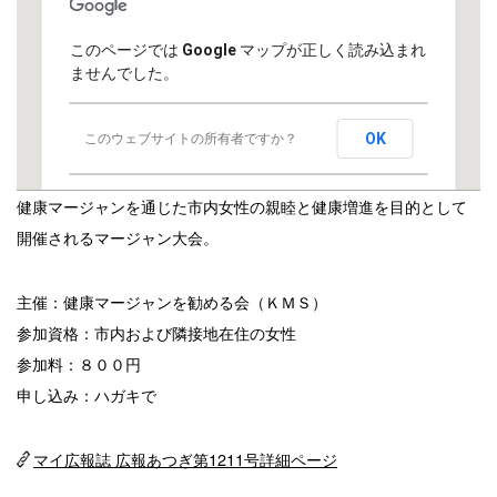
このページでは Google マップが正しく読み込まれ
ませんでした。
OK
このウェブサイトの所有者ですか？
健康マージャンを通じた市内女性の親睦と健康増進を目的として
開催されるマージャン大会。
主催：健康マージャンを勧める会（ＫＭＳ）
参加資格：市内および隣接地在住の女性
参加料：８００円
申し込み：ハガキで
マイ広報誌 広報あつぎ第1211号詳細ページ