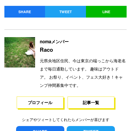
SHARE
TWEET
LINE
nomaメンバー
Raco
元県央地区住民、今は東京の端っこから海老名
まで毎日通勤しています。 趣味はアウトド
ア。 お祭り、イベント、フェス大好き！キャ
ンプ仲間募集中です。
プロフィール
記事一覧
シェアやツィートしてくれたらメンバーが喜びます