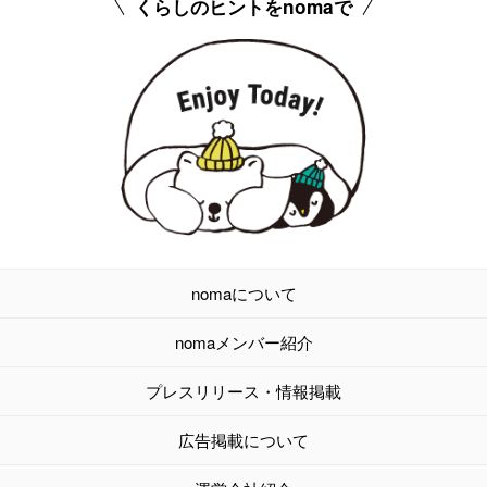
くらしのヒントをnomaで
nomaについて
nomaメンバー紹介
プレスリリース・情報掲載
広告掲載について