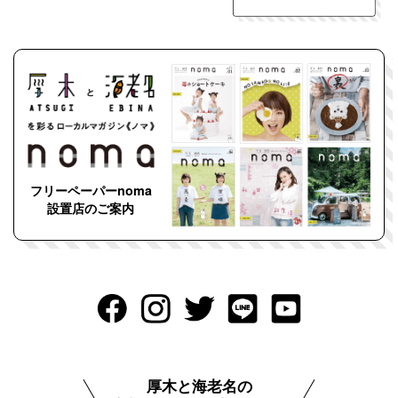
フリーペーパーnoma
設置店のご案内
厚木と海老名の