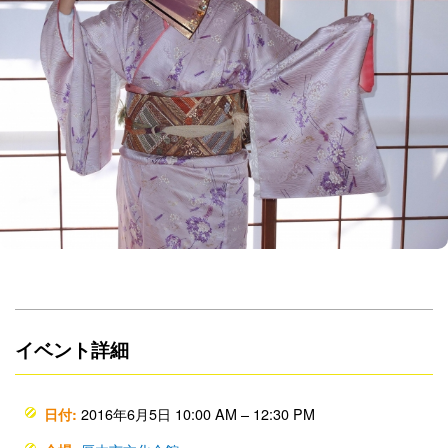
イベント詳細
2016年6月5日 10:00 AM
–
12:30 PM
日付: