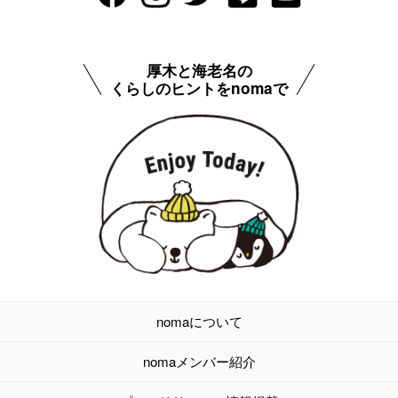
厚木と海老名の
くらしのヒントをnomaで
nomaについて
nomaメンバー紹介