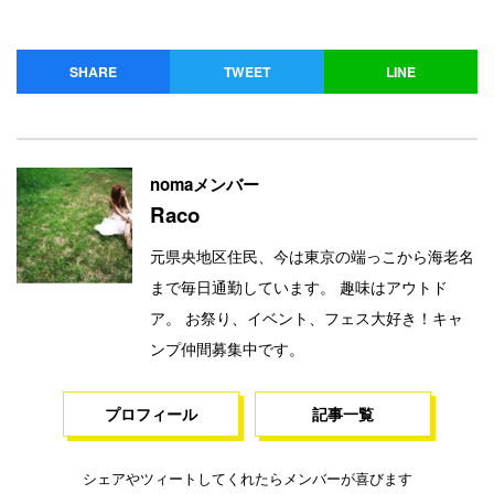
SHARE
TWEET
LINE
nomaメンバー
Raco
元県央地区住民、今は東京の端っこから海老名
まで毎日通勤しています。 趣味はアウトド
ア。 お祭り、イベント、フェス大好き！キャ
ンプ仲間募集中です。
プロフィール
記事一覧
シェアやツィートしてくれたらメンバーが喜びます