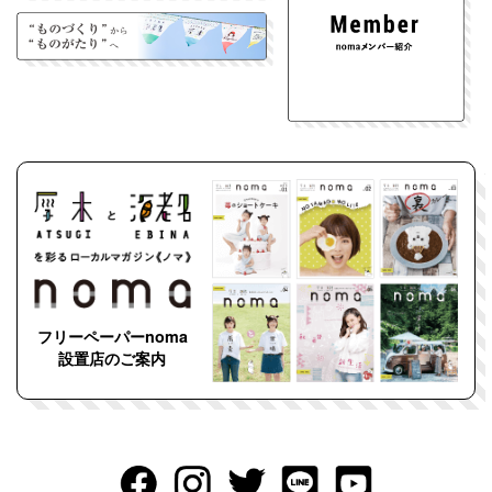
フリーペーパーnoma
設置店のご案内