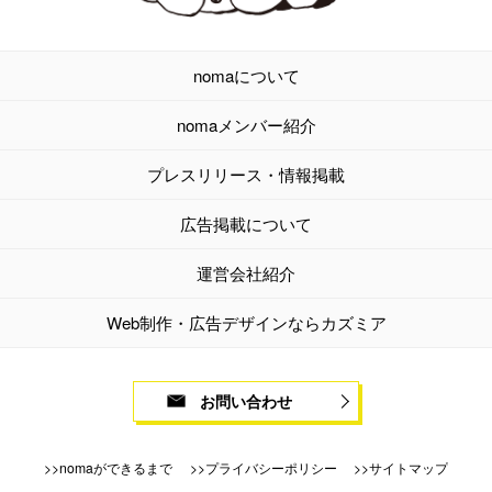
nomaについて
nomaメンバー紹介
プレスリリース・情報掲載
広告掲載について
運営会社紹介
Web制作・広告デザインならカズミア
お問い合わせ
nomaができるまで
プライバシーポリシー
サイトマップ