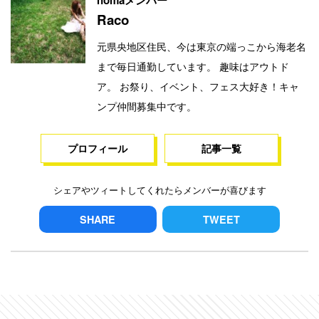
Raco
元県央地区住民、今は東京の端っこから海老名
まで毎日通勤しています。 趣味はアウトド
ア。 お祭り、イベント、フェス大好き！キャ
ンプ仲間募集中です。
プロフィール
記事一覧
シェアやツィートしてくれたらメンバーが喜びます
SHARE
TWEET