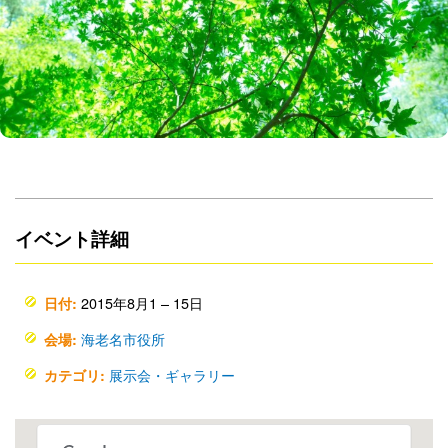
イベント詳細
2015年8月1
–
15日
日付:
海老名市役所
会場:
展示会・ギャラリー
カテゴリ: