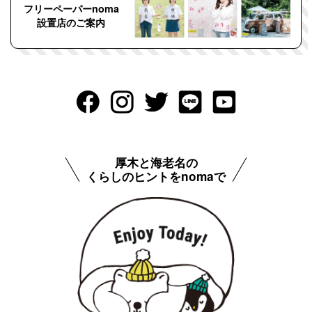
フリーペーパーnoma
設置店のご案内
厚木と海老名の
くらしのヒントをnomaで