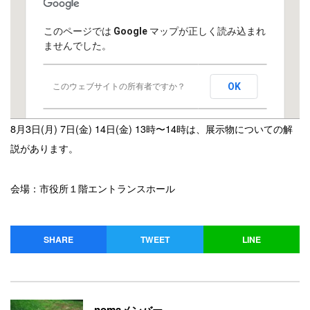
このページでは Google マップが正しく読み込まれ
ませんでした。
OK
このウェブサイトの所有者ですか？
8月3日(月) 7日(金) 14日(金) 13時〜14時は、展示物についての解
説があります。
会場：市役所１階エントランスホール
SHARE
TWEET
LINE
nomaメンバー