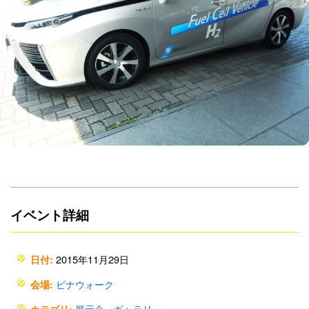
イベント詳細
2015年11月29日
日付:
ビナウォーク
会場:
展示会・ギャラリー
カテゴリ: