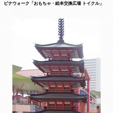
ビナウォーク「おもちゃ・絵本交換広場 トイクル」