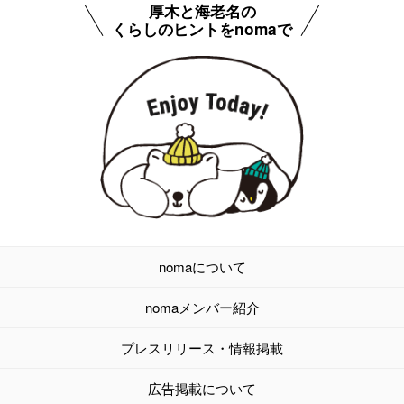
厚木と海老名の
くらしのヒントをnomaで
nomaについて
nomaメンバー紹介
プレスリリース・情報掲載
広告掲載について