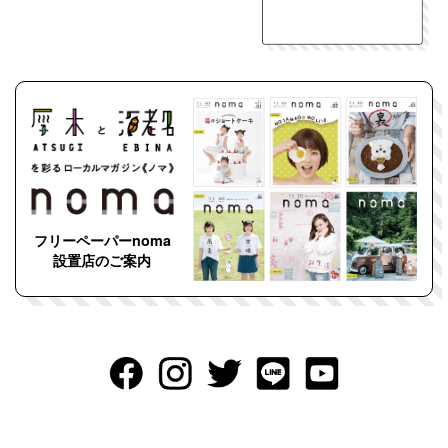
フリーペーパーnoma
設置店のご案内