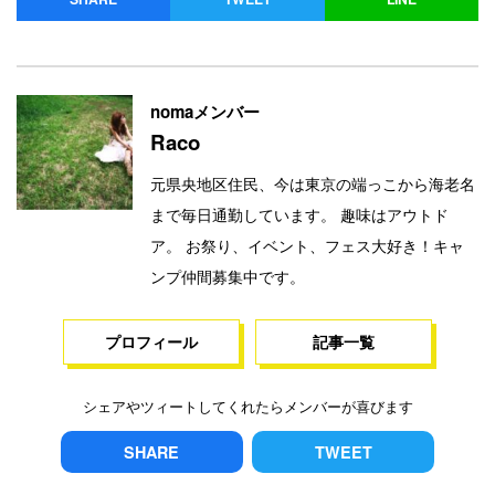
nomaメンバー
Raco
元県央地区住民、今は東京の端っこから海老名
まで毎日通勤しています。 趣味はアウトド
ア。 お祭り、イベント、フェス大好き！キャ
ンプ仲間募集中です。
プロフィール
記事一覧
シェアやツィートしてくれたらメンバーが喜びます
SHARE
TWEET