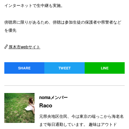
インターネットで生中継も実施。
傍聴席に限りがあるため、傍聴は参加生徒の保護者や県警者など
を優先
厚木市webサイト
SHARE
TWEET
LINE
nomaメンバー
Raco
元県央地区住民、今は東京の端っこから海老名
まで毎日通勤しています。 趣味はアウトド