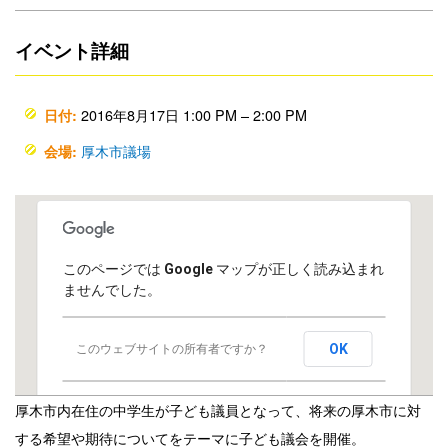
イベント詳細
2016年8月17日 1:00 PM
–
2:00 PM
日付:
厚木市議場
会場:
このページでは Google マップが正しく読み込まれ
ませんでした。
OK
このウェブサイトの所有者ですか？
厚木市内在住の中学生が子ども議員となって、将来の厚木市に対
する希望や期待についてをテーマに子ども議会を開催。