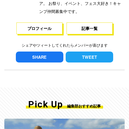
ア。 お祭り、イベント、フェス大好き！キャ
ンプ仲間募集中です。
プロフィール
記事一覧
シェアやツィートしてくれたらメンバーが喜びます
SHARE
TWEET
Pick Up
編集部おすすめ記事