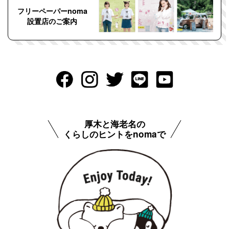
フリーペーパーnoma
設置店のご案内
厚木と海老名の
くらしのヒントをnomaで