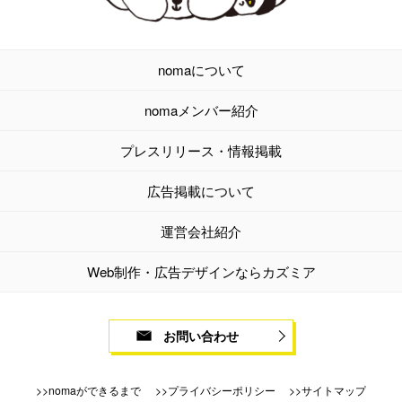
nomaについて
nomaメンバー紹介
プレスリリース・情報掲載
広告掲載について
運営会社紹介
Web制作・広告デザインならカズミア
お問い合わせ
nomaができるまで
プライバシーポリシー
サイトマップ