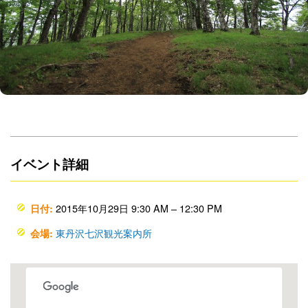
イベント詳細
2015年10月29日 9:30 AM
–
12:30 PM
日付:
東丹沢七沢観光案内所
会場: