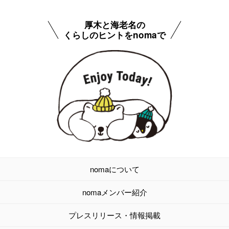
厚木と海老名の
くらしのヒントをnomaで
nomaについて
nomaメンバー紹介
プレスリリース・情報掲載