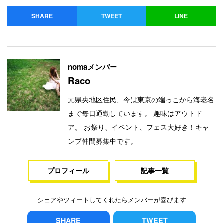
SHARE
TWEET
LINE
nomaメンバー
Raco
元県央地区住民、今は東京の端っこから海老名
まで毎日通勤しています。 趣味はアウトド
ア。 お祭り、イベント、フェス大好き！キャ
ンプ仲間募集中です。
プロフィール
記事一覧
シェアやツィートしてくれたらメンバーが喜びます
SHARE
TWEET