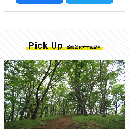
Pick Up
編集部おすすめ記事