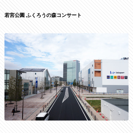
若宮公園 ふくろうの森コンサート