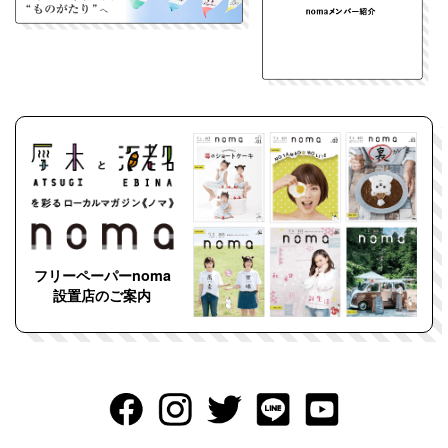
フリーペーパーnoma
設置店のご案内