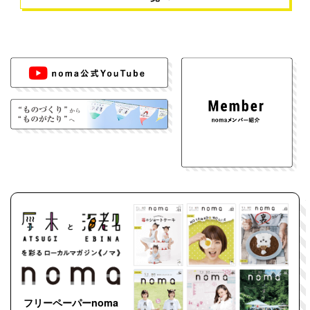
フリーペーパーnoma