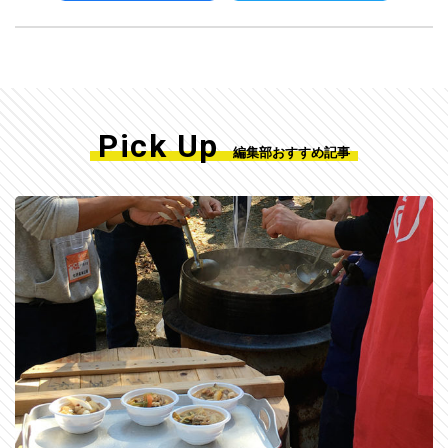
Pick Up
編集部おすすめ記事