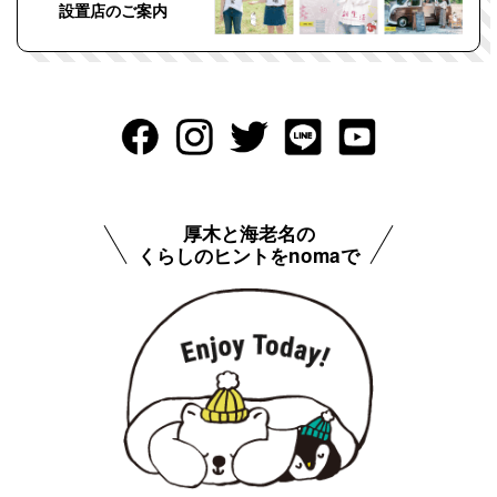
設置店のご案内
厚木と海老名の
くらしのヒントをnomaで