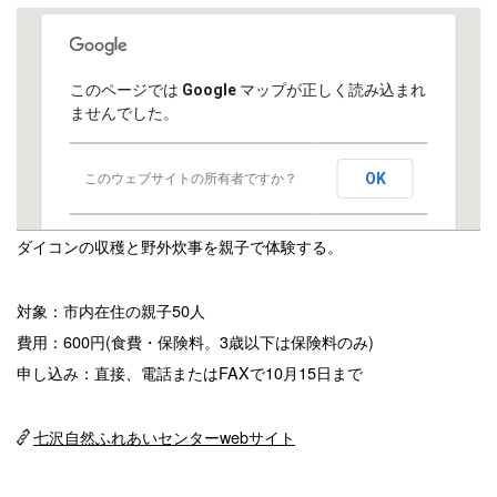
このページでは Google マップが正しく読み込まれ
ませんでした。
OK
このウェブサイトの所有者ですか？
ダイコンの収穫と野外炊事を親子で体験する。
対象：市内在住の親子50人
費用：600円(食費・保険料。3歳以下は保険料のみ)
申し込み：直接、電話またはFAXで10月15日まで
七沢自然ふれあいセンターwebサイト