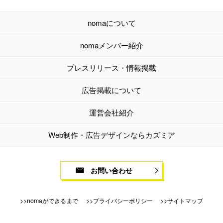
nomaについて
nomaメンバー紹介
プレスリリース・情報掲載
広告掲載について
運営会社紹介
Web制作・広告デザインならカズミア
お問い合わせ
nomaができるまで
プライバシーポリシー
サイトマップ