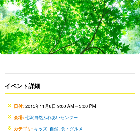
イベント詳細
2015年11月8日 9:00 AM
–
3:00 PM
日付:
七沢自然ふれあいセンター
会場:
キッズ
,
自然
,
食・グルメ
カテゴリ: