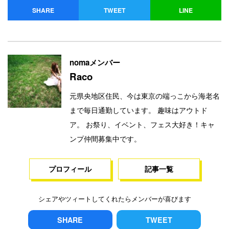
SHARE
TWEET
LINE
nomaメンバー
Raco
元県央地区住民、今は東京の端っこから海老名
まで毎日通勤しています。 趣味はアウトド
ア。 お祭り、イベント、フェス大好き！キャ
ンプ仲間募集中です。
プロフィール
記事一覧
シェアやツィートしてくれたらメンバーが喜びます
SHARE
TWEET