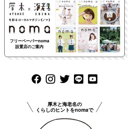
フリーペーパーnoma
設置店のご案内
厚木と海老名の
くらしのヒントをnomaで