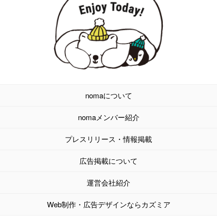
nomaについて
nomaメンバー紹介
プレスリリース・情報掲載
広告掲載について
運営会社紹介
Web制作・広告デザインならカズミア