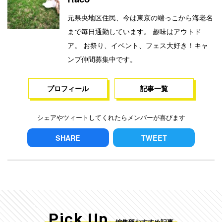
元県央地区住民、今は東京の端っこから海老名
まで毎日通勤しています。 趣味はアウトド
ア。 お祭り、イベント、フェス大好き！キャ
ンプ仲間募集中です。
プロフィール
記事一覧
シェアやツィートしてくれたらメンバーが喜びます
SHARE
TWEET
Pick Up
編集部おすすめ記事