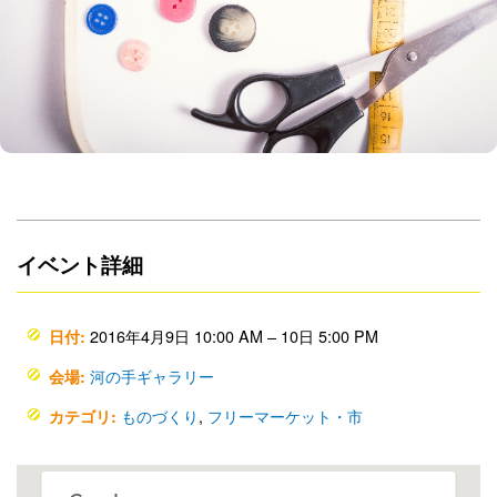
イベント詳細
2016年4月9日 10:00 AM
–
10日 5:00 PM
日付:
河の手ギャラリー
会場:
ものづくり
,
フリーマーケット・市
カテゴリ: