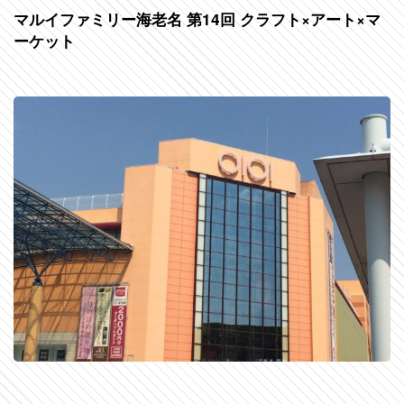
マルイファミリー海老名 第14回 クラフト×アート×マ
ーケット