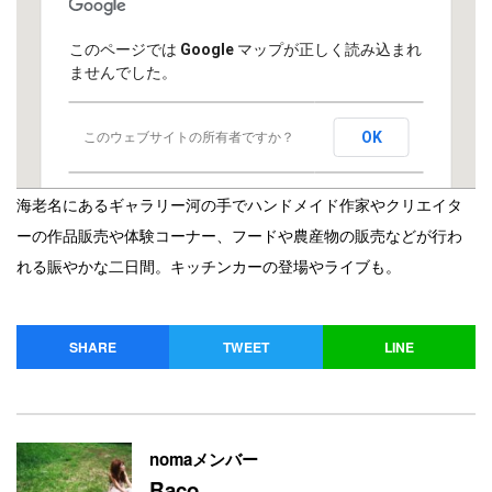
このページでは Google マップが正しく読み込まれ
ませんでした。
OK
このウェブサイトの所有者ですか？
海老名にあるギャラリー河の手でハンドメイド作家やクリエイタ
ーの作品販売や体験コーナー、フードや農産物の販売などが行わ
れる賑やかな二日間。キッチンカーの登場やライブも。
SHARE
TWEET
LINE
nomaメンバー
Raco