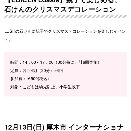
石けんのクリスマスデコレーション
LUSHの石けんに親子でクリスマスデコレーションを楽しむイベン
ト。
時間：14：00～17：00（30分毎に、計6回実施）
定員：各回4組（30分）×6回
参加費：￥500(税込)
対象：こどもは幼児以上、小学生以下
12月13日(日) 厚木市 インターナショナ