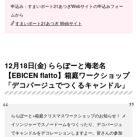
申込み：すまいポート21あつぎWebサイトの申込みフォー
ムから
すまいポート21あつぎ Webサイト
12月18日(金) ららぽーと海老名
【EBICEN flatto】箱庭ワークショップ
「デコパージュでつくるキャンドル」
ららぽーと×箱庭クリスマスワークショップのお知らせ！ メ
イソンジャーでスノードームをつくったり、デコパージュ
でキャンドルをデコレーションしますよー。皆さんの参加