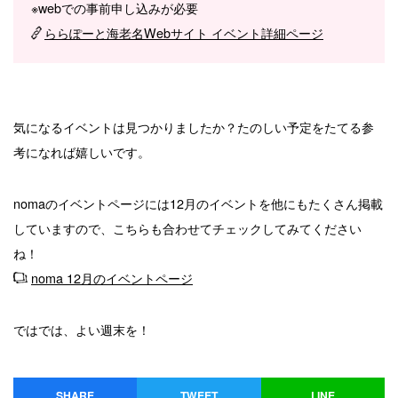
※webでの事前申し込みが必要
ららぽーと海老名Webサイト イベント詳細ページ
気になるイベントは見つかりましたか？たのしい予定をたてる参
考になれば嬉しいです。
nomaのイベントページには12月のイベントを他にもたくさん掲載
していますので、こちらも合わせてチェックしてみてください
ね！
noma 12月のイベントページ
ではでは、よい週末を！
SHARE
TWEET
LINE