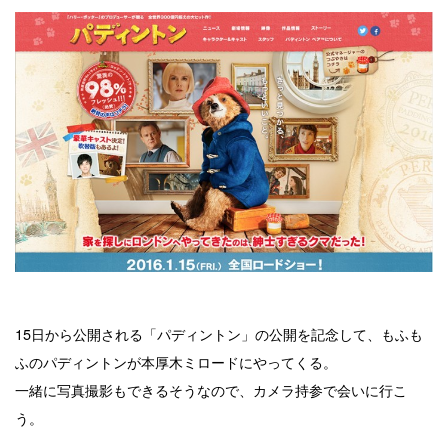
15日から公開される「パディントン」の公開を記念して、もふも
ふのパディントンが本厚木ミロードにやってくる。
一緒に写真撮影もできるそうなので、カメラ持参で会いに行こ
う。