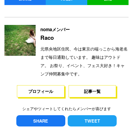
nomaメンバー
Raco
元県央地区住民、今は東京の端っこから海老名
まで毎日通勤しています。 趣味はアウトド
ア。 お祭り、イベント、フェス大好き！キャ
ンプ仲間募集中です。
プロフィール
記事一覧
シェアやツィートしてくれたらメンバーが喜びます
SHARE
TWEET