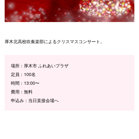
厚木北高校吹奏楽部によるクリスマスコンサート。
場所：厚木市 ふれあいプラザ
定員：100名
時間：13:00〜
費用：無料
申込み：当日直接会場へ