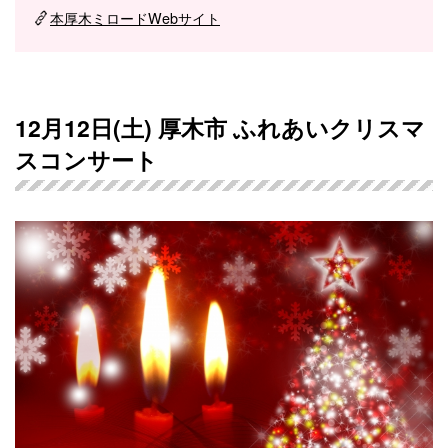
本厚木ミロードWebサイト
12月12日(土) 厚木市 ふれあいクリスマ
スコンサート