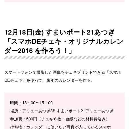
12月18日(金) すまいポート21あつぎ
「スマホDEチェキ・オリジナルカレン
ダー2016 を作ろう！」
スマートフォンで撮影した画像をチェキプリントできる「スマホ
DEチェキ」を使って、来年のカレンダーを作る。
時間：13：00〜15：00
場所：アミューあつぎ3F すまいポート21アミューあつぎ
参加費：500円（チェキ６枚・台紙などの材料費込み）
持ち物：カレンダーに使いたい写真が入っているスマホ