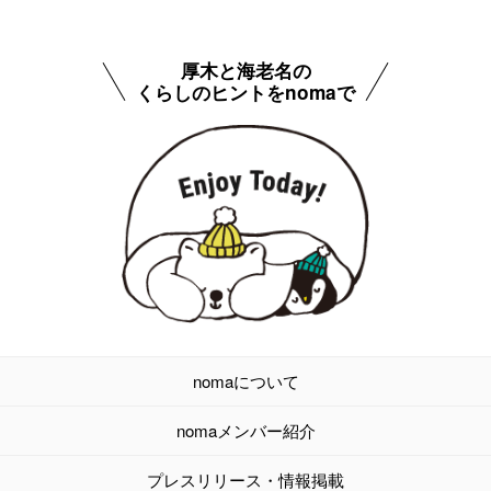
厚木と海老名の
くらしのヒントをnomaで
nomaについて
nomaメンバー紹介
プレスリリース・情報掲載