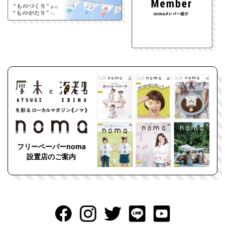
フリーペーパーnoma
設置店のご案内