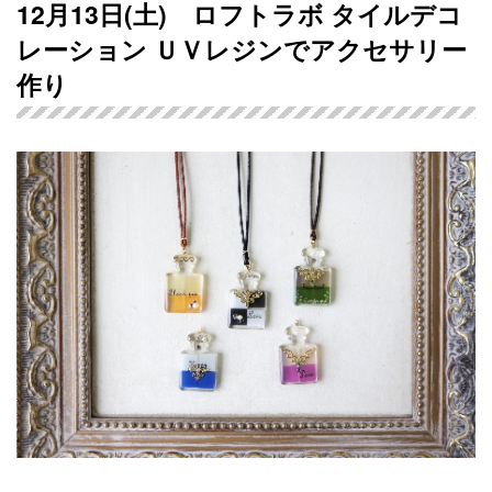
12月13日(土) ロフトラボ タイルデコ
レーション ＵＶレジンでアクセサリー
作り