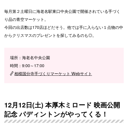
毎月第２土曜日に海老名駅東口中央公園で開催されている手づく
り品の青空マーケット。
今回の出店数は170店ほどだそう。他では手に入らない１点物の中
からクリスマスのプレゼントを探してみるのも◎。
場所：海老名中央公園
時間：9:00～17:00
相模国分寺手づくりマーケット Webサイト
12月12日(土) 本厚木ミロード 映画公開
記念 パディントンがやってくる！