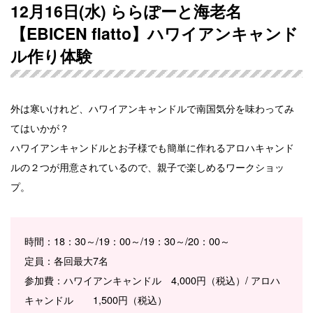
12月16日(水) ららぽーと海老名
【EBICEN flatto】ハワイアンキャンド
ル作り体験
外は寒いけれど、ハワイアンキャンドルで南国気分を味わってみ
てはいかが？
ハワイアンキャンドルとお子様でも簡単に作れるアロハキャンド
ルの２つが用意されているので、親子で楽しめるワークショッ
プ。
時間：18：30～/19：00～/19：30～/20：00～
定員：各回最大7名
参加費：ハワイアンキャンドル 4,000円（税込）/ アロハ
キャンドル 1,500円（税込）