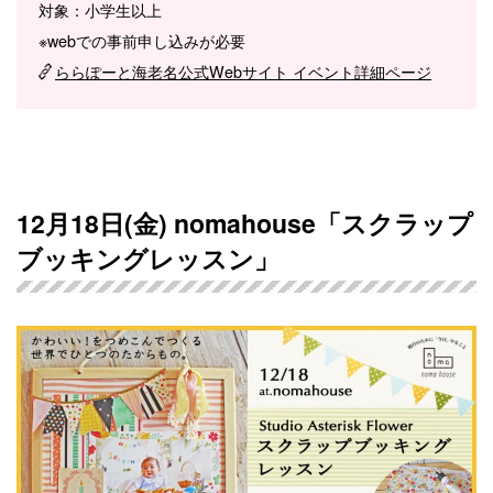
対象：小学生以上
※webでの事前申し込みが必要
ららぽーと海老名公式Webサイト イベント詳細ページ
12月18日(金) nomahouse「スクラップ
ブッキングレッスン」