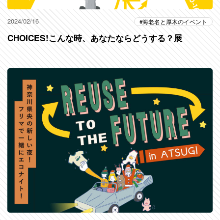
2024/02/16
海老名と厚木のイベント
CHOICES!こんな時、あなたならどうする？展