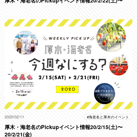
厚木・海老名のPickupイベント情報20/2/22(土)〜
2020/02/11
海老名と厚木のイベント
厚木・海老名のPickupイベント情報20/2/15(土)〜
20/2/21(金)