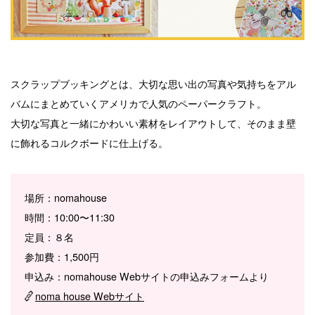
スクラップブッキングとは、大切な思い出の写真や気持ちをアル
バムにまとめていくアメリカで人気のペーパークラフト。
大切な写真と一緒にかわいい素材をレイアウトして、そのまま壁
に飾れるコルクボードに仕上げる。
場所：nomahouse
時間：10:00〜11:30
定員：８名
参加費：1,500円
申込み：nomahouse Webサイトの申込みフォームより
noma house Webサイト