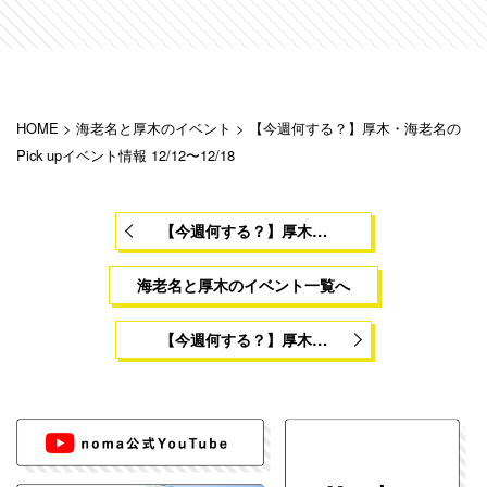
HOME
>
海老名と厚木のイベント
>
【今週何する？】厚木・海老名の
Pick upイベント情報 12/12〜12/18
【今週何する？】厚木…
海老名と厚木のイベント一覧へ
【今週何する？】厚木…