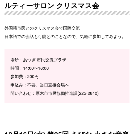
ルティーサロン クリスマス会
外国籍市民とのクリスマス会で国際交流！
日本語での会話も可能とのことなので、気軽に参加してみよう。
場所：あつぎ 市民交流プラザ
時間：14:00〜16:00
参加費：200円
申込み：不要。当日直接会場へ
問い合わせ：厚木市市民協働推進課(225-2840)