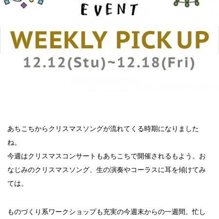
あちこちからクリスマスソングが流れてくる時期になりました
ね。
今週はクリスマスコンサートもあちこちで開催されるもよう。お
なじみのクリスマスソング、生の演奏やコーラスに耳を傾けてみ
ては。
ものづくり系ワークショップも充実の今週末からの一週間。忙し