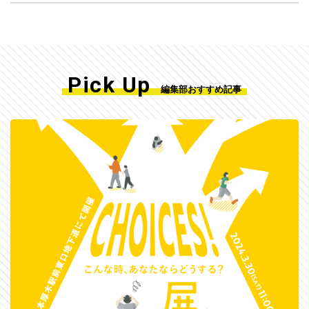
Pick Up
編集部おすすめ記事