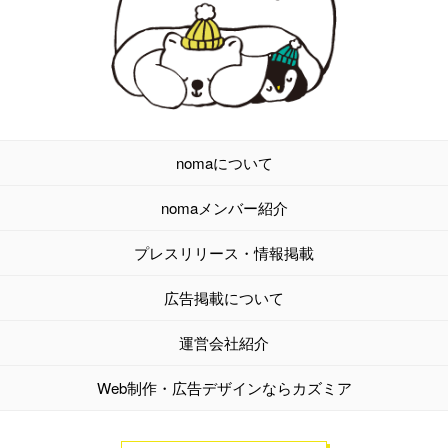
nomaについて
nomaメンバー紹介
プレスリリース・情報掲載
広告掲載について
運営会社紹介
Web制作・広告デザインならカズミア