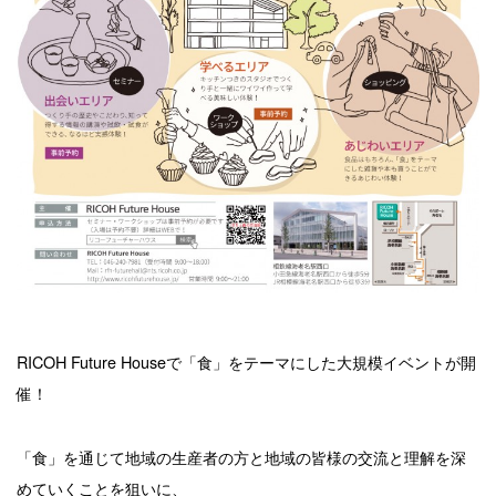
RICOH Future Houseで「食」をテーマにした大規模イベントが開
催！
「食」を通じて地域の生産者の方と地域の皆様の交流と理解を深
めていくことを狙いに、