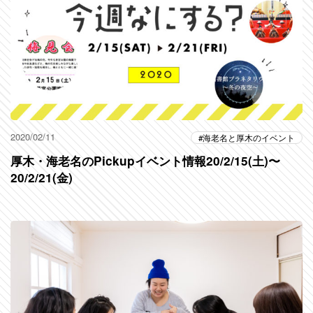
2020/02/11
海老名と厚木のイベント
厚木・海老名のPickupイベント情報20/2/15(土)〜
20/2/21(金)