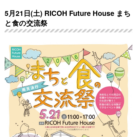
5月21日(土) RICOH Future House まち
と食の交流祭