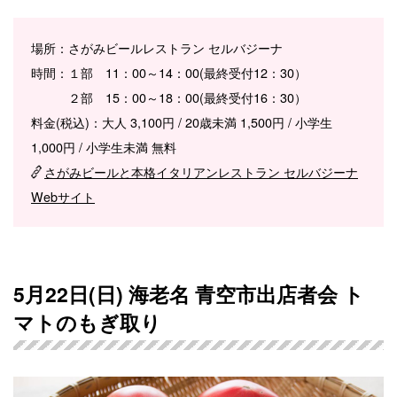
場所：さがみビールレストラン セルバジーナ
時間：１部 11：00～14：00(最終受付12：30）
２部 15：00～18：00(最終受付16：30）
料金(税込)：大人 3,100円 / 20歳未満 1,500円 / 小学生
1,000円 / 小学生未満 無料
さがみビールと本格イタリアンレストラン セルバジーナ
Webサイト
5月22日(日) 海老名 青空市出店者会 ト
マトのもぎ取り