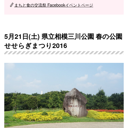
まちと食の交流祭 Facebookイベントページ
5月21日(土) 県立相模三川公園 春の公園
せせらぎまつり2016