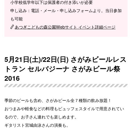
小学校低学年以下は保護者の付き添いが必要
申し込み：電話・メール・申し込みフォームより。当日参加
も可能
あつぎこどもの森公園Webサイト イベント詳細ページ
5月21日(土)/22日(日) さがみビールレス
トラン セルバジーナ さがみビール祭
2016
季節のビールも含め、さがみビール全７種類の飲み放題！
おつまみや軽食などの料理もビュッフェスタイルで用意されてい
るので、お子さん連れでも楽しめます。
ギタリスト宮城由泳さんの演奏も。