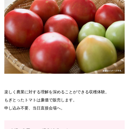
楽しく農業に対する理解を深めることができる収穫体験。
もぎとったトマトは廉価で販売します。
申し込み不要、当日直接会場へ。