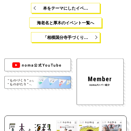
本をテーマにしたイベ…
海老名と厚木のイベント一覧へ
「相模国分寺手づくり…