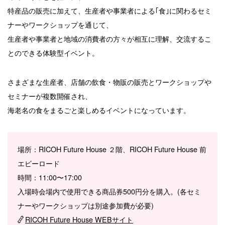
特産品の販売に加えて、生産者や事業者による｢食｣に関わるセミ
ナーやワークショップを通じて、
生産者や事業者と地域の消費者の方々が相互に理解、交流するこ
とのできる体験型イベント。
さまざまな生産者、店舗の飲食・物販の販売とワークショップや
セミナーが複数開催され、
海老名の食をまるごと楽しめるイベントになっています。
場所：RICOH Future House ２階、RICOH Future House 前
エビーロード
時間：11:00〜17:00
入場時会場内で使用できる商品券500円分を購入。(各セミ
ナーやワークショップは別途参加費が必要)
RICOH Future House WEBサイト