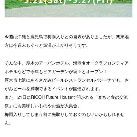
今週は沖縄と鹿児島で梅雨入りとの発表がありましたが、関東地
方は今週末もぐっと気温が上がりそうです。
そんな中、厚木のアーバンホテル、海老名オークラフロンティア
ホテルなどで今年もビアガーデンが続々とオープン！
厚木市七沢にあるさがみビールレストランセルバジーナでも、さ
がみビールを満喫できるイベントが開催されます。
また、21日にRICOH Future Houseで開かれる「まちと食の交流
祭」にも美味しいものやお酒が大集合。
梅雨入りしてしまう前に先取りしておくのもいいかもしれませ
ん。