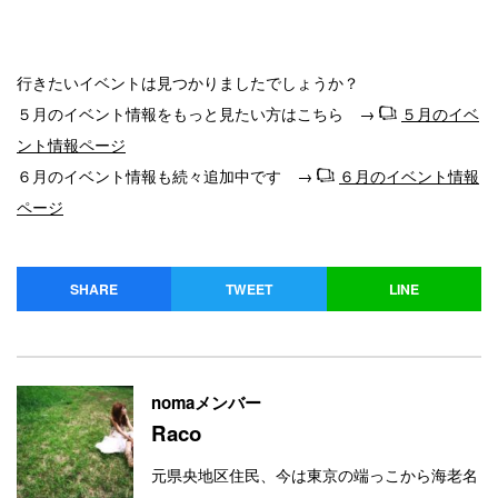
行きたいイベントは見つかりましたでしょうか？
５月のイベント情報をもっと見たい方はこちら →
５月のイベ
ント情報ページ
６月のイベント情報も続々追加中です →
６月のイベント情報
ページ
SHARE
TWEET
LINE
nomaメンバー
Raco
元県央地区住民、今は東京の端っこから海老名