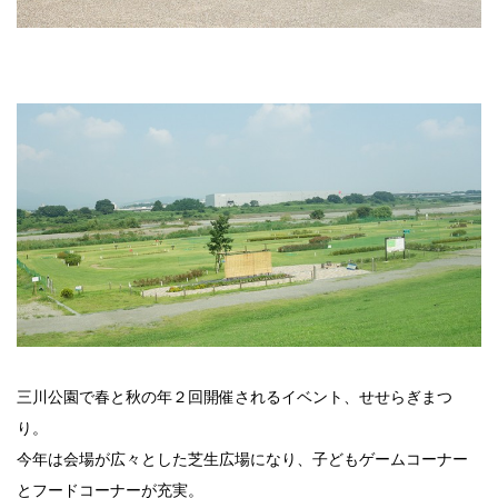
三川公園で春と秋の年２回開催されるイベント、せせらぎまつ
り。
今年は会場が広々とした芝生広場になり、子どもゲームコーナー
とフードコーナーが充実。