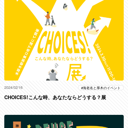
2024/02/16
海老名と厚木のイベント
CHOICES!こんな時、あなたならどうする？展