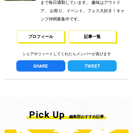
まで毎日通勤しています。 趣味はアウトド
ア。 お祭り、イベント、フェス大好き！キャ
ンプ仲間募集中です。
プロフィール
記事一覧
シェアやツィートしてくれたらメンバーが喜びます
SHARE
TWEET
Pick Up
編集部おすすめ記事