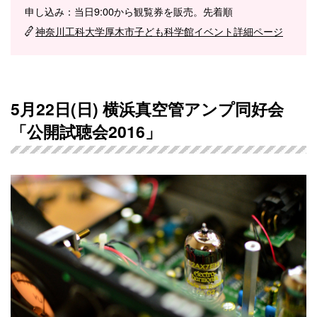
申し込み：当日9:00から観覧券を販売。先着順
神奈川工科大学厚木市子ども科学館イベント詳細ページ
5月22日(日) 横浜真空管アンプ同好会
「公開試聴会2016」