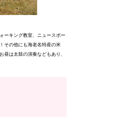
ォーキング教室、ニュースポー
！その他にも海老名特産の米
お昼は太鼓の演奏などもあり、