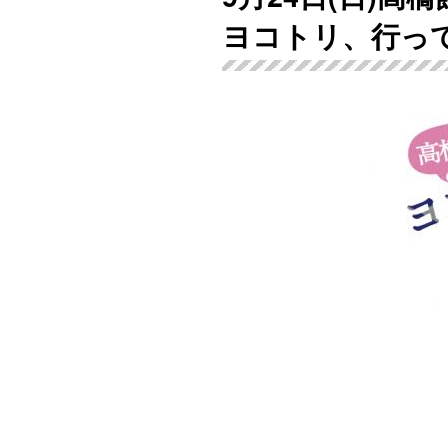
ヨコトリ、行っ