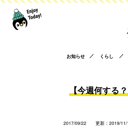
お知らせ
くらし
【今週何する？】
2017/09/22
更新：2019/11/