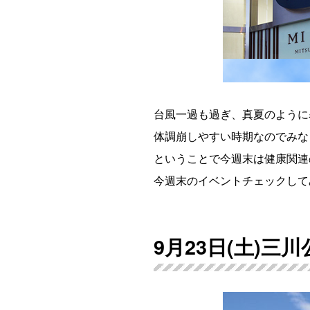
台風一過も過ぎ、真夏のように
体調崩しやすい時期なのでみな
ということで今週末は健康関連
今週末のイベントチェックして
9月23日(土)