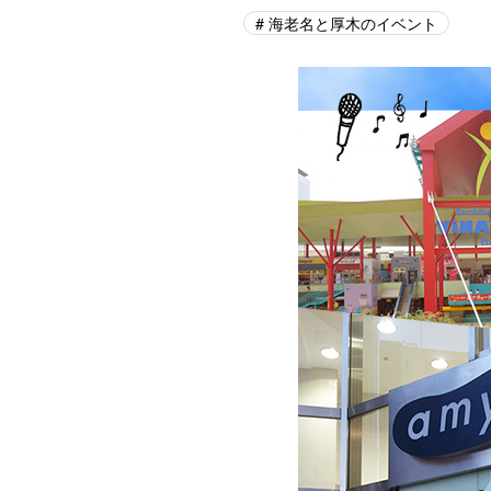
海老名と厚木のイベント