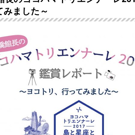
てみました～