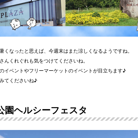
暑くなったと思えば、今週末はまた涼しくなるようですね。
さんくれぐれも気をつけてくださいね。
のイベントやフリーマーケットのイベントが目立ちます♪
みてくださいね♪
三川公園ヘルシーフェスタ