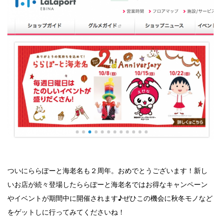
ついにららぽーと海老名も２周年。おめでとうございます！新し
いお店が続々登場したららぽーと海老名ではお得なキャンペーン
やイベントが期間中に開催されます♪ぜひこの機会に秋冬モノなど
をゲットしに行ってみてくださいね！