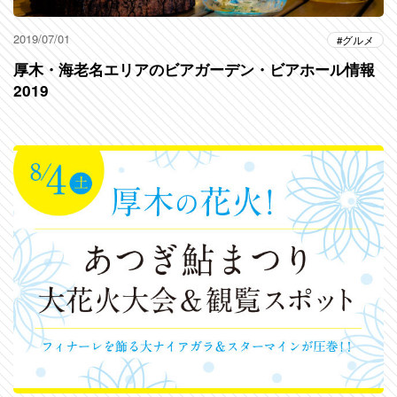
2019/07/01
グルメ
厚木・海老名エリアのビアガーデン・ビアホール情報
2019