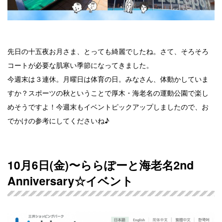
先日の十五夜お月さま、とっても綺麗でしたね。さて、そろそろ
コートが必要な肌寒い季節になってきました。
今週末は３連休。月曜日は体育の日。みなさん、体動かしていま
すか？スポーツの秋ということで厚木・海老名の運動公園で楽し
めそうですよ！今週末もイベントピックアップしましたので、お
でかけの参考にしてくださいね♪
10月6日(金)〜ららぽーと海老名2nd
Anniversary☆イベント