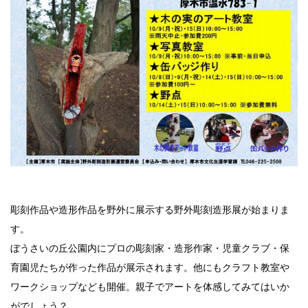
彫刻作品や造形作品を野外に展示する野外彫刻造形展が始まりま
す。
ぼうさいの丘公園内にプロの彫刻家・造形作家・児童クラブ・保
育園児たちが作った作品が展示されます。他にもクラフト教室や
ワークショップなども開催。親子でアートを体感してみてはいか
がでしょう？