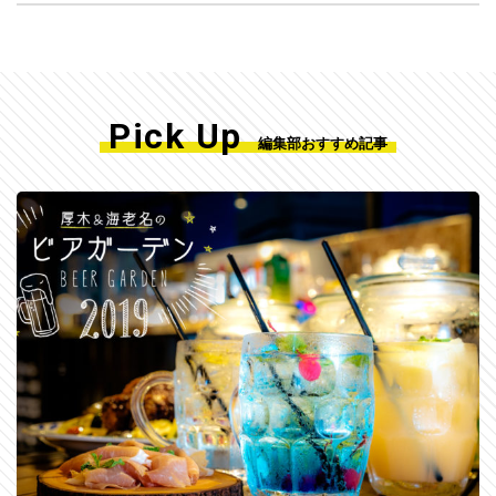
Pick Up
編集部おすすめ記事