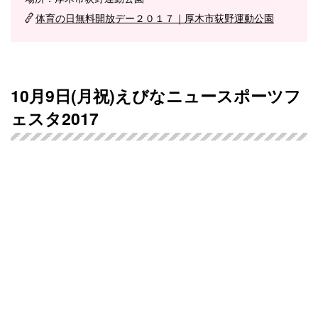
体育の日無料開放デー２０１７｜厚木市荻野運動公園
10月9日(月祝)えびなニュースポーツフ
ェスタ2017