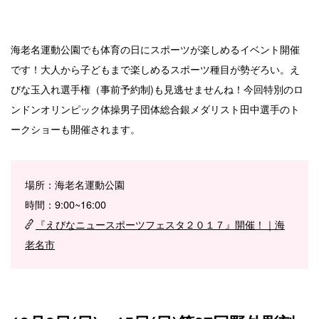
海老名運動公園でも体育の日にスポーツが楽しめるイベント開催
です！大人から子どもまで楽しめるスポーツ種目が勢ぞろい。え
びな玉入れ選手権（事前予約制)も見逃せませんね！今回特別のロ
ンドンオリンピック体操男子団体総合銀メダリスト田中選手のト
ークショーも開催されます。
場所：海老名運動公園
時間：9:00~16:00
『えびなニュースポーツフェスタ２０１７』開催！｜海
老名市