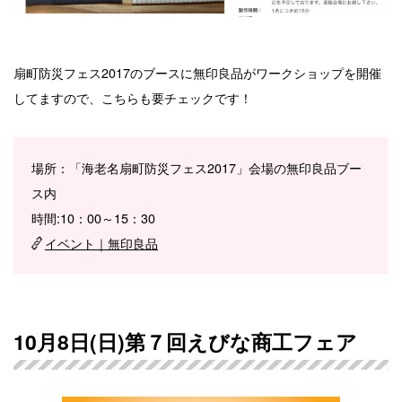
扇町防災フェス2017のブースに無印良品がワークショップを開催
してますので、こちらも要チェックです！
場所：「海老名扇町防災フェス2017」会場の無印良品ブー
ス内
時間:10：00～15：30
イベント｜無印良品
10月8日(日)第７回えびな商工フェア