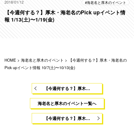
2018/01/12
海老名と厚木のイベント
【今週何する？】厚木・海老名のPick upイベント情
報 1/13(土)〜1/19(金)
HOME
>
海老名と厚木のイベント
>
【今週何する？】厚木・海老名の
Pick upイベント情報 10/7(土)〜10/13(金)
【今週何する？】厚木…
海老名と厚木のイベント一覧へ
【今週何する？】厚木…