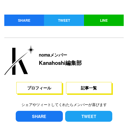
SHARE
TWEET
LINE
nomaメンバー
Kanahoshi編集部
プロフィール
記事一覧
シェアやツィートしてくれたらメンバーが喜びます
SHARE
TWEET