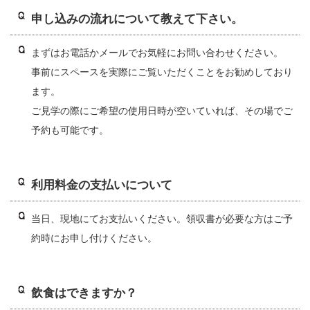
申し込みの流れについて教えて下さい。
まずはお電話かメールでお気軽にお問い合わせください。
事前にスペースを実際にご覧いただくことをお勧めしており
ます。
ご見学の際にご希望の使用日時が空いていれば、その場でご
予約も可能です。
利用料金の支払いについて
当日、現地にてお支払いください。領収書が必要な方はご予
約時にお申し付けください。
飲食はできますか？