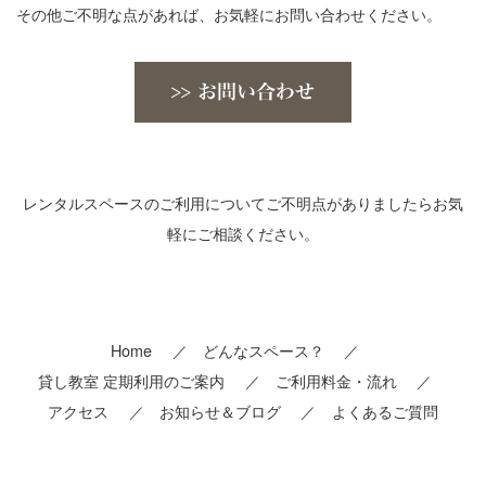
その他ご不明な点があれば、お気軽にお問い合わせください。
レンタルスペースのご利用についてご不明点がありましたらお気
軽にご相談ください。
Home
どんなスペース？
貸し教室 定期利用のご案内
ご利用料金・流れ
アクセス
お知らせ＆ブログ
よくあるご質問