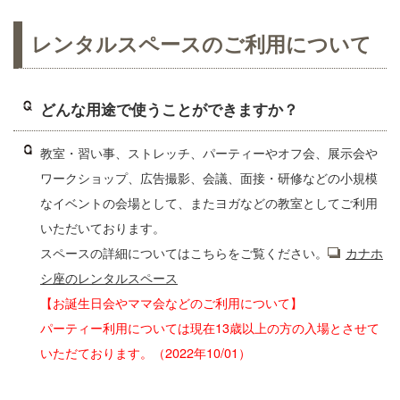
レンタルスペースのご利用について
どんな用途で使うことができますか？
教室・習い事、ストレッチ、パーティーやオフ会、展示会や
ワークショップ、広告撮影、会議、面接・研修などの小規模
なイベントの会場として、またヨガなどの教室としてご利用
いただいております。
スペースの詳細についてはこちらをご覧ください。
カナホ
シ座のレンタルスペース
【お誕生日会やママ会などのご利用について】
パーティー利用については現在13歳以上の方の入場とさせて
いただております。（2022年10/01）