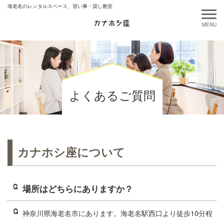
海老名のレンタルスペース、習い事・貸し教室
よくあるご質問
カナホシ座について
場所はどちらにありますか？
神奈川県海老名市にあります。海老名駅西口より徒歩10分程