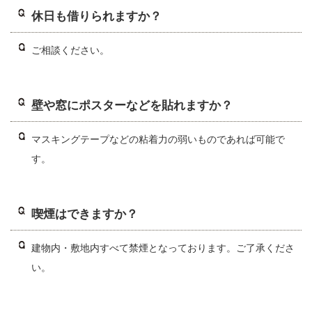
休日も借りられますか？
ご相談ください。
壁や窓にポスターなどを貼れますか？
マスキングテープなどの粘着力の弱いものであれば可能で
す。
喫煙はできますか？
建物内・敷地内すべて禁煙となっております。ご了承くださ
い。