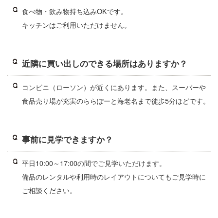
食べ物・飲み物持ち込みOKです。
キッチンはご利用いただけません。
近隣に買い出しのできる場所はありますか？
コンビニ（ローソン）が近くにあります。また、スーパーや
食品売り場が充実のららぽーと海老名まで徒歩5分ほどです。
事前に見学できますか？
平日10:00～17:00の間でご見学いただけます。
備品のレンタルや利用時のレイアウトについてもご見学時に
ご相談ください。