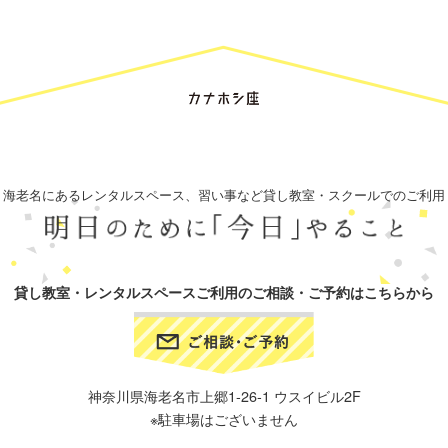
海老名にあるレンタルスペース、習い事など貸し教室・スクールでのご利用
貸し教室・レンタルスペースご利用のご相談・ご予約はこちらから
神奈川県海老名市上郷1-26-1 ウスイビル2F
※駐車場はございません