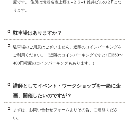
度です。 住所は海老名市上郷１−２６−1 碓井ビルの２Fにな
ります。
駐車場はありますか？
駐車場のご用意はございません。近隣のコインパーキングを
ご利用ください。（近隣のコインパーキングですと1日350〜
400円程度のコインパーキングもあります。）
講師としてイベント・ワークショップを一緒に企
画、開催したいのですが？
まずは、お問い合わせフォームよりその旨、ご連絡くださ
い。