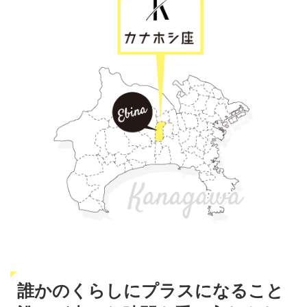
誰かのくらしにプラスになること