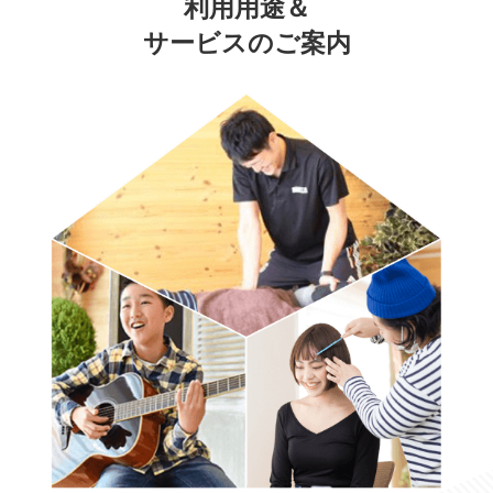
利用用途＆
サービスのご案内