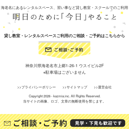
海老名にあるレンタルスペース、習い事など貸し教室・スクールでのご利用
貸し教室・レンタルスペースご利用のご相談・ご予約はこちらから
神奈川県海老名市上郷1-26-1 ウスイビル2F
※駐車場はございません
プライバシーポリシー
サイトマップ
運営会社
Copyright 2026 - kazmia.inc. All Rights Reserved.
当サイトの画像、ロゴ、文章の無断使用を禁じます。