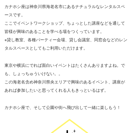
カナホシ座は神奈川県海老名市にあるナチュラルなレンタルスペ
ースです。
ここでイベントワークショップ、ちょっとした講座などを通して
皆様が興味のあることを学べる場をつくっています。
※貸し教室、各種パーティー会場、貸し会議室、同窓会などのレン
タルスペースとしてもご利用いただけます。
東京や横浜にでれば面白いイベントはたくさんありますよね。で
も、しょっちゅういけない。。
この海老名含め神奈川県央エリアで興味のあるイベント、講座が
あれば参加したいと思ってくれる人もきっといるはず。
カナホシ座で、そして公園や街へ飛び出して一緒に楽しもう！