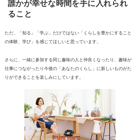
誰かが幸せな時間を手に入れられ
ること
ただ、「知る」「学ぶ」だけではない「くらしを豊かにすること
の体験、学び」を感じてほしいと思っています。
さらに、一緒に参加する同じ趣味の人と仲良くなったり、趣味が
仕事につながったり今後の「あなたのくらし」に新しいものがた
りができることを楽しみにしています。