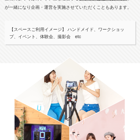
が一緒になり企画・運営を実施させていただくこともあります。
【スペースご利用イメージ】 ハンドメイド、ワークショッ
プ、イベント、体験会、撮影会 etc