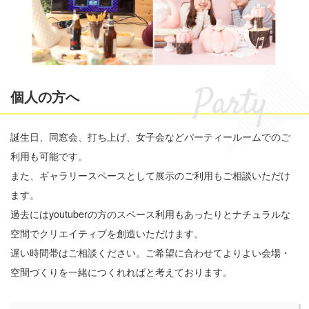
個人の方へ
誕生日、同窓会、打ち上げ、女子会などパーティールームでのご
利用も可能です。
また、ギャラリースペースとして展示のご利用もご相談いただけ
ます。
過去にはyoutuberの方のスペース利用もあったりとナチュラルな
空間でクリエイティブを創造いただけます。
遅い時間帯はご相談ください。ご希望に合わせてよりよい会場・
空間づくりを一緒につくれればと考えております。