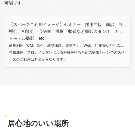
可能です。
【スペースご利用イメージ】セミナー、採用面接・面談、説
明会、相談会、会議室、撮影・収録など撮影スタジオ、カッ
トモデル撮影 etc
商用利用（CM、ロケ、雑誌撮影、取材等）、Web、印刷物などへの広
告掲載用、プロカメラマンによる報酬を得るための撮影シーンでのスペ
ースのご利用は料金が異なります。
居心地のいい場所