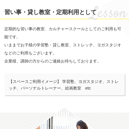
習い事・貸し教室・定期利用として
定期的な習い事の教室、カルチャースクールとしてのご利用も可
能です。
いままでお子様の学習塾・貸し教室、ストレッチ、ヨガスタジオ
などのご利用もございます。
企業様、講師の方からのご連絡お待ちしております。
【スペースご利用イメージ】 学習塾、ヨガスタジオ、ストレ
ッチ、パーソナルトレーナー、絵画教室 etc