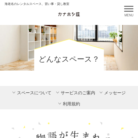
海老名のレンタルスペース、習い事・貸し教室
どんなスペース？
スペースについて
サービスのご案内
メッセージ
利用規約