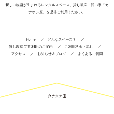
新しい物語が生まれるレンタルスペース、貸し教室・習い事「カ
ナホシ座」を是非ご利用ください。
Home
どんなスペース？
貸し教室 定期利用のご案内
ご利用料金・流れ
アクセス
お知らせ＆ブログ
よくあるご質問