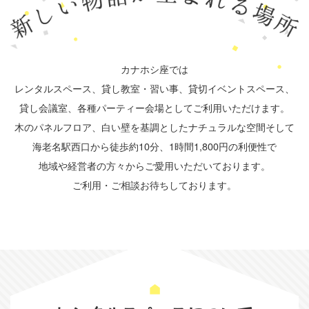
カナホシ座では
レンタルスペース、貸し教室・習い事、貸切イベントスペース、
貸し会議室、各種パーティー会場としてご利用いただけます。
木のパネルフロア、白い壁を基調としたナチュラルな空間そして
海老名駅西口から徒歩約10分、1時間1,800円の利便性で
地域や経営者の方々からご愛用いただいております。
ご利用・ご相談お待ちしております。