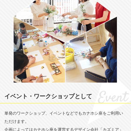
イベント・ワークショップとして
単発のワークショップ、イベントなどでもカナホシ座をご利用い
ただけます。
企画によってはカナホシ座を運営する
デザイン会社「カズミア
」