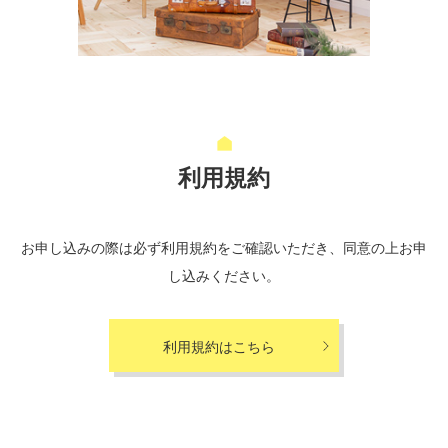
利用規約
お申し込みの際は必ず利用規約をご確認いただき、同意の上お申
し込みください。
利用規約はこちら