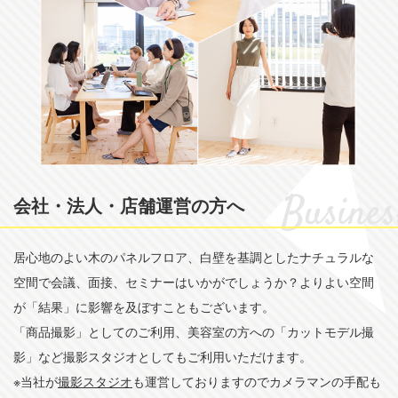
会社・法人・店舗運営の方へ
居心地のよい木のパネルフロア、白壁を基調としたナチュラルな
空間で会議、面接、セミナーはいかがでしょうか？よりよい空間
が「結果」に影響を及ぼすこともございます。
「商品撮影」としてのご利用、美容室の方への「カットモデル撮
影」など撮影スタジオとしてもご利用いただけます。
※当社が
撮影スタジオ
も運営しておりますのでカメラマンの手配も