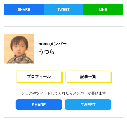
SHARE
TWEET
LINE
nomaメンバー
うつら
プロフィール
記事一覧
シェアやツィートしてくれたらメンバーが喜びます
SHARE
TWEET