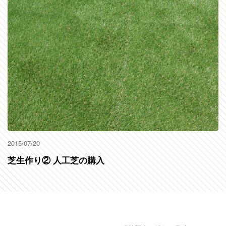
2015/07/20
芝生作り② 人工芝の購入