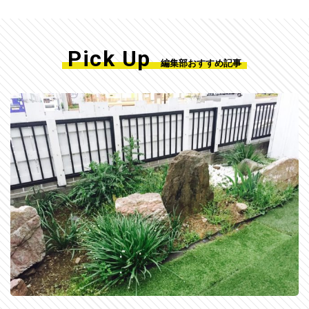
Pick Up
編集部おすすめ記事