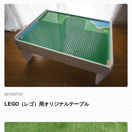
2015/07/21
LEGO（レゴ）用オリジナルテーブル