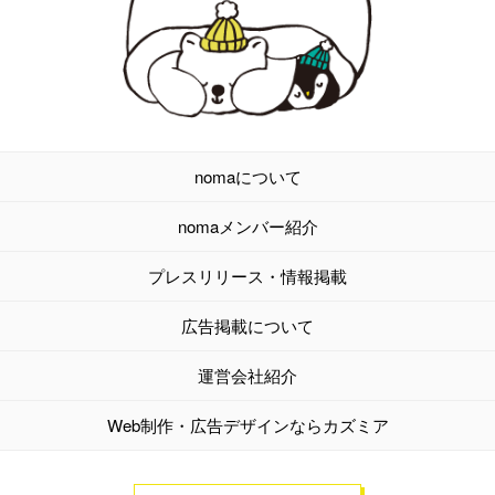
nomaについて
nomaメンバー紹介
プレスリリース・情報掲載
広告掲載について
運営会社紹介
Web制作・広告デザインならカズミア