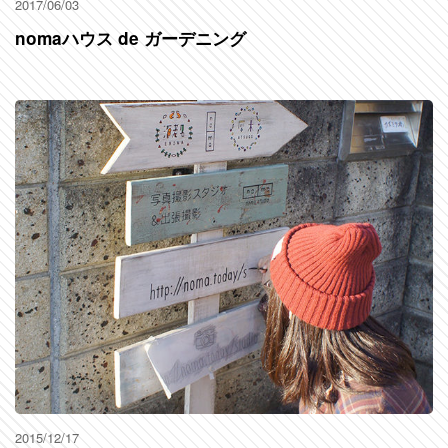
2017/06/03
nomaハウス de ガーデニング
2015/12/17