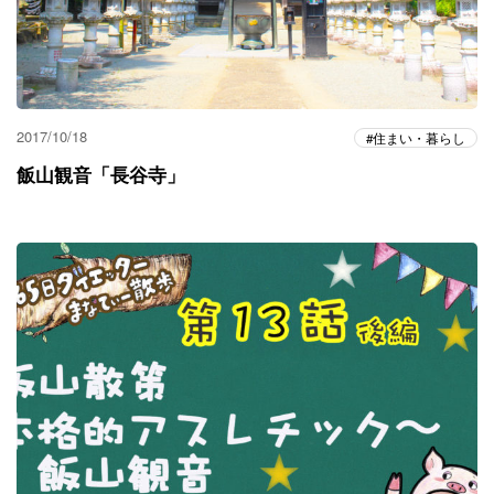
2017/10/18
住まい・暮らし
飯山観音「長谷寺」