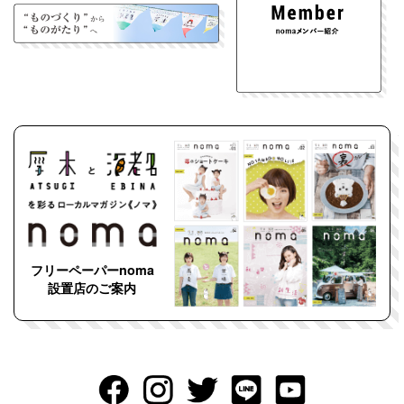
フリーペーパーnoma
設置店のご案内