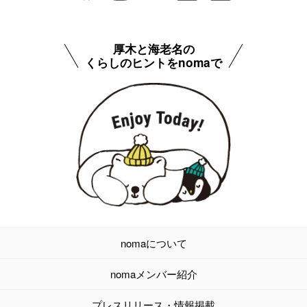
厚木と海老名の
くらしのヒントをnomaで
nomaについて
nomaメンバー紹介
プレスリリース・情報掲載