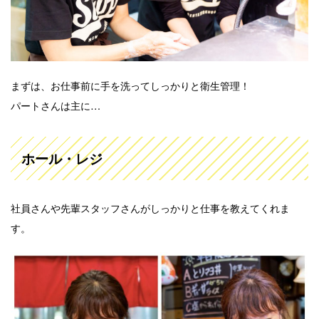
まずは、お仕事前に手を洗ってしっかりと衛生管理！
パートさんは主に…
ホール・レジ
社員さんや先輩スタッフさんがしっかりと仕事を教えてくれま
す。