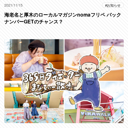
2021/11/15
お知らせ
海老名と厚木のローカルマガジンnomaフリペ バック
ナンバーGETのチャンス？