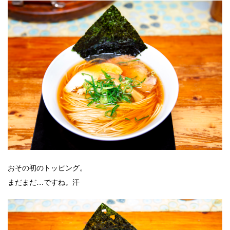
おその初のトッピング。
まだまだ…ですね。汗