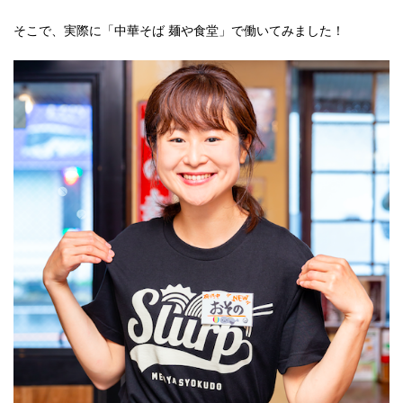
そこで、実際に「中華そば 麺や食堂」で働いてみました！