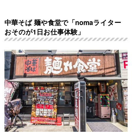
中華そば 麺や食堂で「nomaライター
おそのが1日お仕事体験」