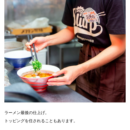
ラーメン最後の仕上げ。
トッピングを任されることもあります。