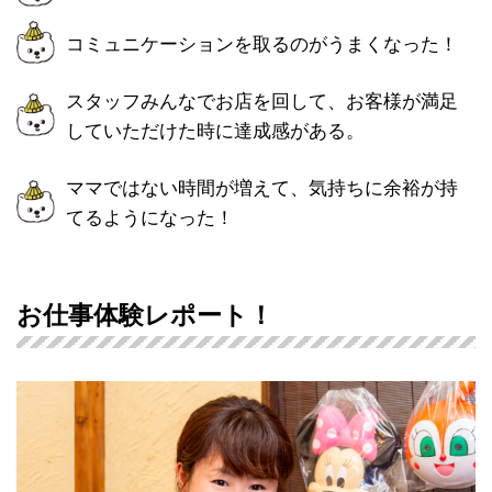
コミュニケーションを取るのがうまくなった！
スタッフみんなでお店を回して、お客様が満足
していただけた時に達成感がある。
ママではない時間が増えて、気持ちに余裕が持
てるようになった！
お仕事体験レポート！