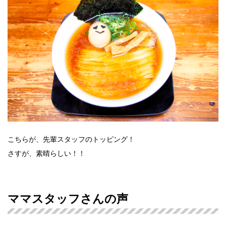
こちらが、先輩スタッフのトッピング！
さすが、素晴らしい！！
ママスタッフさんの声