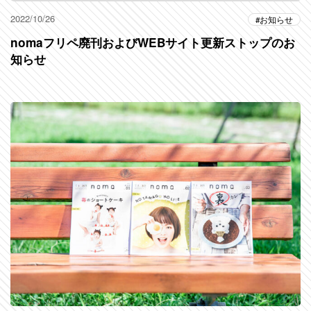
2022/10/26
お知らせ
nomaフリペ廃刊およびWEBサイト更新ストップのお
知らせ