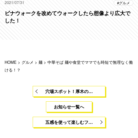
2021/07/31
グルメ
ビナウォークを改めてウォークしたら想像より広大で
した！
HOME
>
グルメ
>
麺
>
中華そば 麺や食堂でママでも時短で無理なく働
ける！？
穴場スポット！厚木の…
お知らせ一覧へ
五感を使って楽しむフ…