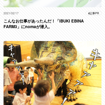
2021/02/17
記事PR
こんなお仕事があったんだ！「IBUKI EBINA
FARM3」にnomaが潜入。