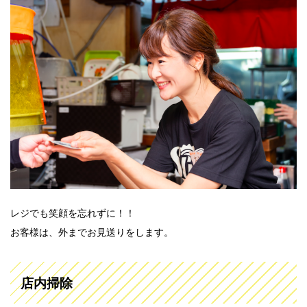
レジでも笑顔を忘れずに！！
お客様は、外までお見送りをします。
店内掃除