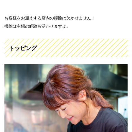
お客様をお迎えする店内の掃除は欠かせません！
掃除は主婦の経験も活かせますよ。
トッピング