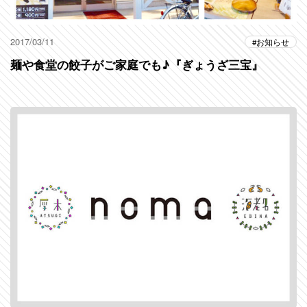
2017/03/11
お知らせ
麺や食堂の餃子がご家庭でも♪『ぎょうざ三宝』