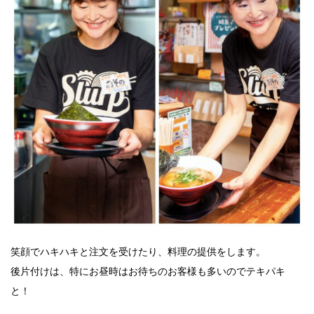
笑顔でハキハキと注文を受けたり、料理の提供をします。
後片付けは、特にお昼時はお待ちのお客様も多いのでテキパキ
と！