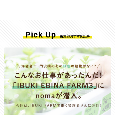
Pick Up
編集部おすすめ記事