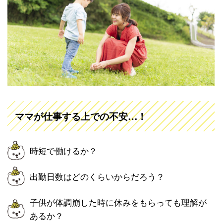
ママが仕事する上での不安…！
時短で働けるか？
出勤日数はどのくらいからだろう？
子供が体調崩した時に休みをもらっても理解が
あるか？