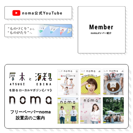
フリーペーパーnoma
設置店のご案内