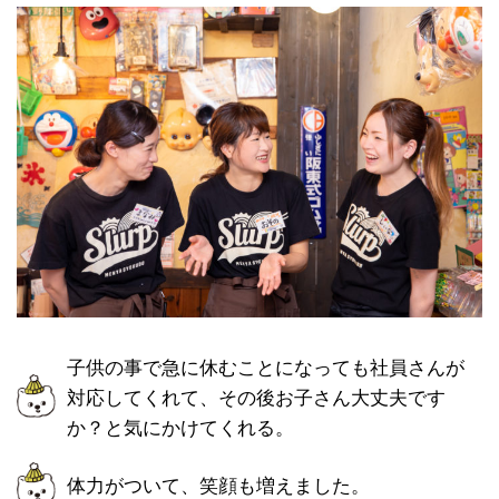
子供の事で急に休むことになっても社員さんが
対応してくれて、その後お子さん大丈夫です
か？と気にかけてくれる。
体力がついて、笑顔も増えました。