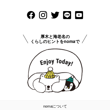
厚木と海老名の
くらしのヒントをnomaで
nomaについて