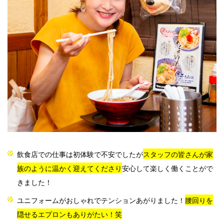
飲食店での仕事は初体験で不安でしたが
スタッフの皆さんが家
族のように温かく迎えてくださり
安心して楽しく働くことがで
きました！
ユニフォームがおしゃれでテンションあがりました！
腰回りを
隠せるエプロンもありがたい！笑