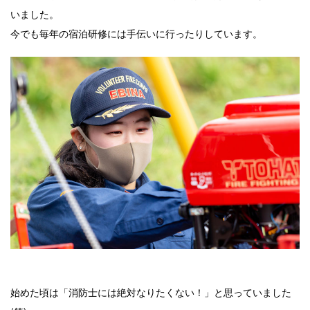
いました。
今でも毎年の宿泊研修には手伝いに行ったりしています。
始めた頃は「消防士には絶対なりたくない！」と思っていました