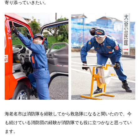
寄り添っていきたい。
海老名市は消防隊を経験してから救急隊になると聞いたので、今
も続けている消防団の経験が消防隊でも役に立つかなと思ってい
ます。