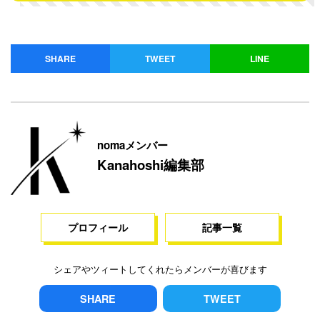
SHARE
TWEET
LINE
nomaメンバー
Kanahoshi編集部
プロフィール
記事一覧
シェアやツィートしてくれたらメンバーが喜びます
SHARE
TWEET