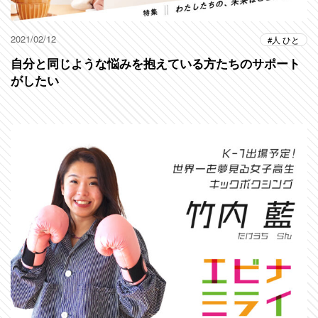
2021/02/12
人 ひと
自分と同じような悩みを抱えている方たちのサポート
がしたい