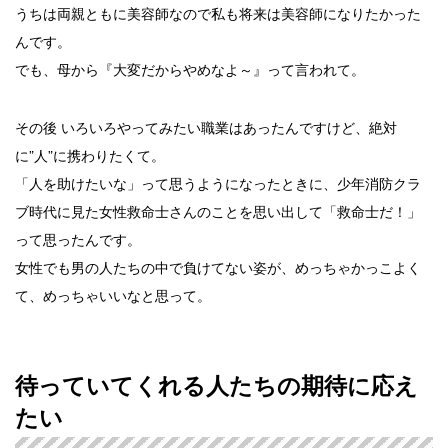
うちは両親ともに美容師なので私も将来は美容師になりたかった
んです。
でも、母から『大変だからやめなよ～』って言われて。
その後 いろいろやってみたい職業はあったんですけど、絶対
に”人”に携わりたくて。
「人を助けたいな」って思うようになったときに、少年消防クラ
ブ時代に見た女性救命士さんのことを思い出して「救命士だ！」
って思ったんです。
女性でも男の人たちの中で負けてない姿が、めっちゃかっこよく
て、めっちゃいいなと思って。
待っていてくれる人たちの期待に応え
たい