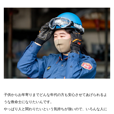
子供からお年寄りまでどんな年代の方も安心させてあげられるよ
うな救命士になりたいんです。
やっぱり人と関わりたいという気持ちが強いので、いろんな人に