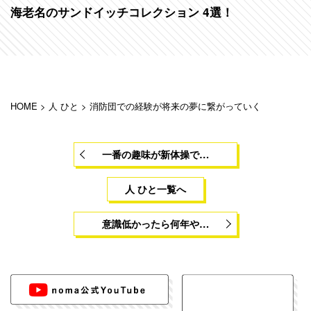
海老名のサンドイッチコレクション 4選！
HOME
>
人 ひと
>
消防団での経験が将来の夢に繋がっていく
一番の趣味が新体操で…
人 ひと一覧へ
意識低かったら何年や…