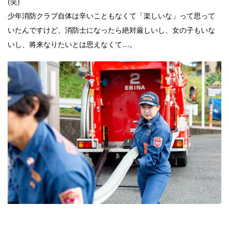
(笑)
少年消防クラブ自体は辛いこともなくて「楽しいな」って思って
いたんですけど、消防士になったら絶対厳しいし、女の子もいな
いし、将来なりたいとは思えなくて…。