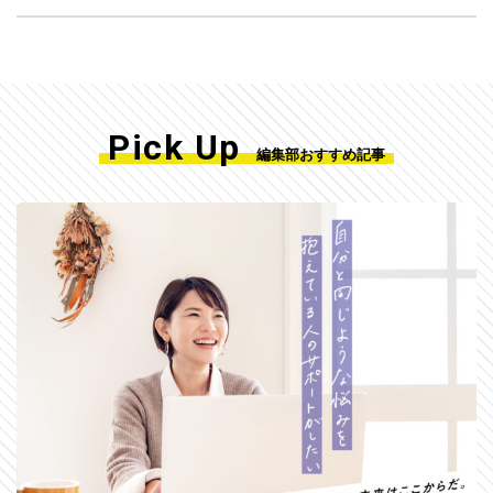
Pick Up
編集部おすすめ記事