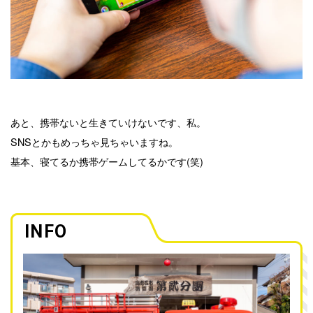
あと、携帯ないと生きていけないです、私。
SNSとかもめっちゃ見ちゃいますね。
基本、寝てるか携帯ゲームしてるかです(笑)
INFO