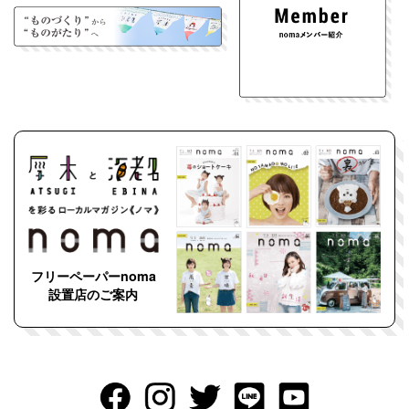
フリーペーパーnoma
設置店のご案内