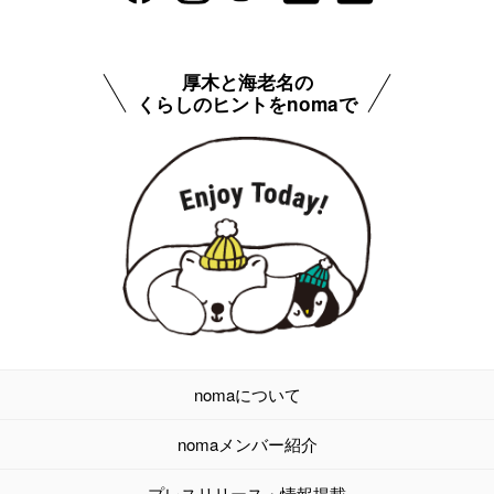
厚木と海老名の
くらしのヒントをnomaで
nomaについて
nomaメンバー紹介
プレスリリース・情報掲載