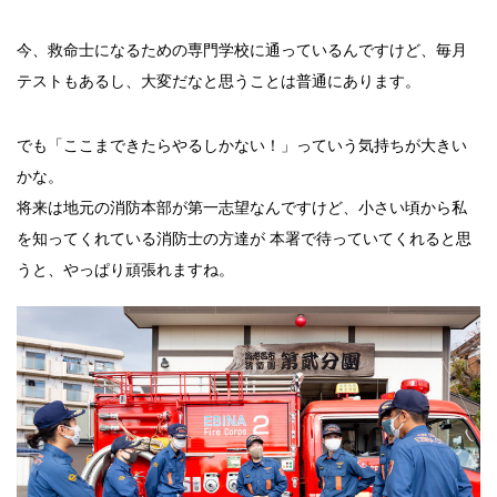
今、救命士になるための専門学校に通っているんですけど、毎月
テストもあるし、大変だなと思うことは普通にあります。
でも「ここまできたらやるしかない！」っていう気持ちが大きい
かな。
将来は地元の消防本部が第一志望なんですけど、小さい頃から私
を知ってくれている消防士の方達が 本署で待っていてくれると思
うと、やっぱり頑張れますね。