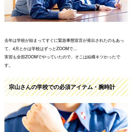
去年は学校が始まってすぐに緊急事態宣言が発出されたのもあっ
て、4月とかは学校はずっとZOOMで…
実習も全部ZOOMでやっていたので、そこは結構キツかったで
す。
宗山さんの学校での必須アイテム・腕時計