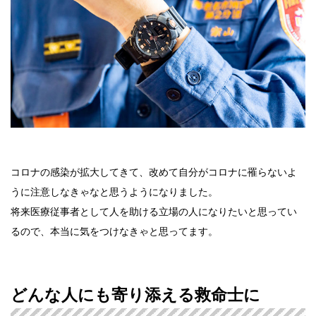
コロナの感染が拡大してきて、改めて自分がコロナに罹らないよ
うに注意しなきゃなと思うようになりました。
将来医療従事者として人を助ける立場の人になりたいと思ってい
るので、本当に気をつけなきゃと思ってます。
どんな人にも寄り添える救命士に