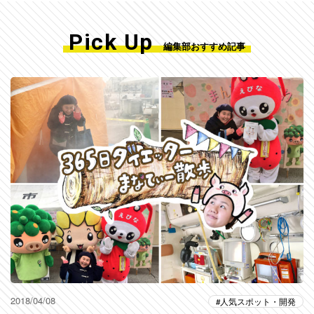
Pick Up
編集部おすすめ記事
2018/04/08
人気スポット・開発