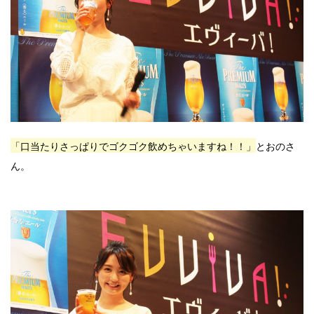
「口当たりさっぱりでゴクゴク飲めちゃいますね！！」
とおのさ
ん。