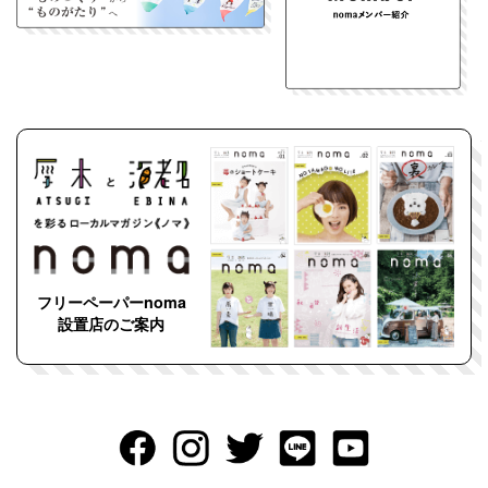
フリーペーパーnoma
設置店のご案内