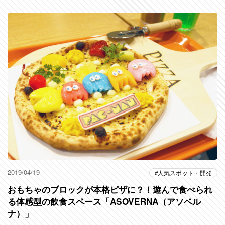
2019/04/19
人気スポット・開発
おもちゃのブロックが本格ピザに？！遊んで食べられ
る体感型の飲食スペース「ASOVERNA（アソベル
ナ）」