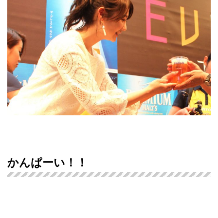
かんぱーい！！