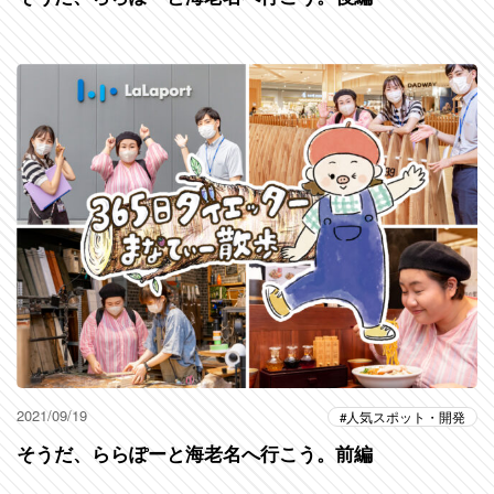
2021/09/19
人気スポット・開発
そうだ、ららぽーと海老名へ行こう。前編