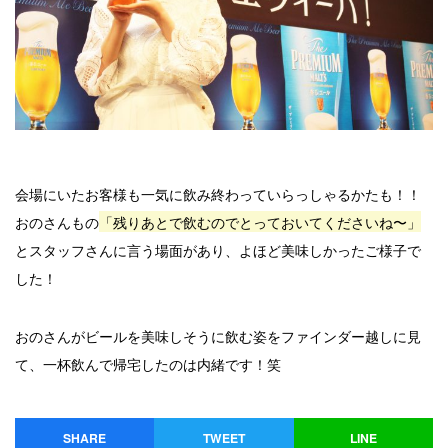
会場にいたお客様も一気に飲み終わっていらっしゃるかたも！！
おのさんもの
「残りあとで飲むのでとっておいてくださいね〜」
とスタッフさんに言う場面があり、よほど美味しかったご様子で
した！
おのさんがビールを美味しそうに飲む姿をファインダー越しに見
て、一杯飲んで帰宅したのは内緒です！笑
SHARE
TWEET
LINE