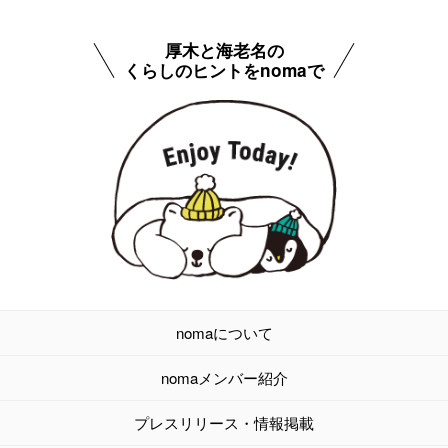
厚木と海老名の
くらしのヒントをnomaで
nomaについて
nomaメンバー紹介
プレスリリース・情報掲載