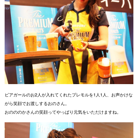
ビアガールのお2人が入れてくれたプレモルを1人1人、お声かけな
がら笑顔でお渡しするおのさん。
おのののかさんの笑顔ってやっぱり元気をいただけますね。