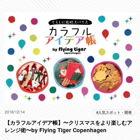
2018/12/14
人気スポット・開発
【カラフルアイデア帳】〜クリスマスをより楽しむア
レンジ術〜by Flying Tiger Copenhagen