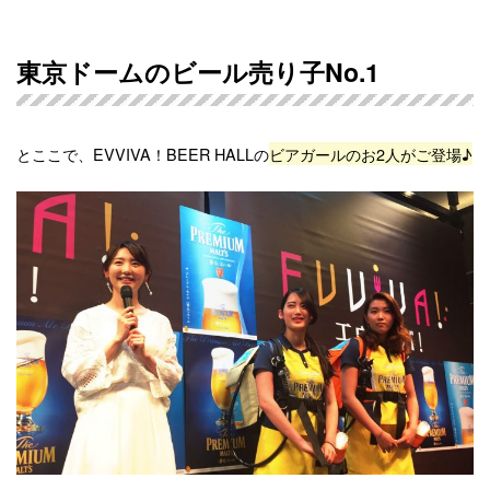
東京ドームのビール売り子No.1
とここで、EVVIVA！BEER HALLの
ビアガールのお2人がご登場♪