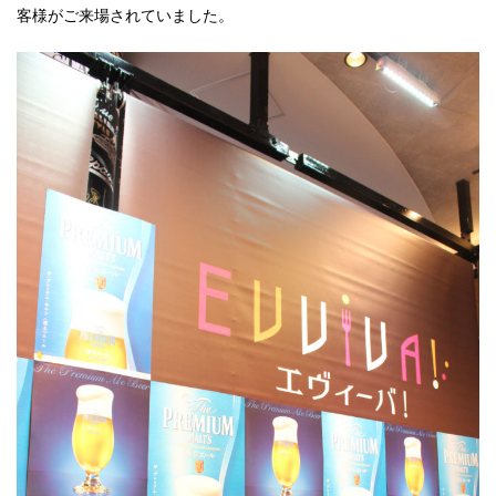
客様がご来場されていました。