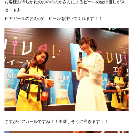
お客様お待ちかねのおのののかさんによるビールの受け渡しがス
タート♪
ビアガールのお2人が、ビールを注いでくれます！！
さすがビアガールですね！！美味しそうに注ぎます！！