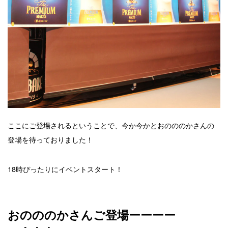
ここにご登場されるということで、今か今かとおのののかさんの
登場を待っておりました！
18時ぴったりにイベントスタート！
おのののかさんご登場ーーーー