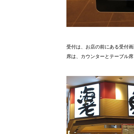
受付は、お店の前にある受付画
席は、カウンターとテーブル席