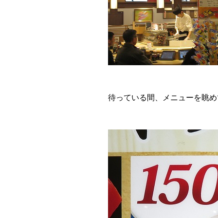
待っている間、メニューを眺め