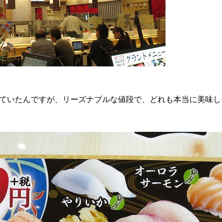
ていたんですが、リーズナブルな値段で、どれも本当に美味し