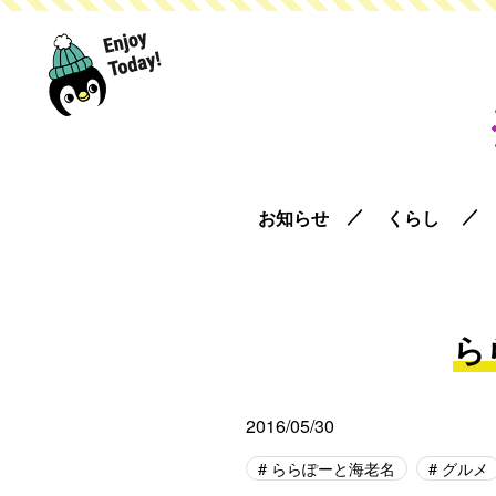
お知らせ
くらし
ら
2016/05/30
ららぽーと海老名
グルメ