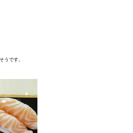
そうです。