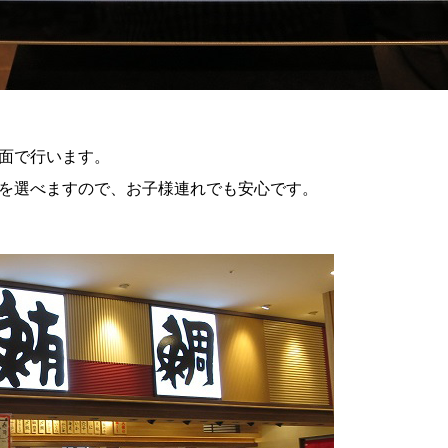
面で行います。
を選べますので、お子様連れでも安心です。