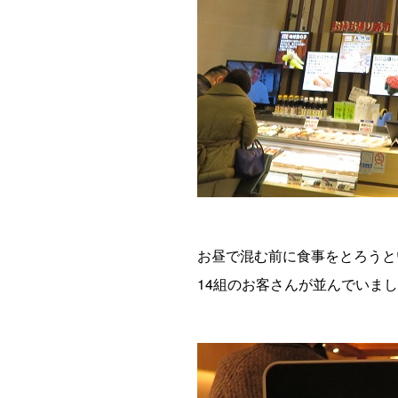
お昼で混む前に食事をとろうと
14組のお客さんが並んでいま