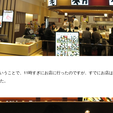
いうことで、11時すぎにお店に行ったのですが、すでにお店
した。