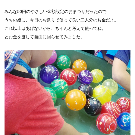
みんな50円のやさしい金額設定のおまつりだったので
うちの娘に、今日のお祭りで使って良い二人分のお金だよ。
これ以上はあげないから、ちゃんと考えて使ってね。
とお金を渡して自由に回らせてみました。