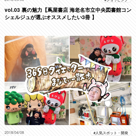
vol.03 裏の魅力【蔦屋書店 海老名市立中央図書館コン
シェルジュが選ぶオススメしたい3冊 】
2018/04/08
人気スポット・開発