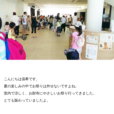
こんにちは温希です。
夏の楽しみの中でお祭りは外せないですよね。
室内で涼しく、お財布にやさしいお祭り行ってきました。
とても賑わっていましたよ。