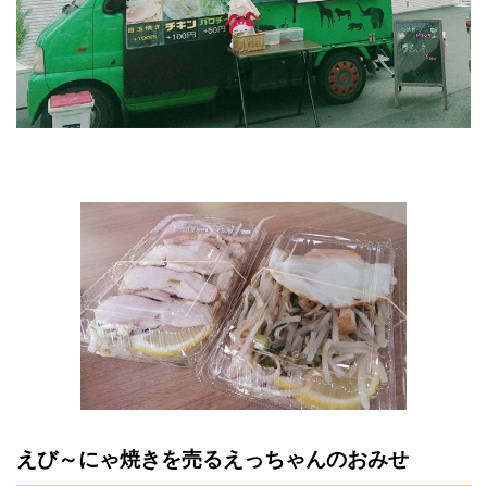
えび～にゃ焼きを売るえっちゃんのおみせ