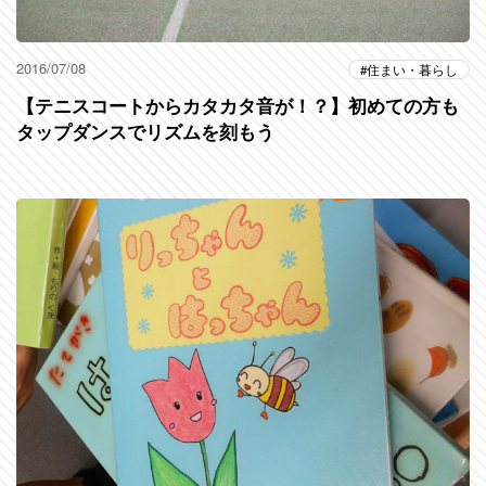
2016/07/08
住まい・暮らし
【テニスコートからカタカタ音が！？】初めての方も
タップダンスでリズムを刻もう