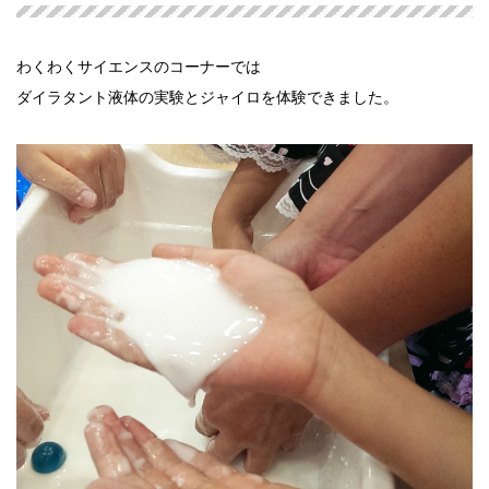
わくわくサイエンスのコーナーでは
ダイラタント液体の実験とジャイロを体験できました。