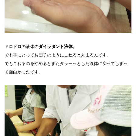
ドロドロの液体の
。
ダイラタント液体
でも手にとってお団子のようにこねると丸まるんです。
でもこねるのをやめるとまたダラーっとした液体に戻ってしまっ
て面白かったです。