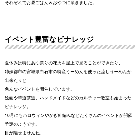
それぞれでお昼ごはん＆おやつに頂きました。
イベント豊富なビナレッジ
夏休みは特にあゆ祭りの花火を屋上で見ることができたり、
姉妹都市の宮城県白石市の特産うーめんを使った流しうーめんが
出来たりと
色んなイベントを開催しています。
絵画や華道茶道、ハンドメイドなどのカルチャー教室も始まった
ビナレッジ。
10月にもハロウィンやかぎ針編みなどたくさんのイベントが開催
予定のようです。
目が離せませんね。