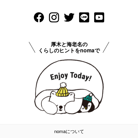
厚木と海老名の
くらしのヒントをnomaで
nomaについて