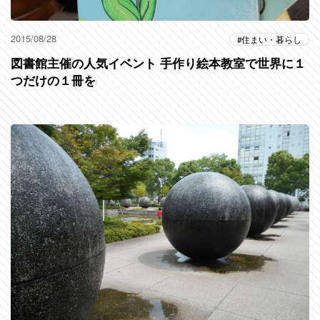
2015/08/28
住まい・暮らし
図書館主催の人気イベント 手作り絵本教室で世界に１
つだけの１冊を