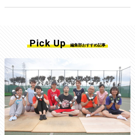
Pick Up
編集部おすすめ記事