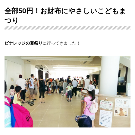
全部50円！お財布にやさしいこどもま
つり
に行ってきました！
ビナレッジの夏祭り