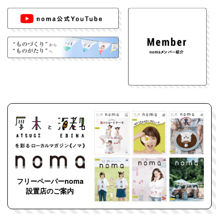
フリーペーパーnoma
設置店のご案内