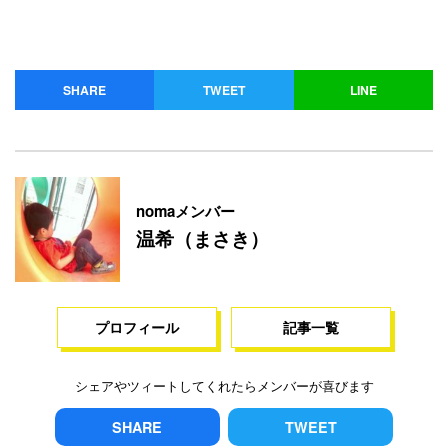
SHARE
TWEET
LINE
nomaメンバー
温希（まさき）
プロフィール
記事一覧
シェアやツィートしてくれたらメンバーが喜びます
SHARE
TWEET