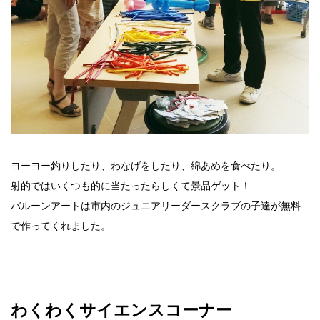
ヨーヨー釣りしたり、わなげをしたり、綿あめを食べたり。
射的ではいくつも的に当たったらしくて景品ゲット！
バルーンアートは市内のジュニアリーダースクラブの子達が無料
で作ってくれました。
わくわくサイエンスコーナー