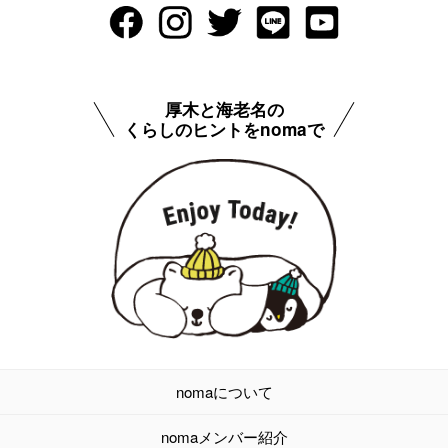
厚木と海老名の
くらしのヒントをnomaで
nomaについて
nomaメンバー紹介