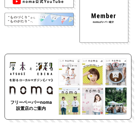
フリーペーパーnoma
設置店のご案内