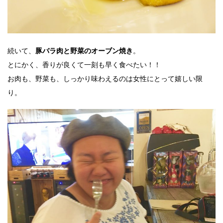
続いて、
。
豚バラ肉と野菜のオーブン焼き
とにかく、香りが良くて一刻も早く食べたい！！
お肉も、野菜も、しっかり味わえるのは女性にとって嬉しい限
り。