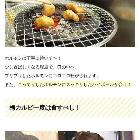
ホルモンは丁寧に焼いて〜！
少し香ばしくなる程度で、口の中へ。
プリプリしたホルモンにコロコロ転がされます。
また、
こってりしたホルモンにスッキリしたハイボールが合う！
梅カルビ一度は食すべし！