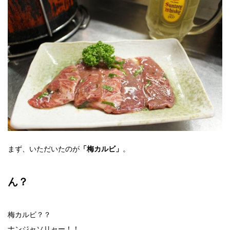
まず、いただいたのが
。
「梅カルビ」
ん？
梅カルビ？？
ナンジャソリャー！！