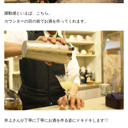
躍動感といえば、こちら。
カウンターの目の前でお酒を作ってくれます。
井上さんが丁寧に丁寧にお酒を作る姿にドキドキします♡