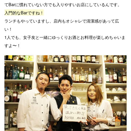
てBarに慣れていない方でも入りやすいお店にしているんです。
入門的なBarですね！
ランチもやっていますし、店内もオシャレで清潔感があって広
い！
1人でも、女子友と一緒にゆっくりお酒とお料理が楽しめちゃいま
すよ〜！