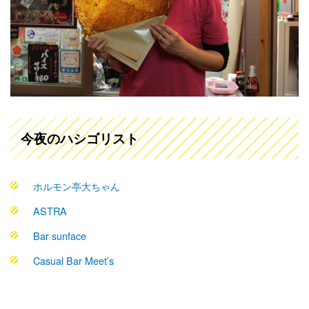
今夜のハシゴリスト
ホルモン亭大ちゃん
ASTRA
Bar sunface
Casual Bar Meet’s