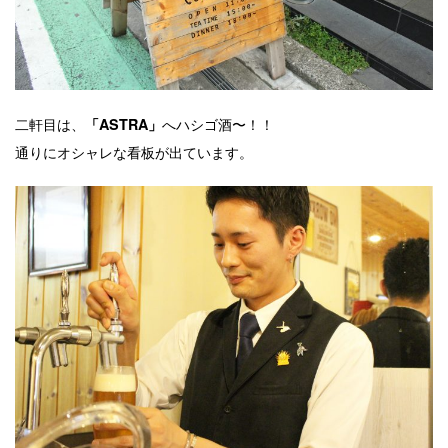
二軒目は、
へハシゴ酒〜！！
「ASTRA」
通りにオシャレな看板が出ています。