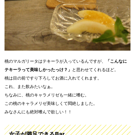
桃のマルガリータはテキーラが入っているんですが、
「こんなに
と思わせてくれるほど。
テキーラって美味しかったっけ？」
桃は目の前ですり下ろしてお酒に入れてくれます。
これ、また飲みたいなぁ。
ちなみに、桃のキャラメリゼも一緒に嗜む。
この桃のキャラメリゼ美味しくて悶絶しました。
みなさんにも絶対嗜んで欲しい！！
女子が満足できるBar