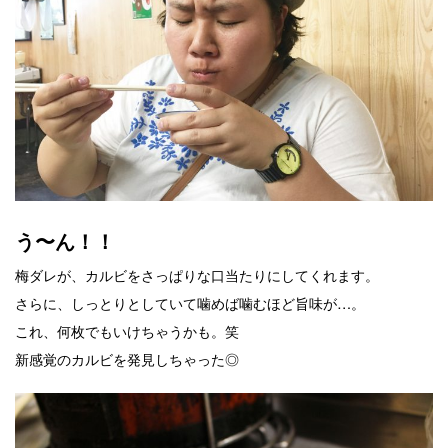
う〜ん！！
梅ダレが、カルビをさっぱりな口当たりにしてくれます。
さらに、しっとりとしていて噛めば噛むほど旨味が…。
これ、何枚でもいけちゃうかも。笑
新感覚のカルビを発見しちゃった◎