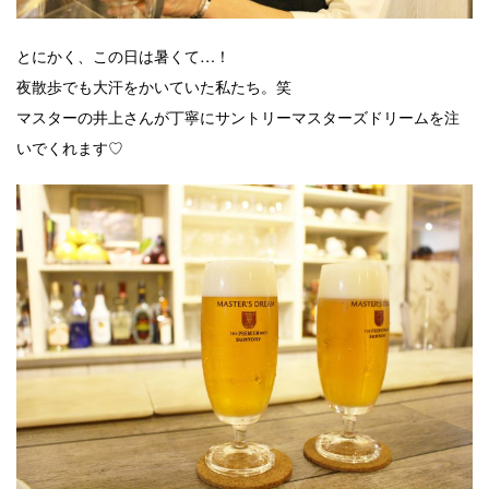
とにかく、この日は暑くて…！
夜散歩でも大汗をかいていた私たち。笑
マスターの井上さんが丁寧にサントリーマスターズドリームを注
いでくれます♡