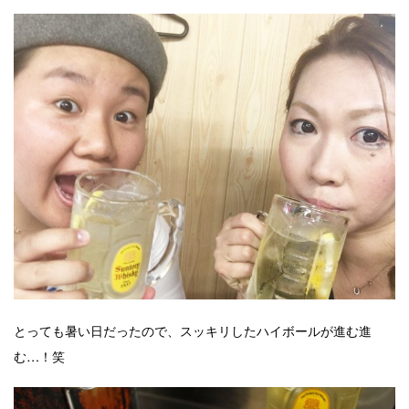
とっても暑い日だったので、スッキリしたハイボールが進む進
む…！笑