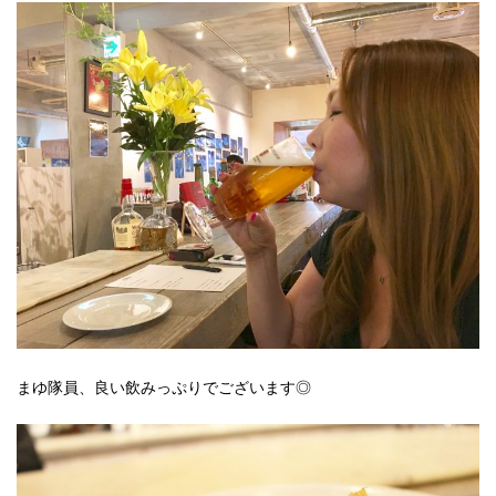
まゆ隊員、良い飲みっぷりでございます◎