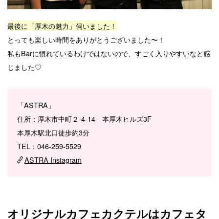
最後に「厚木の魅力」伺いました！
とっても楽しい時間をありがとうございました〜！
私もBarに慣れているわけではないので、すごく入りやすいなと感
じました♡
「ASTRA」
住所：厚木市中町２-4-14 本厚木ヒルズ3F
本厚木駅北口徒歩約3分
TEL：046-259-5529
ASTRA Instagram
オリジナルカフェカクテルはカフェタ