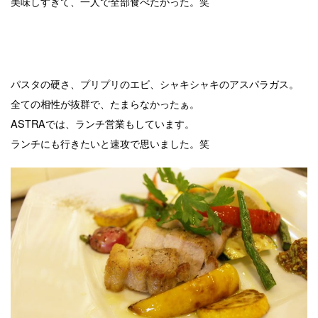
美味しすぎて、一人で全部食べたかった。笑
パスタの硬さ、プリプリのエビ、シャキシャキのアスパラガス。
全ての相性が抜群で、たまらなかったぁ。
ASTRAでは、ランチ営業もしています。
ランチにも行きたいと速攻で思いました。笑