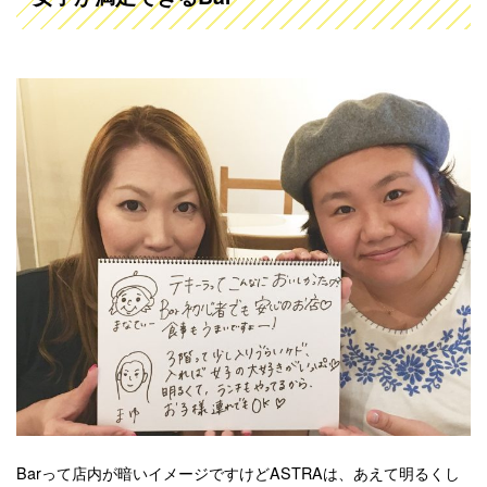
Barって店内が暗いイメージですけどASTRAは、あえて明るくし