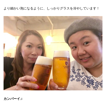
より細かい泡になるように、しっかりグラスを冷やしています！
カンパーイ♫