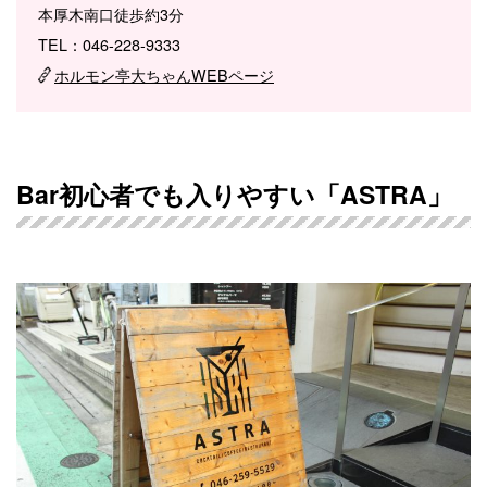
本厚木南口徒歩約3分
TEL：046-228-9333
ホルモン亭大ちゃんWEBページ
Bar初心者でも入りやすい「ASTRA」