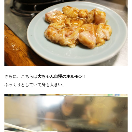
さらに、こちらは
！
大ちゃん自慢のホルモン
ぷっくりとしていて身も大きい。