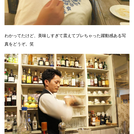
わかってたけど、美味しすぎて震えてブレちゃった躍動感ある写
真をどうぞ。笑