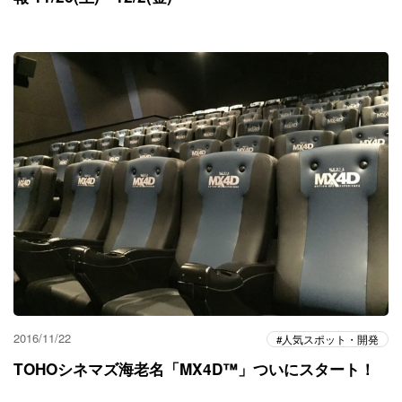
2016/11/22
人気スポット・開発
TOHOシネマズ海老名「MX4D™」ついにスタート！