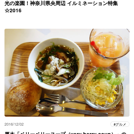
光の楽園！神奈川県央周辺 イルミネーション特集
☆2016
2016/12/02
グルメ