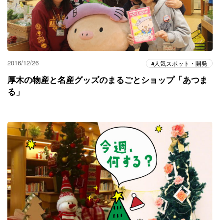
2016/12/26
人気スポット・開発
厚木の物産と名産グッズのまるごとショップ「あつま
る」