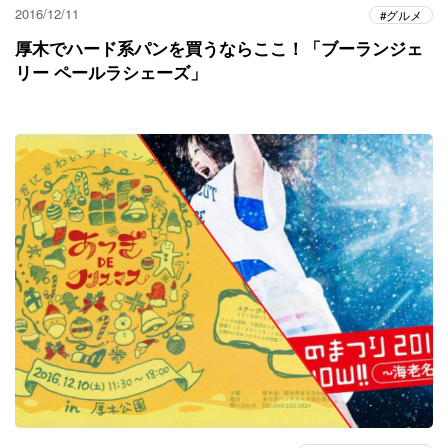
2016/12/11
グルメ
厚木でハード系パンを買うならここ！「ブーランジェ
リー ペールラシェーズ」