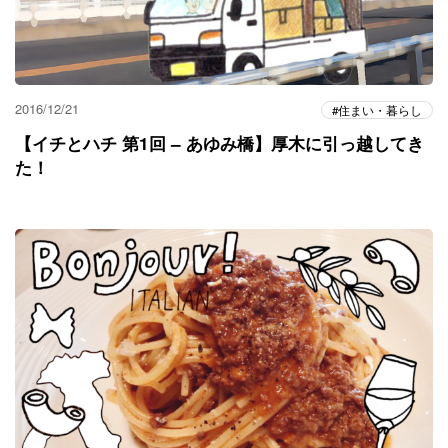
2016/12/21
住まい・暮らし
【イチとハチ 第1回 – あゆみ橋】厚木に引っ越してき
た！