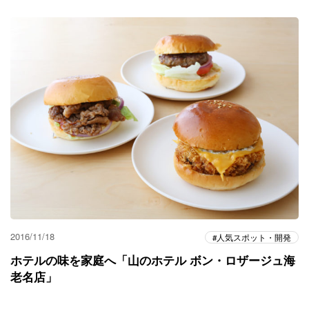
2016/11/18
人気スポット・開発
ホテルの味を家庭へ「山のホテル ボン・ロザージュ海
老名店」