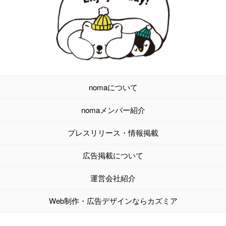
nomaについて
nomaメンバー紹介
プレスリリース・情報掲載
広告掲載について
運営会社紹介
Web制作・広告デザインならカズミア