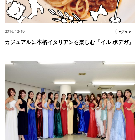
2016/12/19
グルメ
カジュアルに本格イタリアンを楽しむ「イル ボデガ」