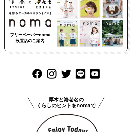
フリーペーパーnoma
設置店のご案内
厚木と海老名の
くらしのヒントをnomaで