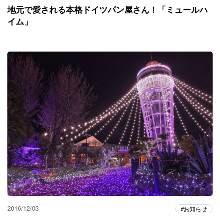
地元で愛される本格ドイツパン屋さん！「ミュールハ
イム」
2016/12/03
お知らせ