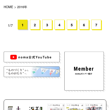
HOME
>
2016年
1
2
3
4
5
6
7
1/7