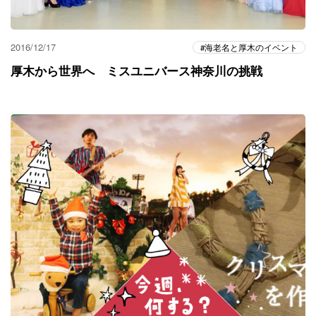
2016/12/17
海老名と厚木のイベント
厚木から世界へ ミスユニバース神奈川の挑戦